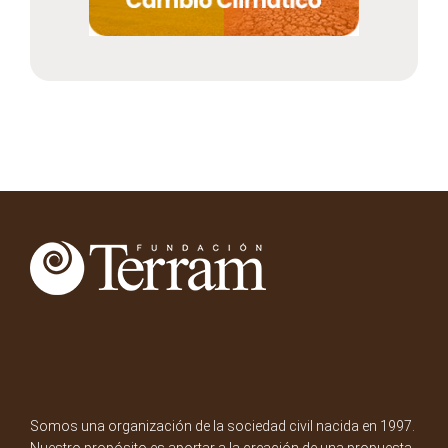
Somos una organización de la sociedad civil nacida en 1997.