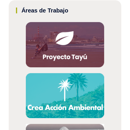
Áreas de Trabajo