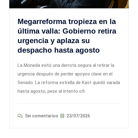
Megarreforma tropieza en la
última valla: Gobierno retira
urgencia y aplaza su
despacho hasta agosto
La Moneda evitó una derrota segura al retirar la
urgencia después de perder apoyos clave en el
Senado. La reforma estrella de Kast quedó varada
hasta agosto, pese al intento ofi
Sin comentarios
23/07/2026