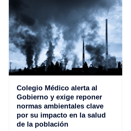
Colegio Médico alerta al
Gobierno y exige reponer
normas ambientales clave
por su impacto en la salud
de la población