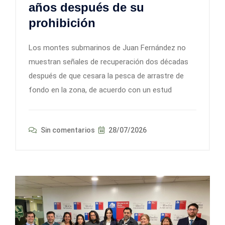
años después de su
prohibición
Los montes submarinos de Juan Fernández no
muestran señales de recuperación dos décadas
después de que cesara la pesca de arrastre de
fondo en la zona, de acuerdo con un estud
Sin comentarios
28/07/2026