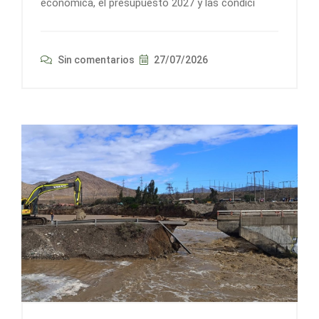
económica, el presupuesto 2027 y las condici
Sin comentarios
27/07/2026