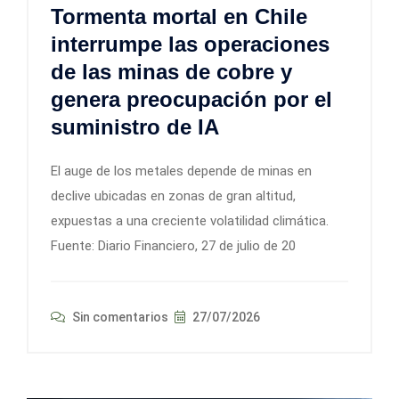
Tormenta mortal en Chile
interrumpe las operaciones
de las minas de cobre y
genera preocupación por el
suministro de IA
El auge de los metales depende de minas en
declive ubicadas en zonas de gran altitud,
expuestas a una creciente volatilidad climática.
Fuente: Diario Financiero, 27 de julio de 20
Sin comentarios
27/07/2026