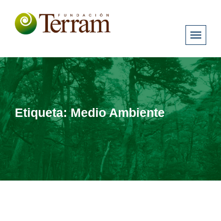
Etiqueta:
Medio Ambiente