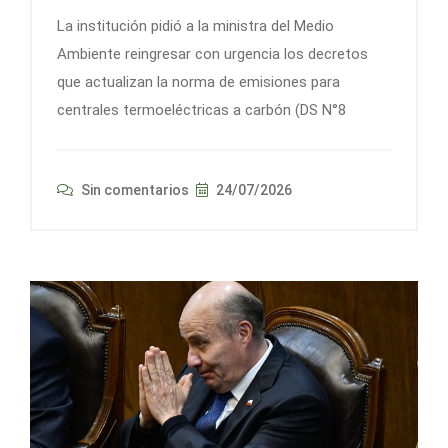
La institución pidió a la ministra del Medio
Ambiente reingresar con urgencia los decretos
que actualizan la norma de emisiones para
centrales termoeléctricas a carbón (DS N°8
Sin comentarios
24/07/2026