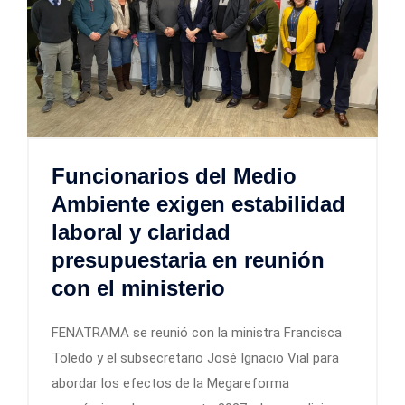
Funcionarios del Medio
Ambiente exigen estabilidad
laboral y claridad
presupuestaria en reunión
con el ministerio
FENATRAMA se reunió con la ministra Francisca
Toledo y el subsecretario José Ignacio Vial para
abordar los efectos de la Megareforma