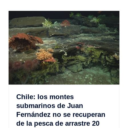
Chile: los montes
submarinos de Juan
Fernández no se recuperan
de la pesca de arrastre 20