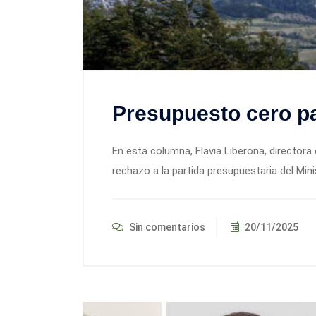
Presupuesto cero p
En esta columna, Flavia Liberona, directora
rechazo a la partida presupuestaria del Mi
Sin comentarios
20/11/2025