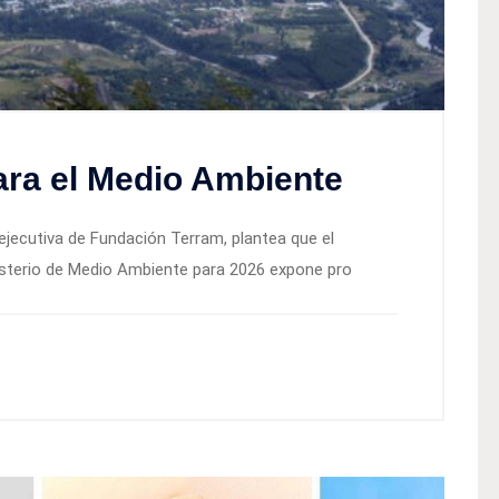
ara el Medio Ambiente
 ejecutiva de Fundación Terram, plantea que el
nisterio de Medio Ambiente para 2026 expone pro