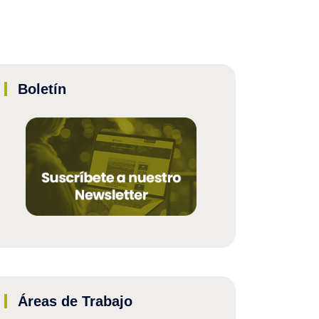
Boletín
Áreas de Trabajo