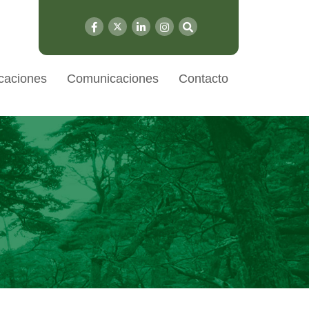
caciones
Comunicaciones
Contacto