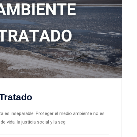
Tratado
eza es inseparable. Proteger el medio ambiente no es
e vida, la justicia social y la seg