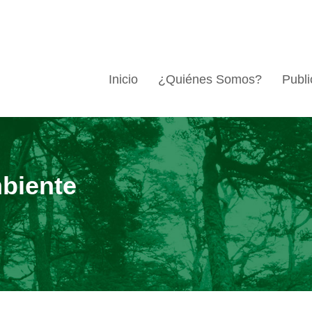
Inicio
¿Quiénes Somos?
Publi
biente