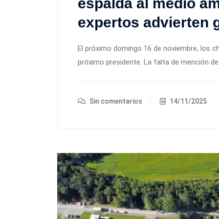
espalda al medio am
expertos advierten 
El próximo domingo 16 de noviembre, los chi
próximo presidente. La falta de mención d
Sin comentarios
14/11/2025