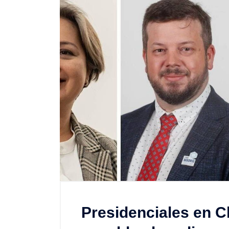
Presidenciales en Ch