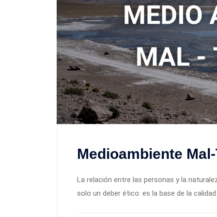
Medioambiente Mal-
La relación entre las personas y la natural
solo un deber ético: es la base de la calidad d