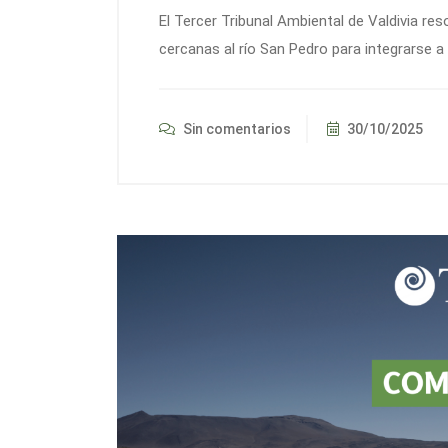
El Tercer Tribunal Ambiental de Valdivia res
cercanas al río San Pedro para integrarse a
Sin comentarios
30/10/2025