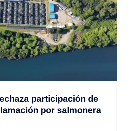
rechaza participación de
lamación por salmonera