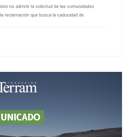
olvió no admitir la solicitud de las comunidades
 la reclamación que busca la caducidad de