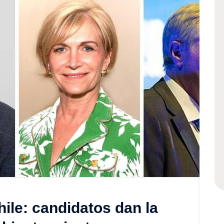
ile: candidatos dan la