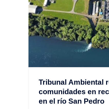
Tribunal Ambiental 
comunidades en rec
en el río San Pedro