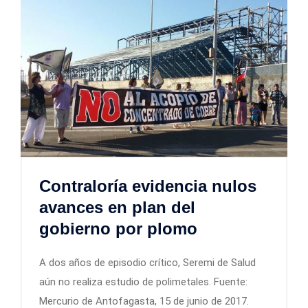
Contraloría evidencia nulos
avances en plan del
gobierno por plomo
A dos años de episodio crítico, Seremi de Salud
aún no realiza estudio de polimetales. Fuente:
Mercurio de Antofagasta, 15 de junio de 2017.