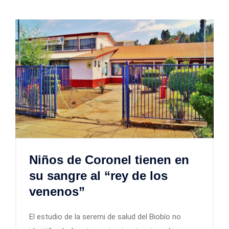
Niños de Coronel tienen en
su sangre al “rey de los
venenos”
El estudio de la seremi de salud del Biobío no