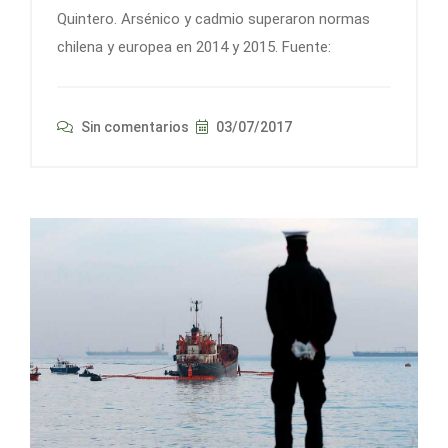
Quintero. Arsénico y cadmio superaron normas
chilena y europea en 2014 y 2015. Fuente:
Sin comentarios
03/07/2017