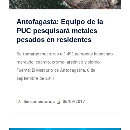
Antofagasta: Equipo de la
PUC pesquisará metales
pesados en residentes
Se tomarán muestras a 1.493 personas buscando
mercurio, cadmio, cromo, arsénico y plomo.
Fuente: El Mercurio de Antofagasta, 6 de
septiembre de 2017.
Sin comentarios
06/09/2017