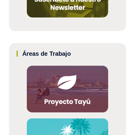
Áreas de Trabajo