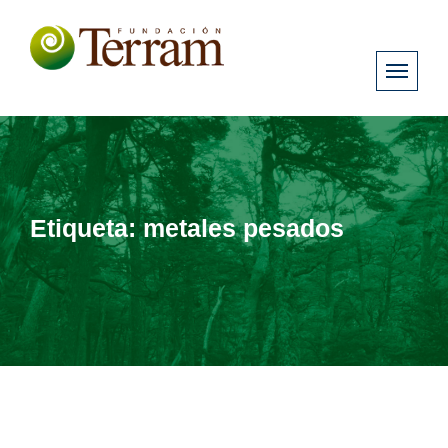
Etiqueta:
metales pesados