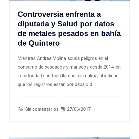
Controversia enfrenta a
diputada y Salud por datos
de metales pesados en bahía
de Quintero
Mientras Andrea Molina acusa peligros en el
consumo de pescados y mariscos desde 2014, en
la autoridad sanitaria llaman a la calma, al indicar
que los registros están por debajo d
Sin comentarios
27/06/2017