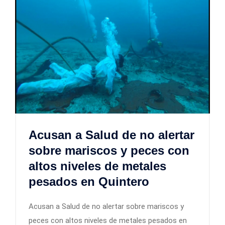
Acusan a Salud de no alertar
sobre mariscos y peces con
altos niveles de metales
pesados en Quintero
Acusan a Salud de no alertar sobre mariscos y
peces con altos niveles de metales pesados en