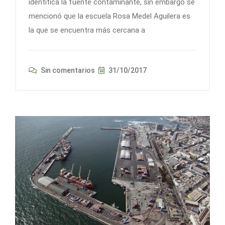
identifica la fuente contaminante, sin embargo se
mencionó que la escuela Rosa Medel Aguilera es
la que se encuentra más cercana a
Sin comentarios
31/10/2017