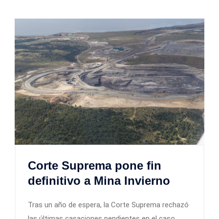
Corte Suprema pone fin
definitivo a Mina Invierno
Tras un año de espera, la Corte Suprema rechazó
las últimas casaciones pendientes en el caso