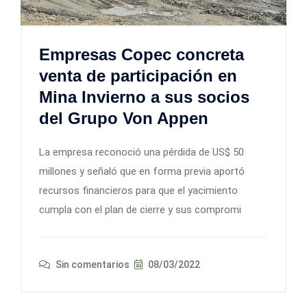
Empresas Copec concreta
venta de participación en
Mina Invierno a sus socios
del Grupo Von Appen
La empresa reconoció una pérdida de US$ 50
millones y señaló que en forma previa aportó
recursos financieros para que el yacimiento
cumpla con el plan de cierre y sus compromi
Sin comentarios
08/03/2022