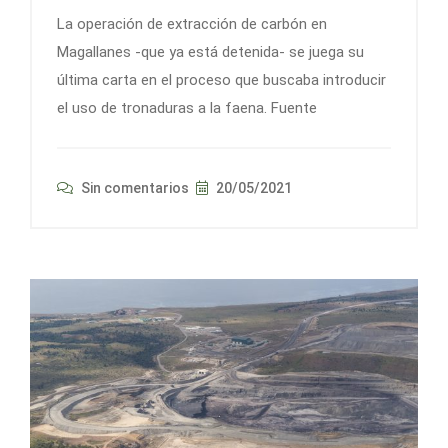
La operación de extracción de carbón en
Magallanes -que ya está detenida- se juega su
última carta en el proceso que buscaba introducir
el uso de tronaduras a la faena. Fuente
Sin comentarios
20/05/2021