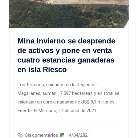
Mina Invierno se desprende
de activos y pone en venta
cuatro estancias ganaderas
en isla Riesco
Los terrenos, ubicados en la Región de
Magallanes, suman 17.597 hectáreas y en total se
valorizan en aproximadamente US$ 8,1 millones.
Fuente: El Mercurio, 14 de abril de 2021.
Sin comentarios
14/04/2021