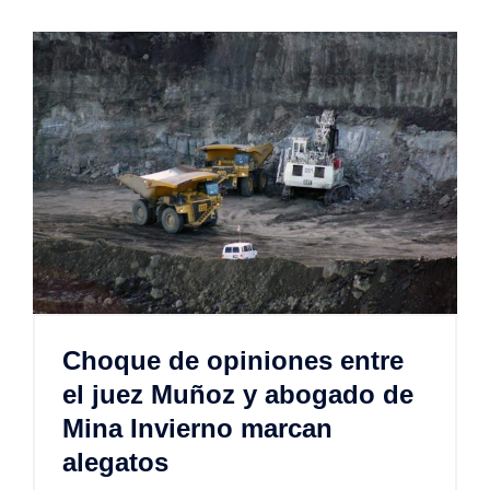
Choque de opiniones entre
el juez Muñoz y abogado de
Mina Invierno marcan
alegatos