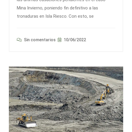
Mina Invierno, poniendo fin definitivo a las
tronaduras en Isla Riesco. Con esto, se
Sin comentarios
10/06/2022