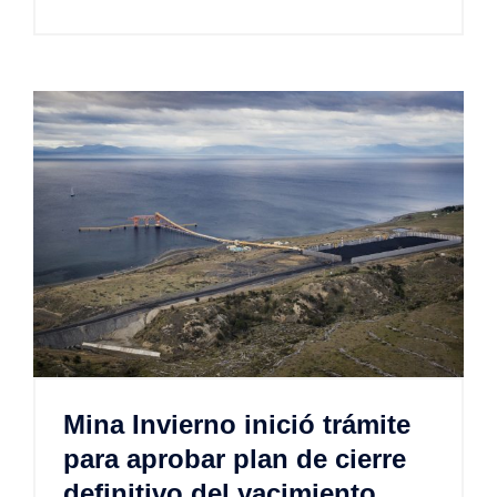
Mina Invierno inició trámite
para aprobar plan de cierre
definitivo del yacimiento