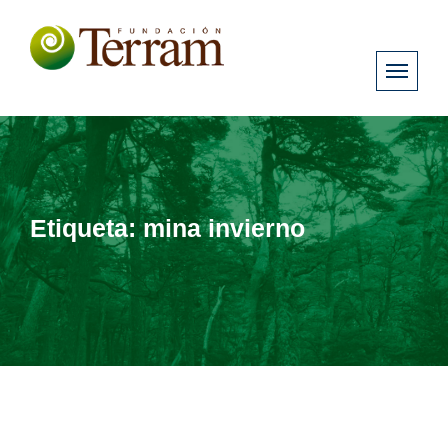
Etiqueta:
mina invierno