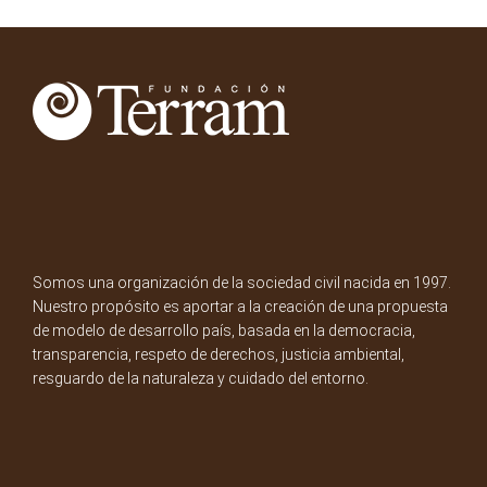
Somos una organización de la sociedad civil nacida en 1997.
Nuestro propósito es aportar a la creación de una propuesta
de modelo de desarrollo país, basada en la democracia,
transparencia, respeto de derechos, justicia ambiental,
resguardo de la naturaleza y cuidado del entorno.