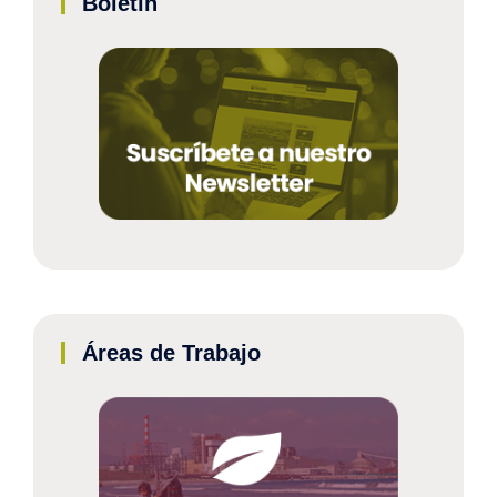
Boletín
Áreas de Trabajo