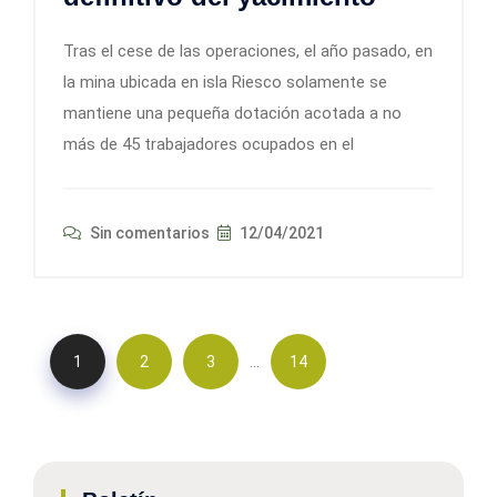
Tras el cese de las operaciones, el año pasado, en
la mina ubicada en isla Riesco solamente se
mantiene una pequeña dotación acotada a no
más de 45 trabajadores ocupados en el
Sin comentarios
12/04/2021
…
1
2
3
14