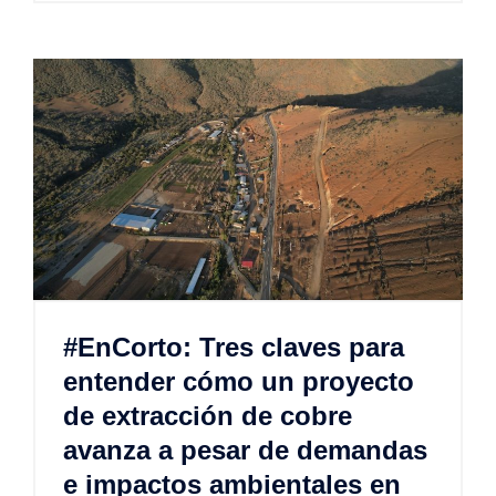
#EnCorto: Tres claves para
entender cómo un proyecto
de extracción de cobre
avanza a pesar de demandas
e impactos ambientales en