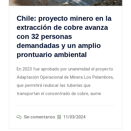
Chile: proyecto minero en la
extracción de cobre avanza
con 32 personas
demandadas y un amplio
prontuario ambiental
En 2023 fue aprobado por unanimidad el proyecto
Adaptación Operacional de Minera Los Pelambres,
que permitirá reubicar las tuberías que
transportan el concentrado de cobre, aume
Sin comentarios
11/03/2024