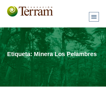
Etiqueta:
Minera Los Pelambres