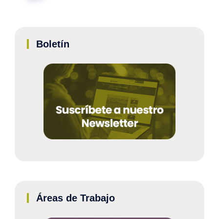
Boletín
Áreas de Trabajo