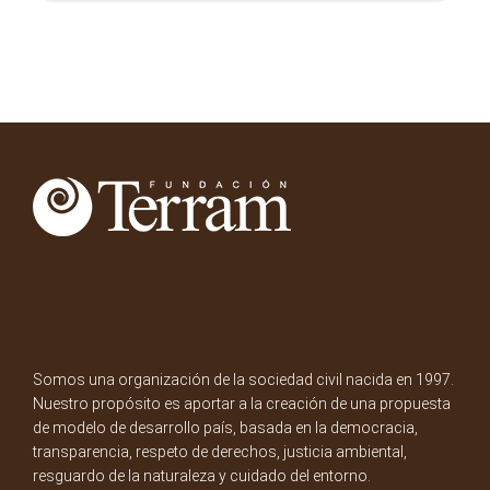
Somos una organización de la sociedad civil nacida en 1997.
Nuestro propósito es aportar a la creación de una propuesta
de modelo de desarrollo país, basada en la democracia,
transparencia, respeto de derechos, justicia ambiental,
resguardo de la naturaleza y cuidado del entorno.