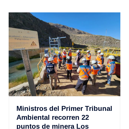
Ministros del Primer Tribunal
Ambiental recorren 22
puntos de minera Los