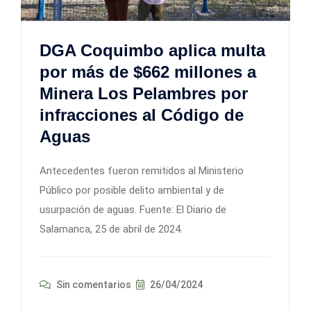
DGA Coquimbo aplica multa
por más de $662 millones a
Minera Los Pelambres por
infracciones al Código de
Aguas
Antecedentes fueron remitidos al Ministerio
Público por posible delito ambiental y de
usurpación de aguas. Fuente: El Diario de
Salamanca, 25 de abril de 2024.
Sin comentarios
26/04/2024