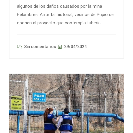
algunos de los daños causados por la mina
Pelambres. Ante tal historial, vecinos de Pupío se
oponen al proyecto que contempla tubería
Sin comentarios
29/04/2024