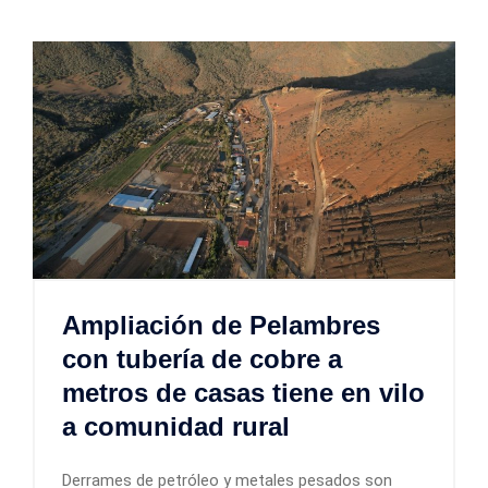
Ampliación de Pelambres
con tubería de cobre a
metros de casas tiene en vilo
a comunidad rural
Derrames de petróleo y metales pesados son