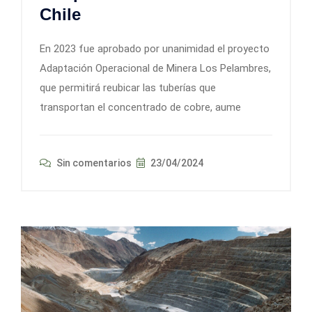
Chile
En 2023 fue aprobado por unanimidad el proyecto
Adaptación Operacional de Minera Los Pelambres,
que permitirá reubicar las tuberías que
transportan el concentrado de cobre, aume
Sin comentarios
23/04/2024