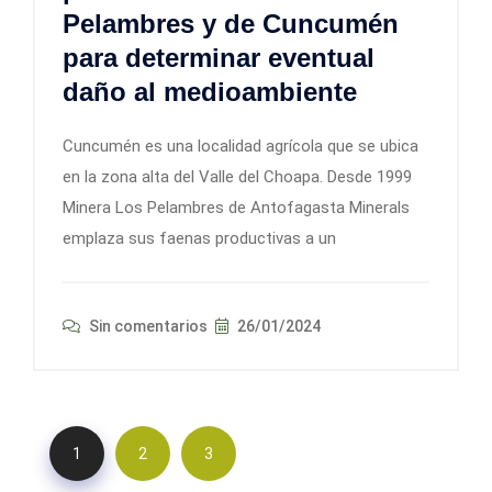
Pelambres y de Cuncumén
para determinar eventual
daño al medioambiente
Cuncumén es una localidad agrícola que se ubica
en la zona alta del Valle del Choapa. Desde 1999
Minera Los Pelambres de Antofagasta Minerals
emplaza sus faenas productivas a un
Sin comentarios
26/01/2024
1
2
3