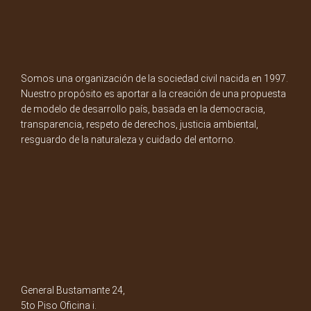
Somos una organización de la sociedad civil nacida en 1997.
Nuestro propósito es aportar a la creación de una propuesta
de modelo de desarrollo país, basada en la democracia,
transparencia, respeto de derechos, justicia ambiental,
resguardo de la naturaleza y cuidado del entorno.
General Bustamante 24,
5to Piso Oficina i.