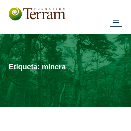
Etiqueta:
minera