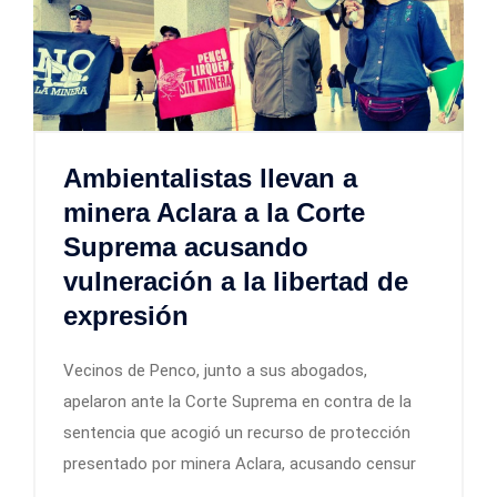
Ambientalistas llevan a
minera Aclara a la Corte
Suprema acusando
vulneración a la libertad de
expresión
Vecinos de Penco, junto a sus abogados,
apelaron ante la Corte Suprema en contra de la
sentencia que acogió un recurso de protección
presentado por minera Aclara, acusando censur