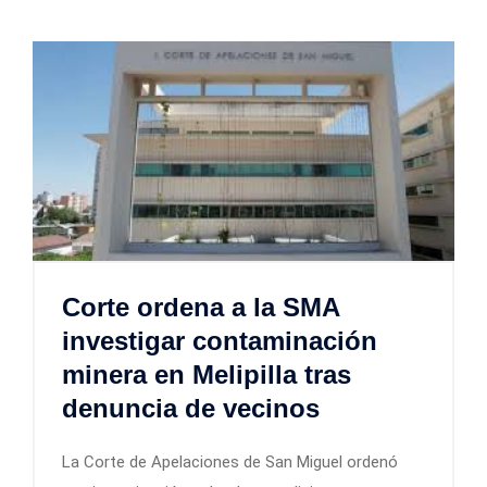
Corte ordena a la SMA
investigar contaminación
minera en Melipilla tras
denuncia de vecinos
La Corte de Apelaciones de San Miguel ordenó