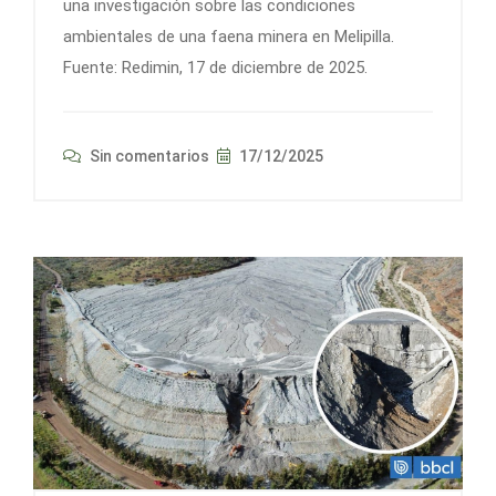
una investigación sobre las condiciones
ambientales de una faena minera en Melipilla.
Fuente: Redimin, 17 de diciembre de 2025.
Sin comentarios
17/12/2025