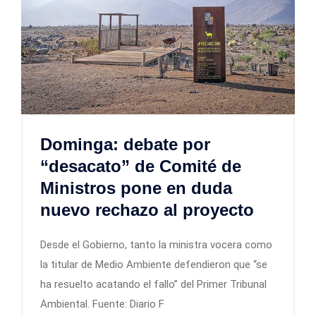
Dominga: debate por
“desacato” de Comité de
Ministros pone en duda
nuevo rechazo al proyecto
Desde el Gobierno, tanto la ministra vocera como
la titular de Medio Ambiente defendieron que “se
ha resuelto acatando el fallo” del Primer Tribunal
Ambiental. Fuente: Diario F