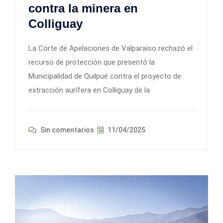
contra la minera en
Colliguay
La Corte de Apelaciones de Valparaíso rechazó el
recurso de protección que presentó la
Municipalidad de Quilpué contra el proyecto de
extracción aurífera en Colliguay de la
Sin comentarios
11/04/2025