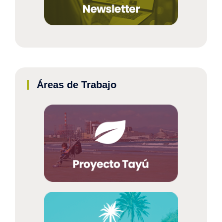
Áreas de Trabajo