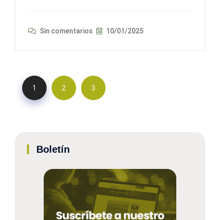
Sin comentarios
10/01/2025
1
2
3
Boletín