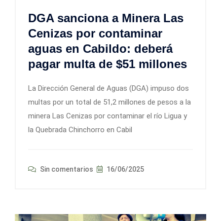
DGA sanciona a Minera Las
Cenizas por contaminar
aguas en Cabildo: deberá
pagar multa de $51 millones
La Dirección General de Aguas (DGA) impuso dos
multas por un total de 51,2 millones de pesos a la
minera Las Cenizas por contaminar el río Ligua y
la Quebrada Chinchorro en Cabil
Sin comentarios
16/06/2025