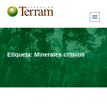
Etiqueta:
Minerales críticos