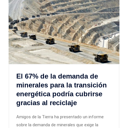
El 67% de la demanda de
minerales para la transición
energética podría cubrirse
gracias al reciclaje
Amigos de la Tierra ha presentado un informe
sobre la demanda de minerales que exige la