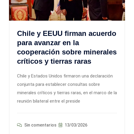
Chile y EEUU firman acuerdo
para avanzar en la
cooperación sobre minerales
críticos y tierras raras
Chile y Estados Unidos firmaron una declaración
conjunta para establecer consultas sobre
minerales críticos y tierras raras, en el marco de la
reunión bilateral entre el preside
Sin comentarios
13/03/2026