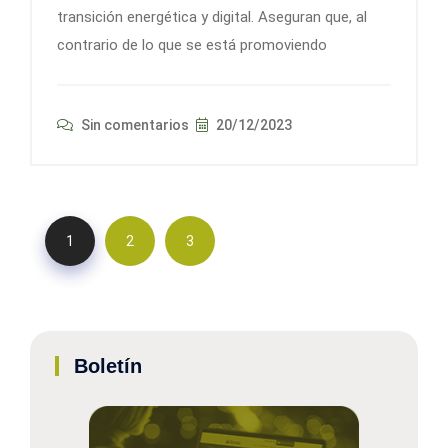
transición energética y digital. Aseguran que, al
contrario de lo que se está promoviendo
Sin comentarios
20/12/2023
1
2
3
Boletín