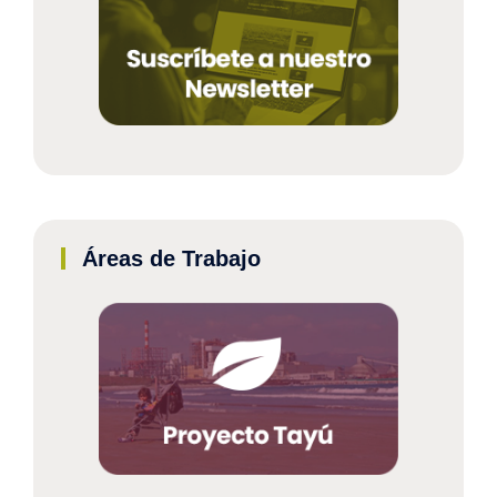
Áreas de Trabajo