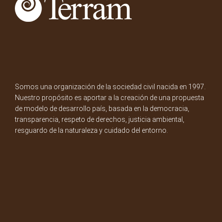
Somos una organización de la sociedad civil nacida en 1997.
Nuestro propósito es aportar a la creación de una propuesta
de modelo de desarrollo país, basada en la democracia,
transparencia, respeto de derechos, justicia ambiental,
resguardo de la naturaleza y cuidado del entorno.