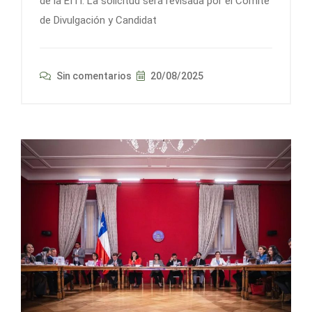
de la EITI. La solicitud será revisada por el Comité
de Divulgación y Candidat
Sin comentarios
20/08/2025