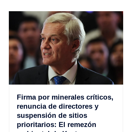
Firma por minerales críticos,
renuncia de directores y
suspensión de sitios
prioritarios: El remezón