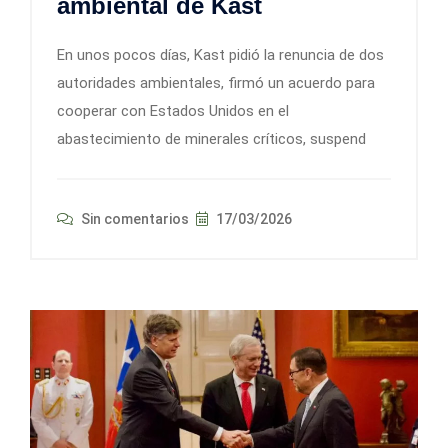
ambiental de Kast
En unos pocos días, Kast pidió la renuncia de dos
autoridades ambientales, firmó un acuerdo para
cooperar con Estados Unidos en el
abastecimiento de minerales críticos, suspend
Sin comentarios
17/03/2026