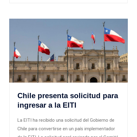
Chile presenta solicitud para
ingresar a la EITI
La EITI ha recibido una solicitud del Gobierno de
Chile para convertirse en un país implementador