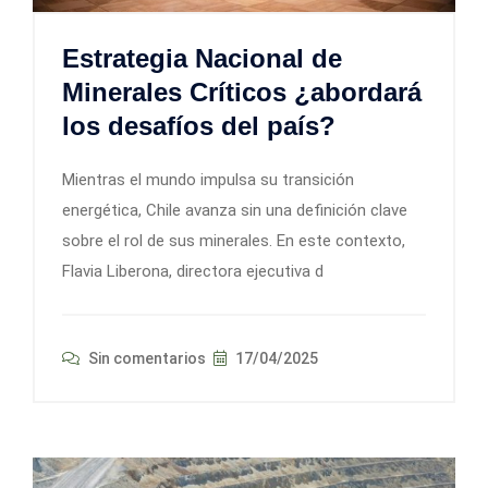
Estrategia Nacional de
Minerales Críticos ¿abordará
los desafíos del país?
Mientras el mundo impulsa su transición
energética, Chile avanza sin una definición clave
sobre el rol de sus minerales. En este contexto,
Flavia Liberona, directora ejecutiva d
Sin comentarios
17/04/2025