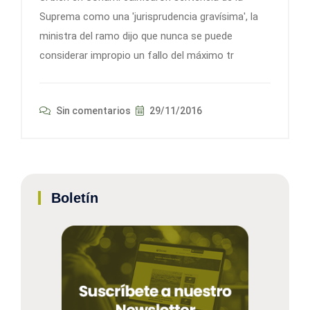
Suprema como una 'jurisprudencia gravísima', la
ministra del ramo dijo que nunca se puede
considerar impropio un fallo del máximo tr
Sin comentarios
29/11/2016
Boletín