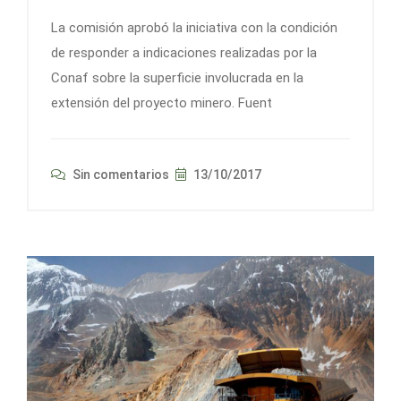
La comisión aprobó la iniciativa con la condición
de responder a indicaciones realizadas por la
Conaf sobre la superficie involucrada en la
extensión del proyecto minero. Fuent
Sin comentarios
13/10/2017