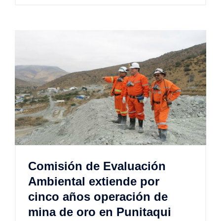
Comisión de Evaluación
Ambiental extiende por
cinco años operación de
mina de oro en Punitaqui