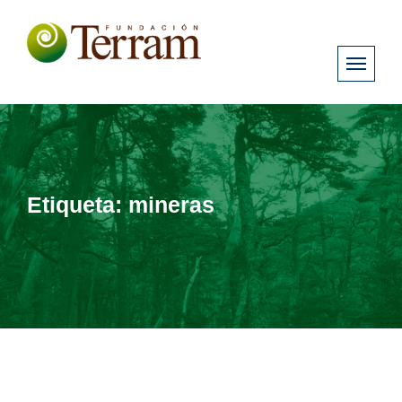
Etiqueta:
mineras