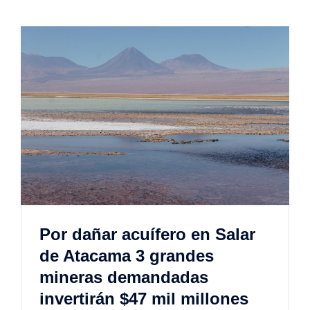
Por dañar acuífero en Salar
de Atacama 3 grandes
mineras demandadas
invertirán $47 mil millones