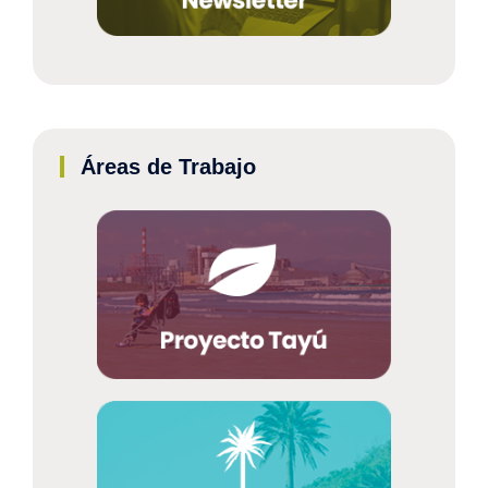
Áreas de Trabajo