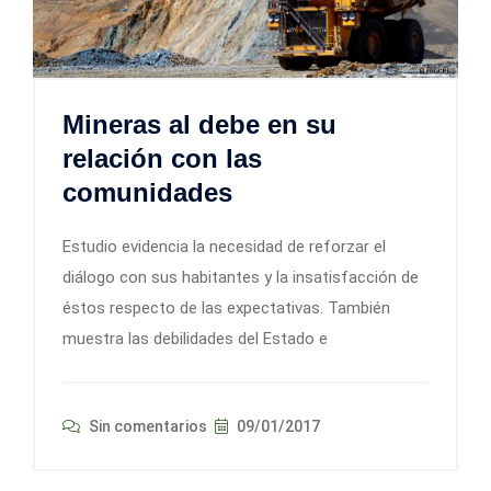
Mineras al debe en su
relación con las
comunidades
Estudio evidencia la necesidad de reforzar el
diálogo con sus habitantes y la insatisfacción de
éstos respecto de las expectativas. También
muestra las debilidades del Estado e
Sin comentarios
09/01/2017