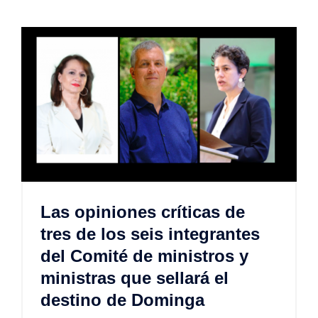
Las opiniones críticas de
tres de los seis integrantes
del Comité de ministros y
ministras que sellará el
destino de Dominga