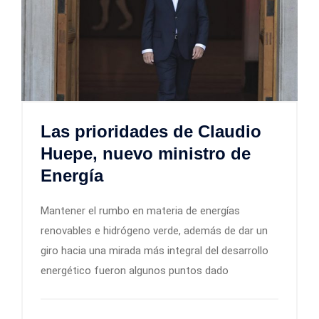
Las prioridades de Claudio
Huepe, nuevo ministro de
Energía
Mantener el rumbo en materia de energías
renovables e hidrógeno verde, además de dar un
giro hacia una mirada más integral del desarrollo
energético fueron algunos puntos dado