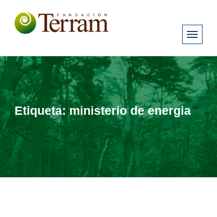
Etiqueta:
ministerio de energia