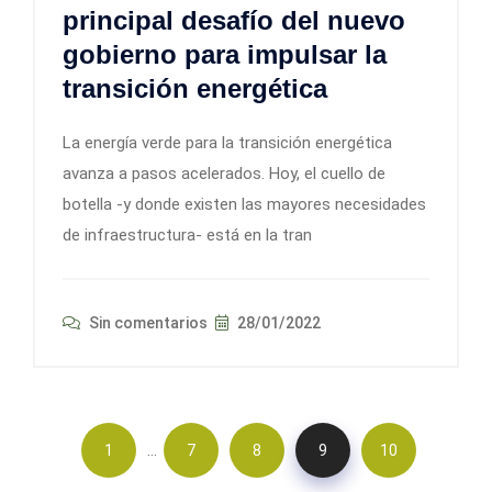
principal desafío del nuevo
gobierno para impulsar la
transición energética
La energía verde para la transición energética
avanza a pasos acelerados. Hoy, el cuello de
botella -y donde existen las mayores necesidades
de infraestructura- está en la tran
Sin comentarios
28/01/2022
…
1
7
8
9
10