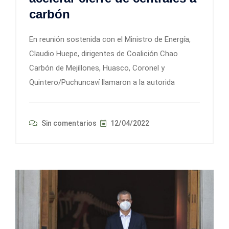
carbón
En reunión sostenida con el Ministro de Energía,
Claudio Huepe, dirigentes de Coalición Chao
Carbón de Mejillones, Huasco, Coronel y
Quintero/Puchuncaví llamaron a la autorida
Sin comentarios
12/04/2022