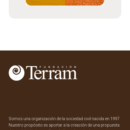
Somos una organización de la sociedad civil nacida en 1997.
Nuestro propósito es aportar a la creación de una propuesta