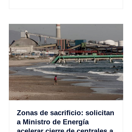
Zonas de sacrificio: solicitan
a Ministro de Energía
acelerar cierre de centrales a