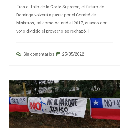
Tras el fallo de la Corte Suprema, el futuro de
Dominga volverá a pasar por el Comité de
Ministros, tal como ocurrió el 2017, cuando con
voto dividido el proyecto se rechazó, l
Sin comentarios
25/05/2022