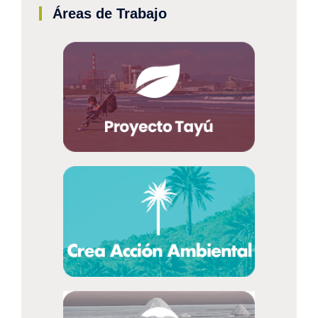
Áreas de Trabajo