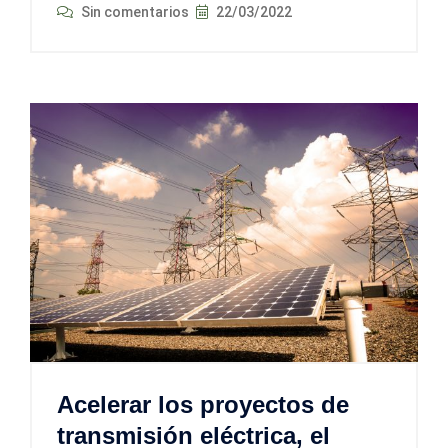
Sin comentarios
22/03/2022
Acelerar los proyectos de
transmisión eléctrica, el