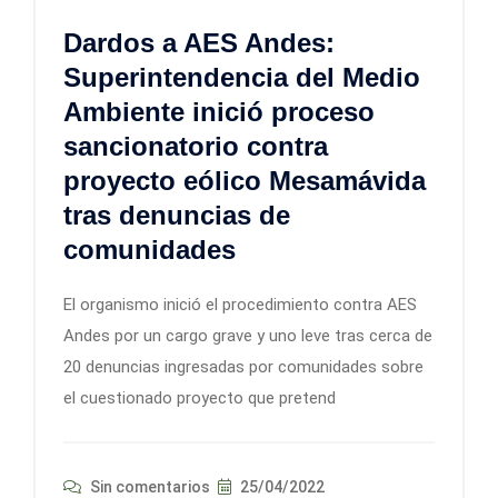
Dardos a AES Andes:
Superintendencia del Medio
Ambiente inició proceso
sancionatorio contra
proyecto eólico Mesamávida
tras denuncias de
comunidades
El organismo inició el procedimiento contra AES
Andes por un cargo grave y uno leve tras cerca de
20 denuncias ingresadas por comunidades sobre
el cuestionado proyecto que pretend
Sin comentarios
25/04/2022