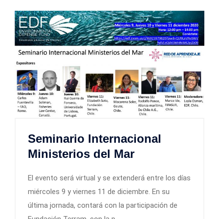
Seminario Internacional
Ministerios del Mar
El evento será virtual y se extenderá entre los días
miércoles 9 y viernes 11 de diciembre. En su
última jornada, contará con la participación de
Fundación Terram, con la p