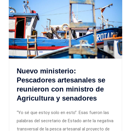
Nuevo ministerio:
Pescadores artesanales se
reunieron con ministro de
Agricultura y senadores
“Yo sé que estoy solo en esto”. Esas fueron las
palabras del secretario de Estado ante la negativa
transversal de la pesca artesanal al proyecto de