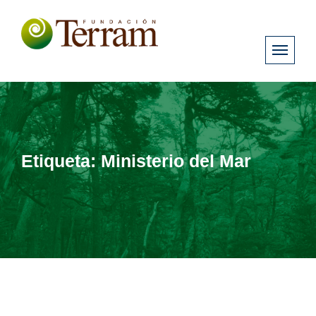
Etiqueta:
Ministerio del Mar