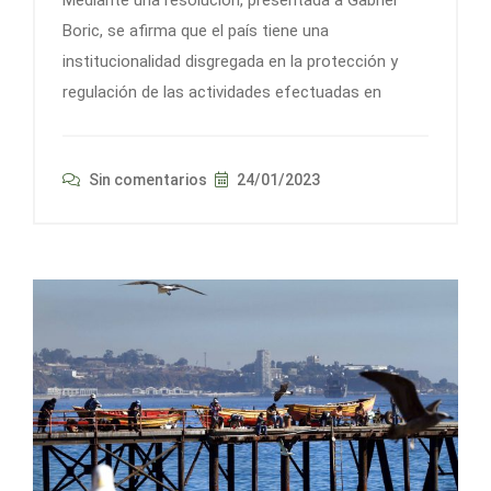
Mediante una resolución, presentada a Gabriel
Boric, se afirma que el país tiene una
institucionalidad disgregada en la protección y
regulación de las actividades efectuadas en
Sin comentarios
24/01/2023