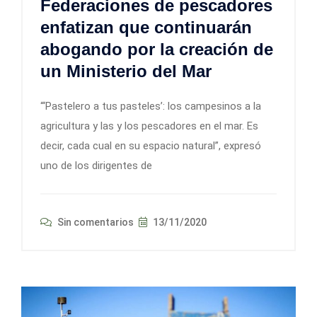
Federaciones de pescadores
enfatizan que continuarán
abogando por la creación de
un Ministerio del Mar
“‘Pastelero a tus pasteles’: los campesinos a la
agricultura y las y los pescadores en el mar. Es
decir, cada cual en su espacio natural”, expresó
uno de los dirigentes de
Sin comentarios
13/11/2020