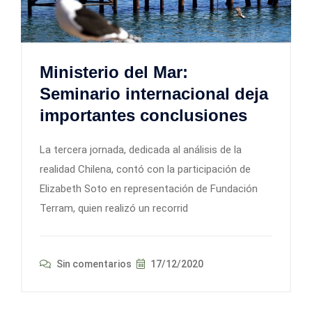
Ministerio del Mar:
Seminario internacional deja
importantes conclusiones
La tercera jornada, dedicada al análisis de la
realidad Chilena, contó con la participación de
Elizabeth Soto en representación de Fundación
Terram, quien realizó un recorrid
Sin comentarios
17/12/2020