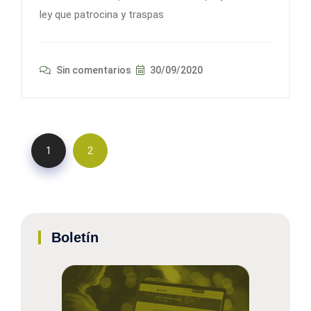
ley que patrocina y traspas
Sin comentarios
30/09/2020
1
2
Boletín