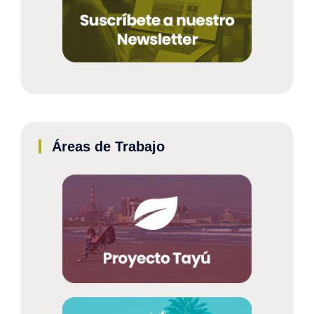
Áreas de Trabajo