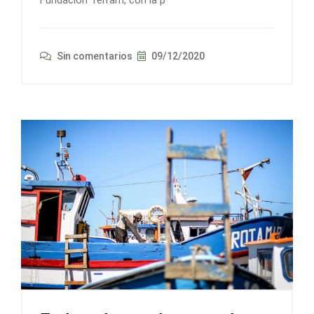
Sin comentarios
09/12/2020