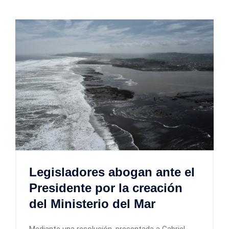
Legisladores abogan ante el
Presidente por la creación
del Ministerio del Mar