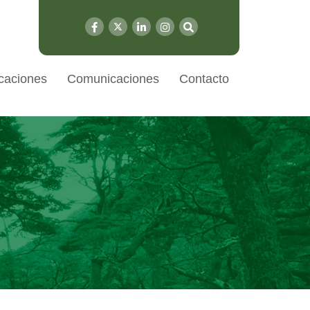
caciones
Comunicaciones
Contacto