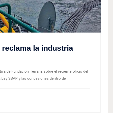
reclama la industria
tiva de Fundación Terram, sobre el reciente oficio del
a Ley SBAP y las concesiones dentro de