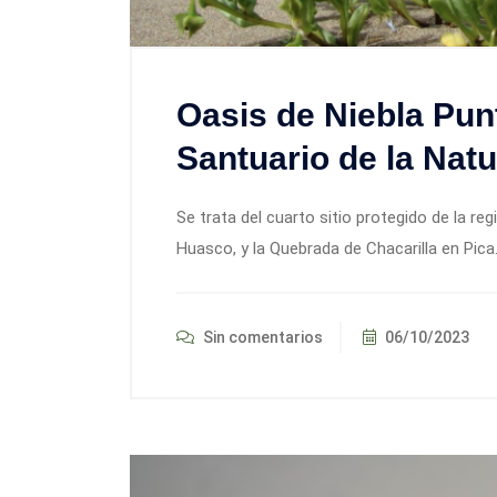
Oasis de Niebla Pun
Santuario de la Natu
Se trata del cuarto sitio protegido de la reg
Huasco, y la Quebrada de Chacarilla en Pica
Sin comentarios
06/10/2023