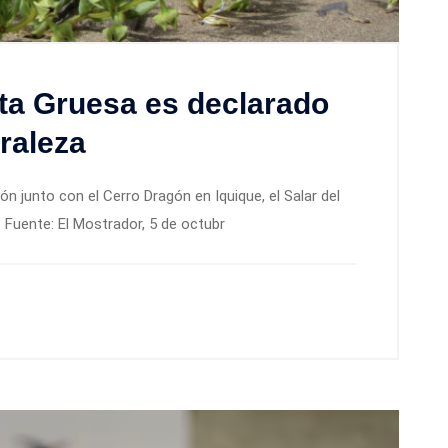
ta Gruesa es declarado
raleza
ión junto con el Cerro Dragón en Iquique, el Salar del
. Fuente: El Mostrador, 5 de octubr