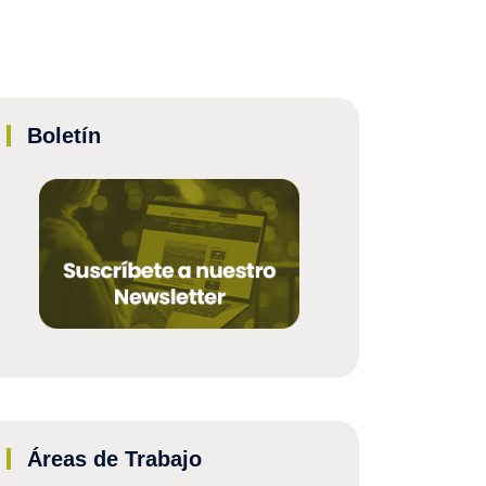
Boletín
Áreas de Trabajo