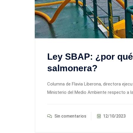
Ley SBAP: ¿por qué 
salmonera?
Columna de Flavia Liberona, directora ejecu
Ministerio del Medio Ambiente respecto a l
Sin comentarios
12/10/2023