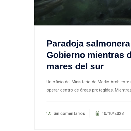
Paradoja salmonera:
Gobierno mientras d
mares del sur
Un oficio del Ministerio de Medio Ambiente 
operar dentro de áreas protegidas. Mientra
Sin comentarios
10/10/2023