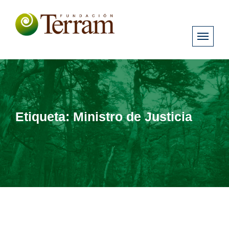
Etiqueta:
Ministro de Justicia