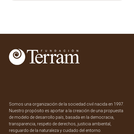
Somos una organización de la sociedad civil nacida en 1997.
Nuestro propósito es aportar a la creación de una propuesta
de modelo de desarrollo país, basada en la democracia,
transparencia, respeto de derechos, justicia ambiental,
resguardo de la naturaleza y cuidado del entorno.