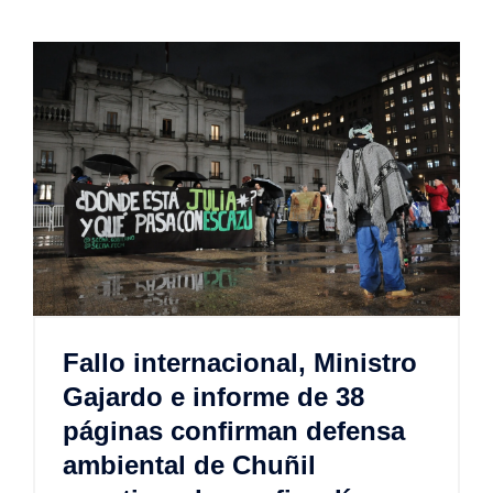
Fallo internacional, Ministro
Gajardo e informe de 38
páginas confirman defensa
ambiental de Chuñil