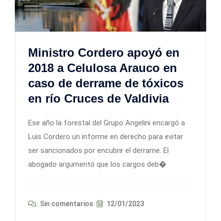
Ministro Cordero apoyó en
2018 a Celulosa Arauco en
caso de derrame de tóxicos
en río Cruces de Valdivia
Ese año la forestal del Grupo Angelini encargó a
Luis Cordero un informe en derecho para evitar
ser sancionados por encubrir el derrame. El
abogado argumentó que los cargos deb�
Sin comentarios
12/01/2023