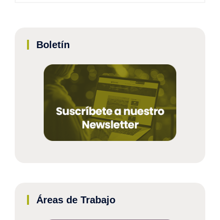
Boletín
Áreas de Trabajo