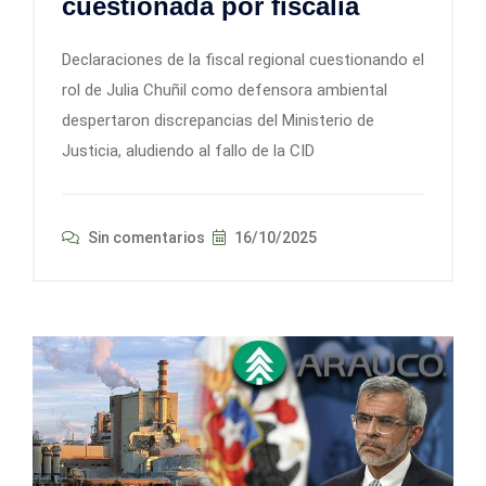
cuestionada por fiscalía
Declaraciones de la fiscal regional cuestionando el
rol de Julia Chuñil como defensora ambiental
despertaron discrepancias del Ministerio de
Justicia, aludiendo al fallo de la CID
Sin comentarios
16/10/2025