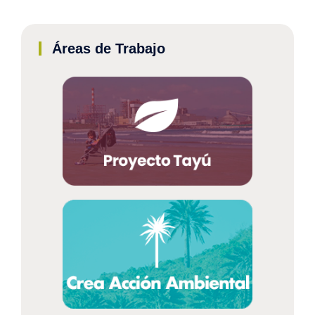
Áreas de Trabajo