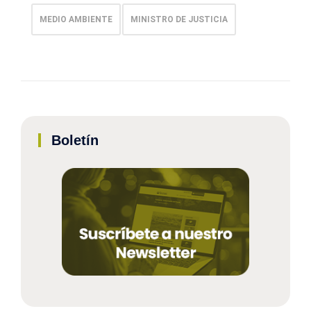
MEDIO AMBIENTE
MINISTRO DE JUSTICIA
Boletín