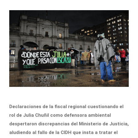
Declaraciones de la fiscal regional cuestionando el
rol de Julia Chuñil como defensora ambiental
despertaron discrepancias del Ministerio de Justicia,
aludiendo al fallo de la CIDH que insta a tratar el