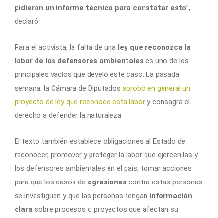
pidieron un informe técnico para constatar esto
”,
declaró.
Para el activista, la falta de una
ley que reconozca la
labor de los defensores ambientales
es uno de los
principales vacíos que develó este caso. La pasada
semana, la Cámara de Diputados
aprobó en general un
proyecto de ley que reconoce esta labor
y consagra el
derecho a defender la naturaleza.
El texto también establece obligaciones al Estado de
reconocer, promover y proteger la labor que ejercen las y
los defensores ambientales en el país, tomar acciones
para que los casos de
agresiones
contra estas personas
se investiguen y que las personas tengan
información
clara
sobre procesos o proyectos que afectan su