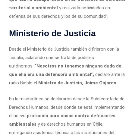
territorial o ambiental
y realizaría actividades en
defensa de sus derechos y los de su comunidad”.
Ministerio de Justicia
Desde el Ministerio de Justicia también difirieron con la
fiscalía, aclarando que se trata de poderes
autónomos.
“Nosotros no tenemos ninguna duda de
que ella era una defensora ambiental”,
declaró ante la
radio Biobío el
Ministro de Justicia, Jaime Gajardo.
En la misma línea se declararon desde la Subsecretaría de
Derechos Humanos, desde donde se está implementando
el nuevo
protocolo para casos contra defensores
ambientales
y de derechos humanos en Chile,
entregando asistencia técnica a las instituciones del