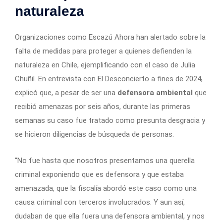
naturaleza
Organizaciones como Escazú Ahora han alertado sobre la
falta de medidas para proteger a quienes defienden la
naturaleza en Chile, ejemplificando con el caso de Julia
Chuñil. En entrevista con El Desconcierto a fines de 2024,
explicó que, a pesar de ser una
defensora ambiental
que
recibió amenazas por seis años, durante las primeras
semanas su caso fue tratado como presunta desgracia y
se hicieron diligencias de búsqueda de personas.
“No fue hasta que nosotros presentamos una querella
criminal exponiendo que es defensora y que estaba
amenazada, que la fiscalía abordó este caso como una
causa criminal con terceros involucrados. Y aun así,
dudaban de que ella fuera una defensora ambiental, y nos