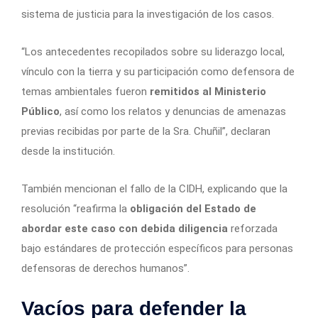
sistema de justicia para la investigación de los casos.
“Los antecedentes recopilados sobre su liderazgo local,
vínculo con la tierra y su participación como defensora de
temas ambientales fueron
remitidos al Ministerio
Público
, así como los relatos y denuncias de amenazas
previas recibidas por parte de la Sra. Chuñil”, declaran
desde la institución.
También mencionan el fallo de la CIDH, explicando que la
resolución “reafirma la
obligación del Estado de
abordar este caso con debida diligencia
reforzada
bajo estándares de protección específicos para personas
defensoras de derechos humanos”.
Vacíos para defender la