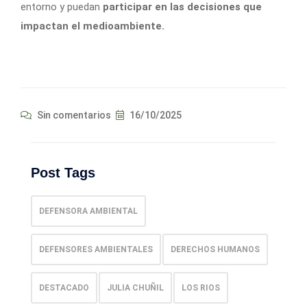
entorno y puedan
participar en las decisiones que
impactan el medioambiente.
Sin comentarios
16/10/2025
Post Tags
DEFENSORA AMBIENTAL
DEFENSORES AMBIENTALES
DERECHOS HUMANOS
DESTACADO
JULIA CHUÑIL
LOS RIOS