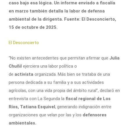
caso bajo esa lógica. Un informe enviado a fiscalía
en marzo también detalla la labor de defensa
ambiental de la dirigenta. Fuente: El Desconcierto,
15 de octubre de 2025.
El Desconcierto
“No existen antecedentes que permitan afirmar que
Julia
Chuñil
ejerciera una labor política o
de
activista
organizada. Más bien se trataba de una
persona dedicada a su familia y a sus actividades
agrícolas, con una vida propia del ámbito rural”, declaró en
entrevista con La Segunda la
fiscal regional de Los
Ríos, Tatiana Esquivel
, generando indignación entre
organizaciones que velan por las y los
defensores
ambientales.