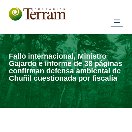
Fallo internacional, Ministro
Gajardo e informe de 38 páginas
confirman defensa ambiental de
Chuñil cuestionada por fiscalía