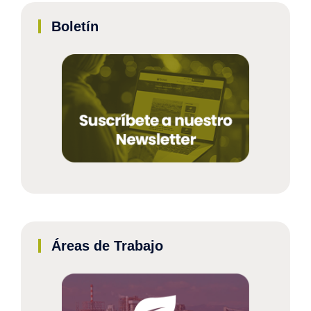
Boletín
Áreas de Trabajo