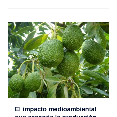
El impacto medioambiental