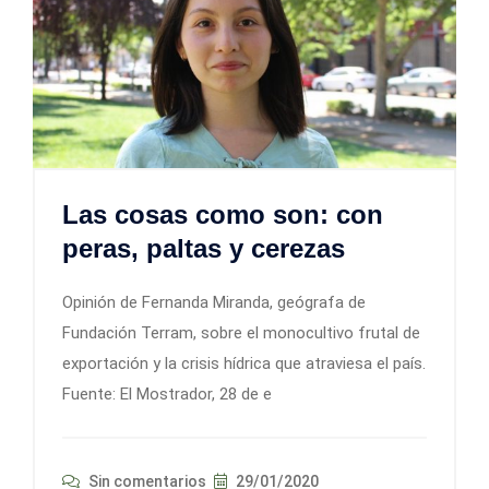
Las cosas como son: con
peras, paltas y cerezas
Opinión de Fernanda Miranda, geógrafa de
Fundación Terram, sobre el monocultivo frutal de
exportación y la crisis hídrica que atraviesa el país.
Fuente: El Mostrador, 28 de e
Sin comentarios
29/01/2020