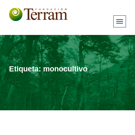
Etiqueta:
monocultivo