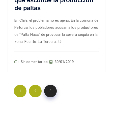
que esconde la producción
de paltas
En Chile, el problema no es ajeno. En la comuna de
Petorca, los pobladores acusan a los productores
de "Palta Hass" de provocar la severa sequía en la
zona. Fuente: La Tercera, 29
Sin comentarios
30/01/2019
1
2
3