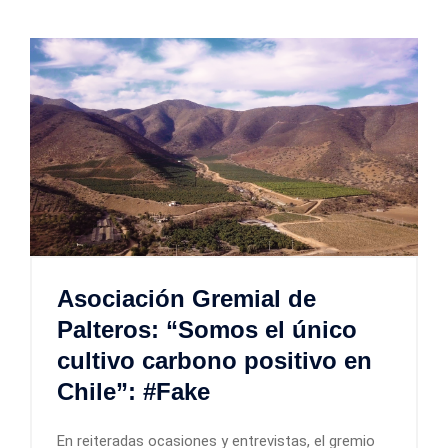
Asociación Gremial de
Palteros: “Somos el único
cultivo carbono positivo en
Chile”: #Fake
En reiteradas ocasiones y entrevistas, el gremio