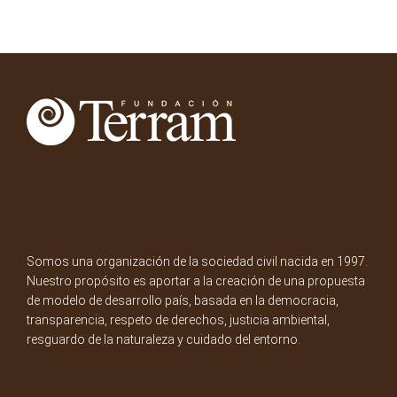
Somos una organización de la sociedad civil nacida en 1997.
Nuestro propósito es aportar a la creación de una propuesta
de modelo de desarrollo país, basada en la democracia,
transparencia, respeto de derechos, justicia ambiental,
resguardo de la naturaleza y cuidado del entorno.