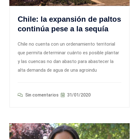
Chile: la expansión de paltos
continúa pese a la sequía
Chile no cuenta con un ordenamiento territorial
que permita determinar cuánto es posible plantar
y las cuencas no dan abasto para abastecer la
alta demanda de agua de una agroindu
Sin comentarios
31/01/2020