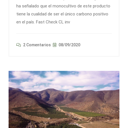
ha señalado que el monocultivo de este producto
tiene la cualidad de ser el único carbono positivo
en el país. Fast Check CL inv
2 Comentarios
08/09/2020