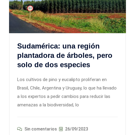
Sudamérica: una región
plantadora de árboles, pero
solo de dos especies
Los cultivos de pino y eucalipto proliferan en
Brasil, Chile, Argentina y Uruguay, lo que ha llevado
a los expertos a pedir cambios para reducir las
amenazas a la biodiversidad, lo
Sin comentarios
26/09/2023