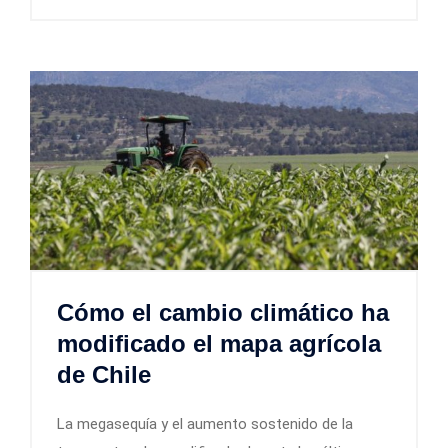
Cómo el cambio climático ha
modificado el mapa agrícola
de Chile
La megasequía y el aumento sostenido de la