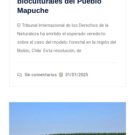
bioculturales del Pueblo
Mapuche
El Tribunal Internacional de los Derechos de la
Naturaleza ha emitido el esperado veredicto
sobre el caso del modelo forestal en la región del
Biobío, Chile. Esta resolución, de
Sin comentarios
31/01/2025