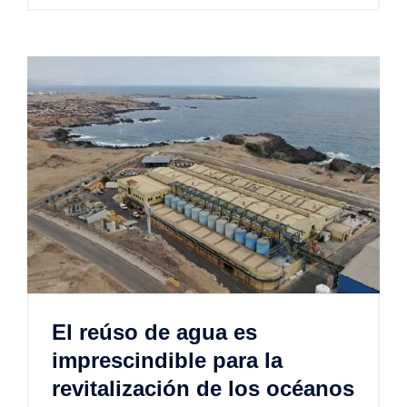
El reúso de agua es
imprescindible para la
revitalización de los océanos