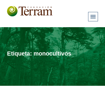
Etiqueta:
monocultivos