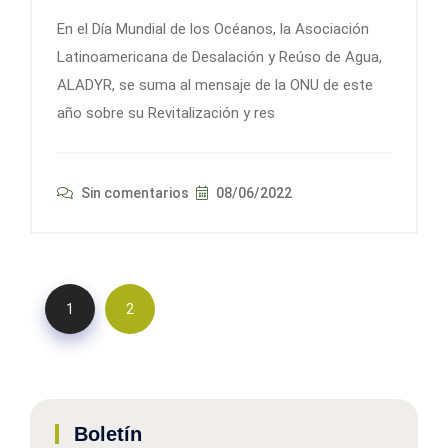
En el Día Mundial de los Océanos, la Asociación
Latinoamericana de Desalación y Reúso de Agua,
ALADYR, se suma al mensaje de la ONU de este
año sobre su Revitalización y res
Sin comentarios
08/06/2022
1
2
Boletín