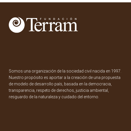
Somos una organización de la sociedad civil nacida en 1997.
Nuestro propósito es aportar a la creación de una propuesta
de modelo de desarrollo país, basada en la democracia,
transparencia, respeto de derechos, justicia ambiental,
resguardo de la naturaleza y cuidado del entorno.