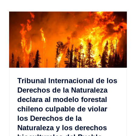
Tribunal Internacional de los
Derechos de la Naturaleza
declara al modelo forestal
chileno culpable de violar
los Derechos de la
Naturaleza y los derechos