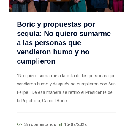
Boric y propuestas por
sequía: No quiero sumarme
a las personas que
vendieron humo y no
cumplieron
"No quiero sumarme a la lista de las personas que
vendieron humo y después no cumplieron con San
Felipe". De esa manera se refirió el Presidente de
la República, Gabriel Boric,
Sin comentarios
15/07/2022