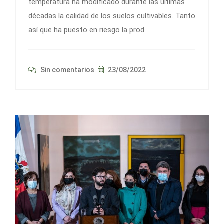
temperatura ha modificado durante las últimas
décadas la calidad de los suelos cultivables. Tanto
así que ha puesto en riesgo la prod
Sin comentarios
23/08/2022