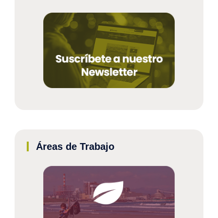
Áreas de Trabajo