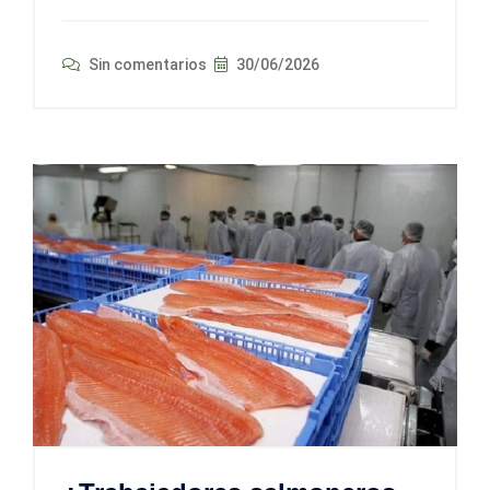
Sin comentarios
30/06/2026