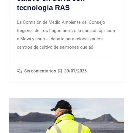
tecnología RAS
La Comisión de Medio Ambiente del Consejo
Regional de Los Lagos analizó la sanción aplicada
a Mowi y abrió el debate para relocalizar los
centros de cultivo de salmones que aú
Sin comentarios
30/07/2026