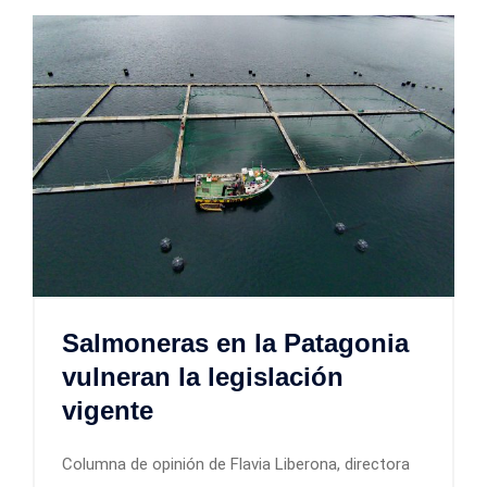
Salmoneras en la Patagonia
vulneran la legislación
vigente
Columna de opinión de Flavia Liberona, directora