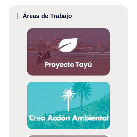
Áreas de Trabajo