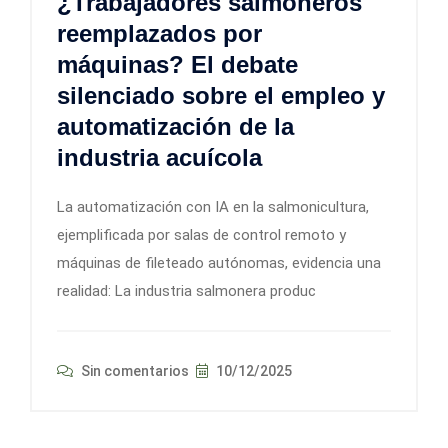
¿Trabajadores salmoneros
reemplazados por
máquinas? El debate
silenciado sobre el empleo y
automatización de la
industria acuícola
La automatización con IA en la salmonicultura,
ejemplificada por salas de control remoto y
máquinas de fileteado autónomas, evidencia una
realidad: La industria salmonera produc
Sin comentarios
10/12/2025