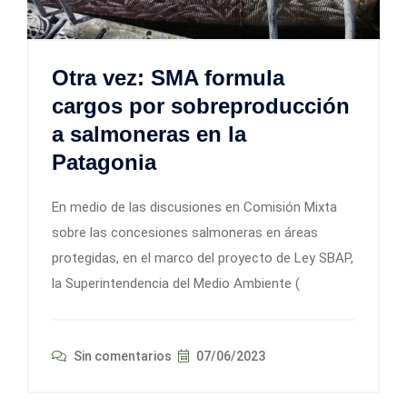
Otra vez: SMA formula
cargos por sobreproducción
a salmoneras en la
Patagonia
En medio de las discusiones en Comisión Mixta
sobre las concesiones salmoneras en áreas
protegidas, en el marco del proyecto de Ley SBAP,
la Superintendencia del Medio Ambiente (
Sin comentarios
07/06/2023