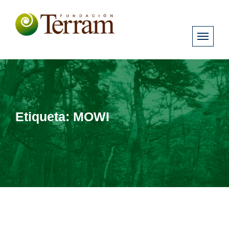
Etiqueta:
MOWI