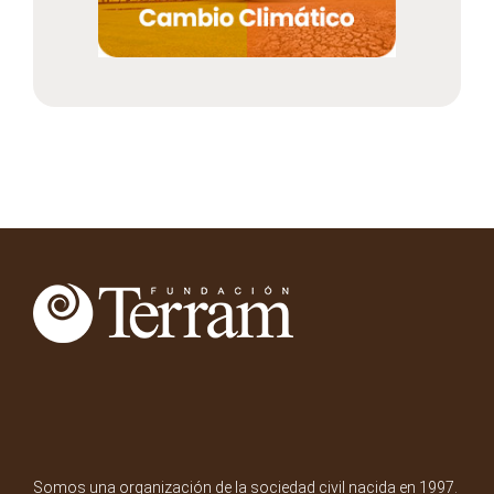
Somos una organización de la sociedad civil nacida en 1997.