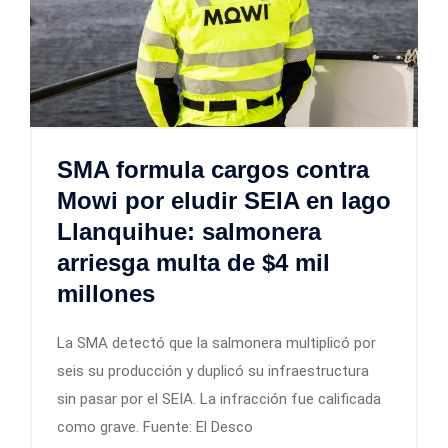
SMA formula cargos contra
Mowi por eludir SEIA en lago
Llanquihue: salmonera
arriesga multa de $4 mil
millones
La SMA detectó que la salmonera multiplicó por
seis su producción y duplicó su infraestructura
sin pasar por el SEIA. La infracción fue calificada
como grave. Fuente: El Desco