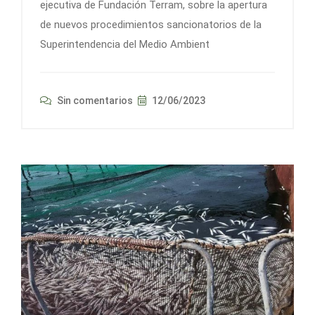
ejecutiva de Fundación Terram, sobre la apertura
de nuevos procedimientos sancionatorios de la
Superintendencia del Medio Ambient
Sin comentarios
12/06/2023