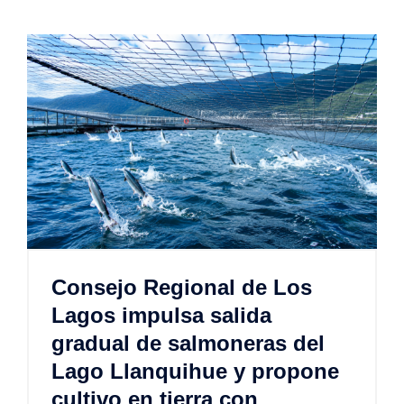
Consejo Regional de Los
Lagos impulsa salida
gradual de salmoneras del
Lago Llanquihue y propone
cultivo en tierra con