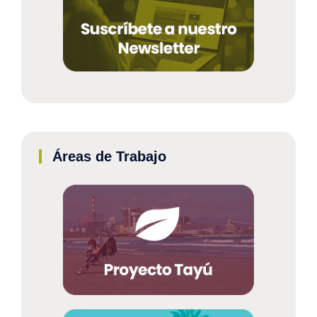
Áreas de Trabajo