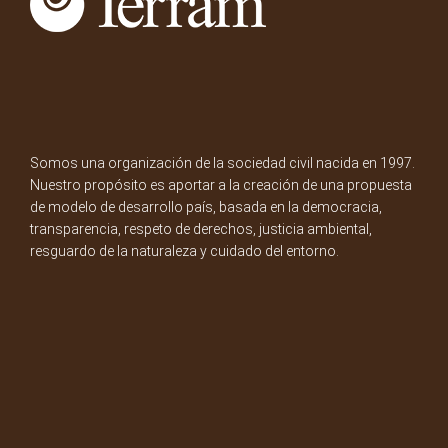
Somos una organización de la sociedad civil nacida en 1997.
Nuestro propósito es aportar a la creación de una propuesta
de modelo de desarrollo país, basada en la democracia,
transparencia, respeto de derechos, justicia ambiental,
resguardo de la naturaleza y cuidado del entorno.