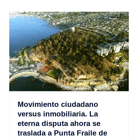
Movimiento ciudadano
versus inmobiliaria. La
eterna disputa ahora se
traslada a Punta Fraile de