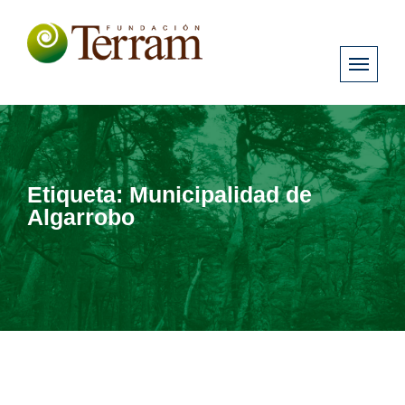
Etiqueta:
Municipalidad de
Algarrobo