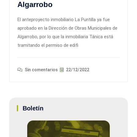
Algarrobo
El anteproyecto inmobiliario La Puntilla ya fue
aprobado en la Dirección de Obras Municipales de
Algarrobo, por lo que la inmobiliaria Tánica está
tramitando el permiso de edifi
Sin comentarios
22/12/2022
Boletín