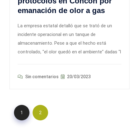
protocolos en Concón por
emanación de olor a gas
La empresa estatal detalló que se trató de un
incidente operacional en un tanque de
almacenamiento. Pese a que el hecho está
controlado, "el olor quedó en el ambiente" dadas "l
Sin comentarios
20/03/2023
1
2