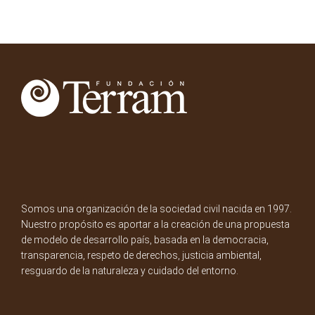
Somos una organización de la sociedad civil nacida en 1997.
Nuestro propósito es aportar a la creación de una propuesta
de modelo de desarrollo país, basada en la democracia,
transparencia, respeto de derechos, justicia ambiental,
resguardo de la naturaleza y cuidado del entorno.