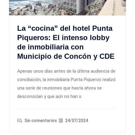
La “cocina” del hotel Punta
Piqueros: El intenso lobby
de inmobiliaria con
Municipio de Concón y CDE
Apenas unos días antes de la última audiencia de
conciliación, la inmobiliaria Punta Piqueros realizó
una serie de reuniones que hasta ahora se
desconocían y que aún no han s
Sin comentarios
24/07/2024