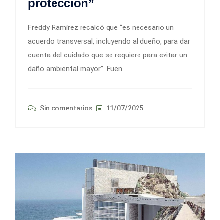
protección”
Freddy Ramírez recalcó que “es necesario un
acuerdo transversal, incluyendo al dueño, para dar
cuenta del cuidado que se requiere para evitar un
daño ambiental mayor”. Fuen
Sin comentarios
11/07/2025