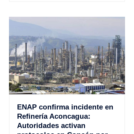
ENAP confirma incidente en
Refinería Aconcagua:
Autoridades activan