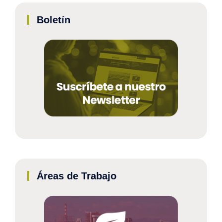
Boletín
Áreas de Trabajo