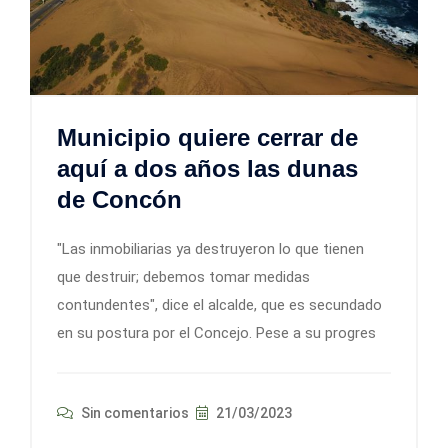
Municipio quiere cerrar de
aquí a dos años las dunas
de Concón
"Las inmobiliarias ya destruyeron lo que tienen
que destruir; debemos tomar medidas
contundentes", dice el alcalde, que es secundado
en su postura por el Concejo. Pese a su progres
Sin comentarios
21/03/2023