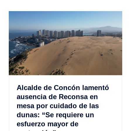
Alcalde de Concón lamentó
ausencia de Reconsa en
mesa por cuidado de las
dunas: “Se requiere un
esfuerzo mayor de