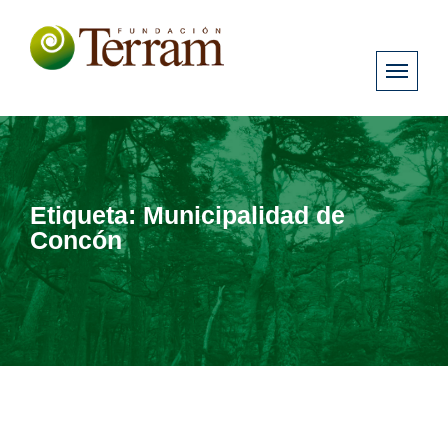
Etiqueta:
Municipalidad de
Concón