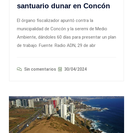
santuario dunar en Concón
El órgano fiscalizador apuntó contra la
municipalidad de Concón y la seremi de Medio
Ambiente, dándoles 60 días para presentar un plan
de trabajo. Fuente: Radio ADN, 29 de abr
Sin comentarios
30/04/2024