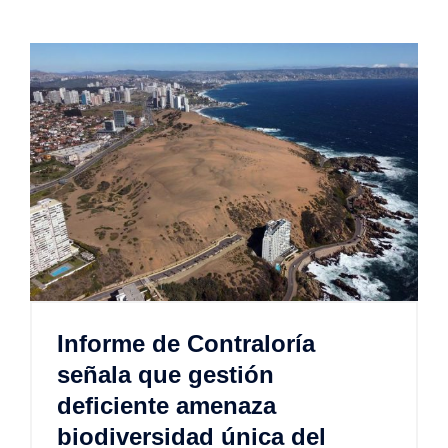
Informe de Contraloría
señala que gestión
deficiente amenaza
biodiversidad única del