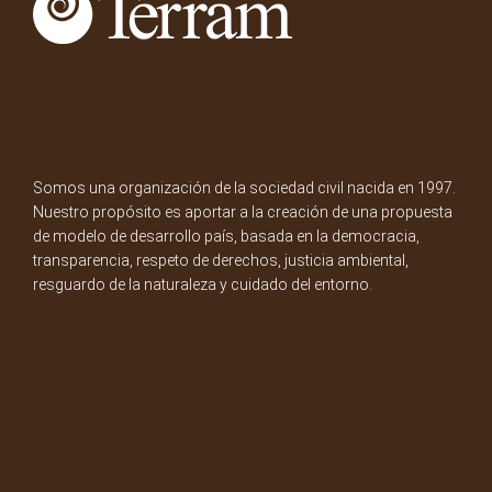
Somos una organización de la sociedad civil nacida en 1997.
Nuestro propósito es aportar a la creación de una propuesta
de modelo de desarrollo país, basada en la democracia,
transparencia, respeto de derechos, justicia ambiental,
resguardo de la naturaleza y cuidado del entorno.