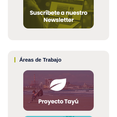
Áreas de Trabajo