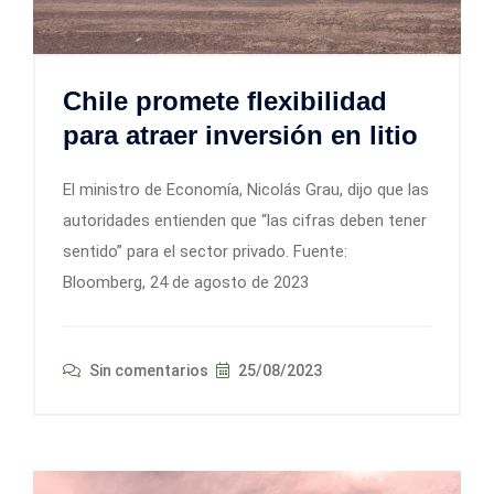
Chile promete flexibilidad
para atraer inversión en litio
El ministro de Economía, Nicolás Grau, dijo que las
autoridades entienden que “las cifras deben tener
sentido” para el sector privado. Fuente:
Bloomberg, 24 de agosto de 2023
Sin comentarios
25/08/2023