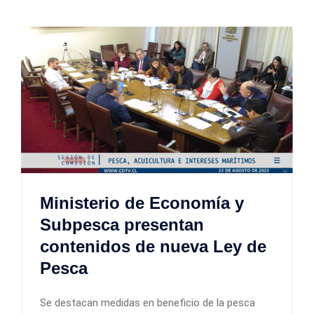
Ministerio de Economía y
Subpesca presentan
contenidos de nueva Ley de
Pesca
Se destacan medidas en beneficio de la pesca