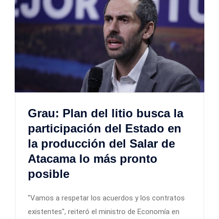
Grau: Plan del litio busca la
participación del Estado en
la producción del Salar de
Atacama lo más pronto
posible
"Vamos a respetar los acuerdos y los contratos
existentes", reiteró el ministro de Economía en