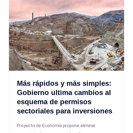
Más rápidos y más simples:
Gobierno ultima cambios al
esquema de permisos
sectoriales para inversiones
Proyecto de Economía propone eliminar