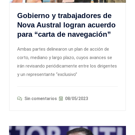
Gobierno y trabajadores de
Nova Austral logran acuerdo
para “carta de navegación”
Ambas partes delinearon un plan de acción de
corto, mediano y largo plazo, cuyos avances se
irán revisando periódicamente entre los dirigentes
y un representante “exclusivo”
Sin comentarios
08/05/2023