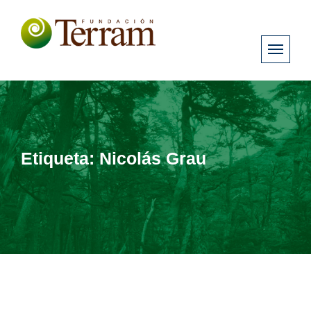
Etiqueta:
Nicolás Grau