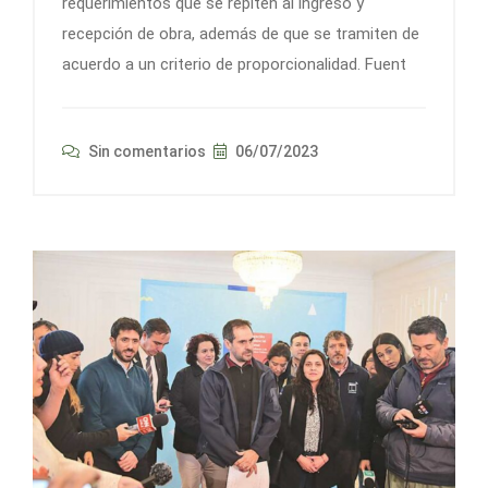
requerimientos que se repiten al ingreso y
recepción de obra, además de que se tramiten de
acuerdo a un criterio de proporcionalidad. Fuent
Sin comentarios
06/07/2023