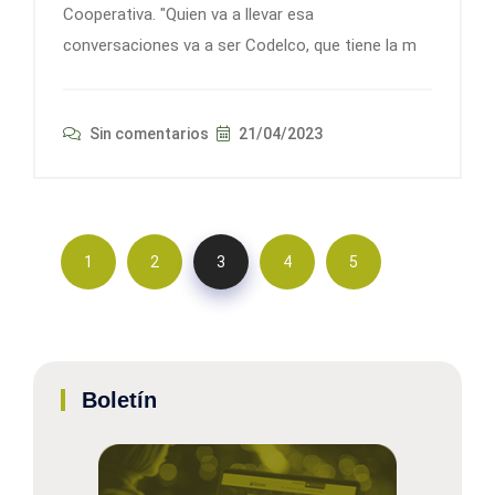
Cooperativa. "Quien va a llevar esa
conversaciones va a ser Codelco, que tiene la m
Sin comentarios
21/04/2023
1
2
3
4
5
Boletín