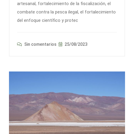
artesanal, fortalecimiento de la fiscalización, el
combate contra la pesca ilegal, el fortalecimiento
del enfoque científico y protec
Sin comentarios
25/08/2023