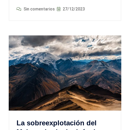
Sin comentarios
27/12/2023
La sobreexplotación del