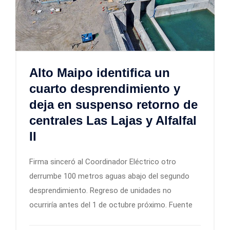
Alto Maipo identifica un
cuarto desprendimiento y
deja en suspenso retorno de
centrales Las Lajas y Alfalfal
II
Firma sinceró al Coordinador Eléctrico otro
derrumbe 100 metros aguas abajo del segundo
desprendimiento. Regreso de unidades no
ocurriría antes del 1 de octubre próximo. Fuente