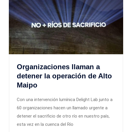
Organizaciones llaman a
detener la operación de Alto
Maipo
Con una intervención lumínica Delight Lab junto a
60 organizaciones hacen un llamado urgente a
detener el sacrificio de otro río en nuestro país,
esta vez en la cuenca del Río