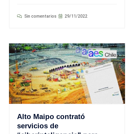
Sin comentarios
29/11/2022
Alto Maipo contrató
servicios de