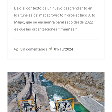
Bajo el contexto de un nuevo desprendiento en
los tuneles del magaproyecto hidroeléctrico Alto
Maipo, que se encuentra paralizado desde 2022,
es que las organizaciones firmantes h
Sin comentarios
01/10/2024