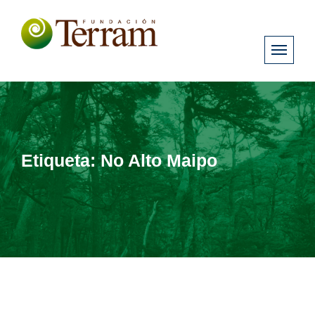
Etiqueta:
No Alto Maipo