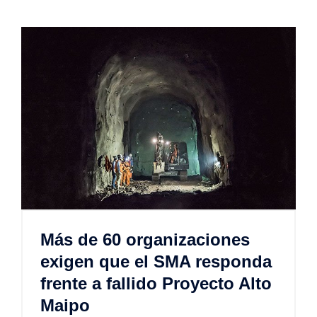
Más de 60 organizaciones
exigen que el SMA responda
frente a fallido Proyecto Alto
Maipo