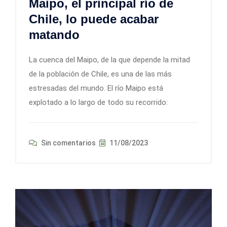
Maipo, el principal río de
Chile, lo puede acabar
matando
La cuenca del Maipo, de la que depende la mitad
de la población de Chile, es una de las más
estresadas del mundo. El río Maipo está
explotado a lo largo de todo su recorrido:
Sin comentarios
11/08/2023