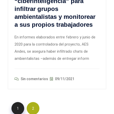
“ciberinteligencia” para
infiltrar grupos
ambientalistas y monitorear
a sus propios trabajadores
En informes elaborados entre febrero y junio de
2020 para la controladora del proyecto, AES
Andes, se asegura haber infiltrado chats de
ambientalistas –además de entregar inform
Sin comentarios
09/11/2021
1
2