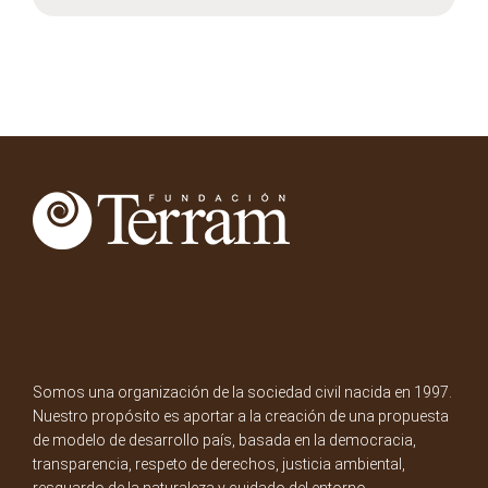
Somos una organización de la sociedad civil nacida en 1997.
Nuestro propósito es aportar a la creación de una propuesta
de modelo de desarrollo país, basada en la democracia,
transparencia, respeto de derechos, justicia ambiental,