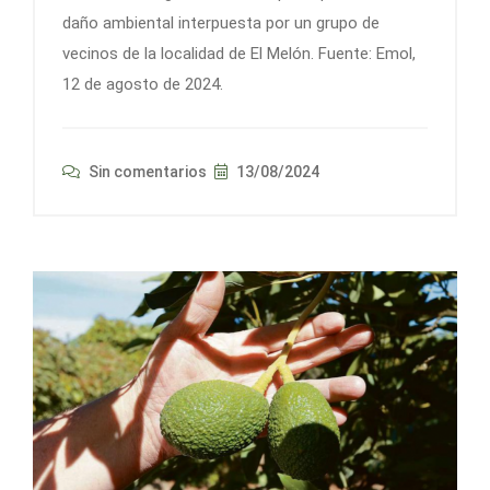
daño ambiental interpuesta por un grupo de
vecinos de la localidad de El Melón. Fuente: Emol,
12 de agosto de 2024.
Sin comentarios
13/08/2024