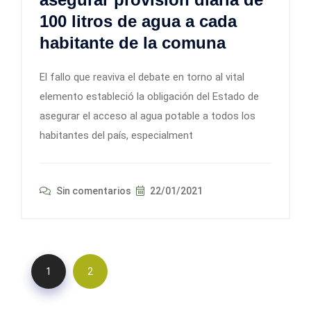
100 litros de agua a cada
habitante de la comuna
El fallo que reaviva el debate en torno al vital
elemento estableció la obligación del Estado de
asegurar el acceso al agua potable a todos los
habitantes del país, especialment
Sin comentarios
22/01/2021
1
2