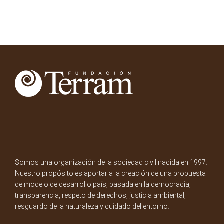
Somos una organización de la sociedad civil nacida en 1997.
Nuestro propósito es aportar a la creación de una propuesta
de modelo de desarrollo país, basada en la democracia,
transparencia, respeto de derechos, justicia ambiental,
resguardo de la naturaleza y cuidado del entorno.