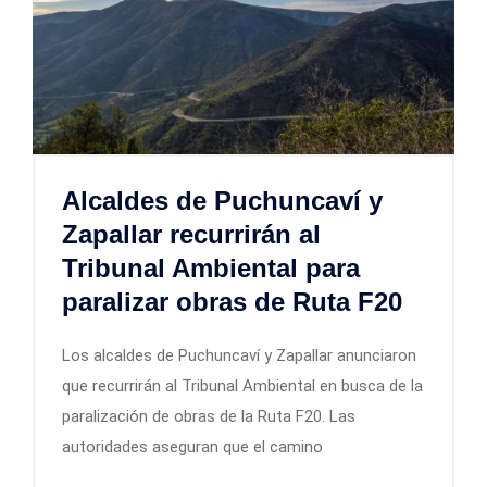
Alcaldes de Puchuncaví y
Zapallar recurrirán al
Tribunal Ambiental para
paralizar obras de Ruta F20
Los alcaldes de Puchuncaví y Zapallar anunciaron
que recurrirán al Tribunal Ambiental en busca de la
paralización de obras de la Ruta F20. Las
autoridades aseguran que el camino