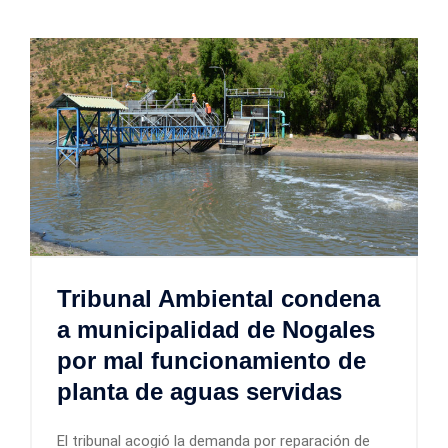
Tribunal Ambiental condena
a municipalidad de Nogales
por mal funcionamiento de
planta de aguas servidas
El tribunal acogió la demanda por reparación de