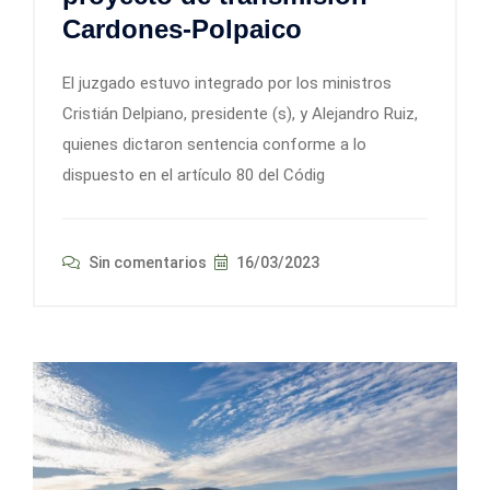
Cardones-Polpaico
El juzgado estuvo integrado por los ministros
Cristián Delpiano, presidente (s), y Alejandro Ruiz,
quienes dictaron sentencia conforme a lo
dispuesto en el artículo 80 del Códig
Sin comentarios
16/03/2023