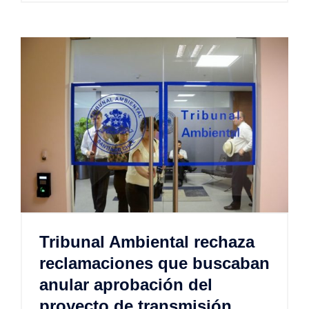
Tribunal Ambiental rechaza
reclamaciones que buscaban
anular aprobación del
proyecto de transmisión