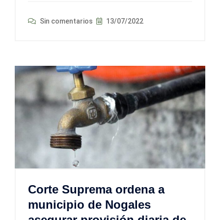
Sin comentarios
13/07/2022
Corte Suprema ordena a
municipio de Nogales
asegurar provisión diaria de