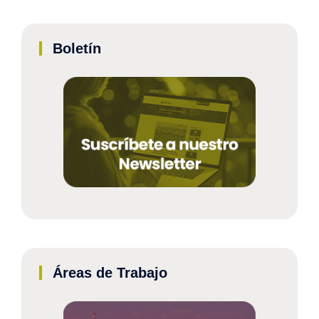
Boletín
Áreas de Trabajo