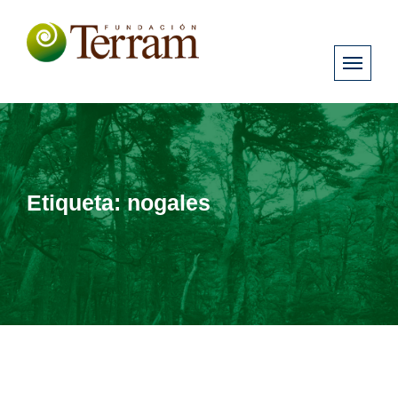
Etiqueta:
nogales