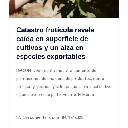
Catastro frutícola revela
caída en superficie de
cultivos y un alza en
especies exportables
REGIÓN. Documento muestra aumento de
plantaciones de una serie de productos, como
cerezas y limones, y ratifica que el principal cultivo
sigue siendo el de palto. Fuente: El Mercu
Sin comentarios
04/12/2023