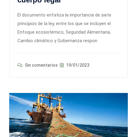
El documento enfatiza la importancia de siete
principios de la ley, entre los que se incluyen el
Enfoque ecosistémico, Seguridad Alimentaria,
Cambio climático y Gobernanza respon
Sin comentarios
19/01/2023