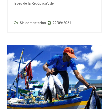
leyes de la República”, de
Sin comentarios
22/09/2021