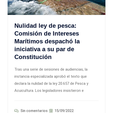
Nulidad ley de pesca:
Comisión de Intereses
Marítimos despachó la
iniciativa a su par de
Constitución
Tras una serie de sesiones de audiencias, la
instancia especializada aprobó el texto que
declara la nulidad de la ley 20.657 de Pesca y
Acuicultura. Los legisladores insistieron e
Sin comentarios
15/09/2022