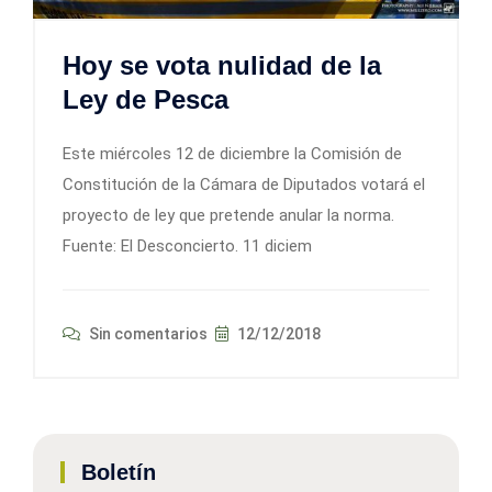
Hoy se vota nulidad de la
Ley de Pesca
Este miércoles 12 de diciembre la Comisión de
Constitución de la Cámara de Diputados votará el
proyecto de ley que pretende anular la norma.
Fuente: El Desconcierto. 11 diciem
Sin comentarios
12/12/2018
Boletín