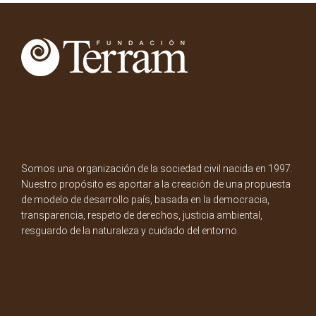
Somos una organización de la sociedad civil nacida en 1997.
Nuestro propósito es aportar a la creación de una propuesta
de modelo de desarrollo país, basada en la democracia,
transparencia, respeto de derechos, justicia ambiental,
resguardo de la naturaleza y cuidado del entorno.