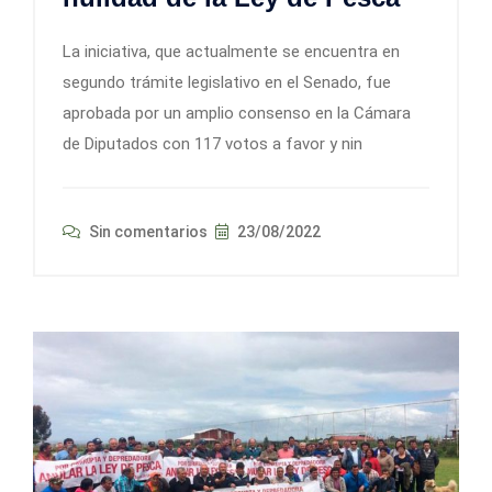
La iniciativa, que actualmente se encuentra en
segundo trámite legislativo en el Senado, fue
aprobada por un amplio consenso en la Cámara
de Diputados con 117 votos a favor y nin
Sin comentarios
23/08/2022