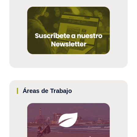
Áreas de Trabajo