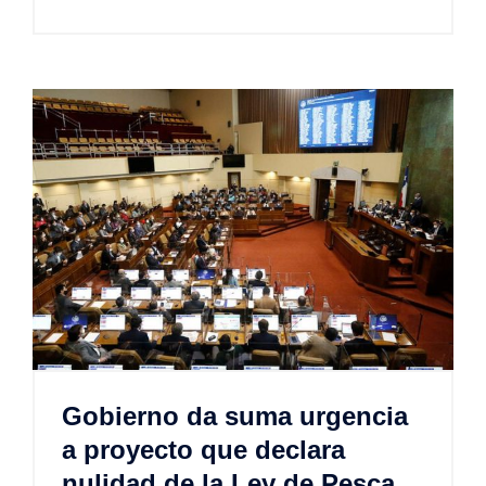
Gobierno da suma urgencia
a proyecto que declara
nulidad de la Ley de Pesca