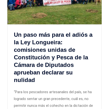
Un paso más para el adiós a
la Ley Longueira:
comisiones unidas de
Constitución y Pesca de la
Cámara de Diputados
aprueban declarar su
nulidad
“Para los pescadores artesanales del país, se ha
logrado sentar un gran precedente, cuál es, no
permitir nunca más el cohecho en la dictación de