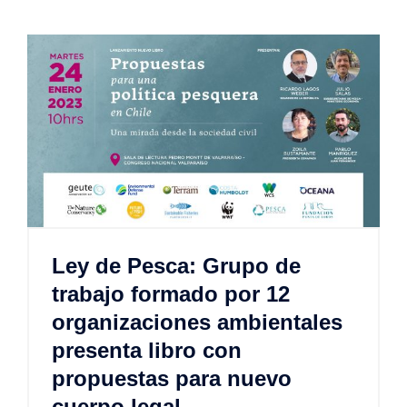
Ley de Pesca: Grupo de
trabajo formado por 12
organizaciones ambientales
presenta libro con
propuestas para nuevo
cuerpo legal