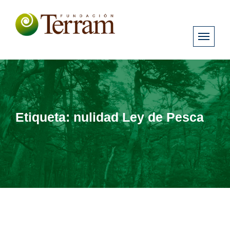
Etiqueta:
nulidad Ley de Pesca