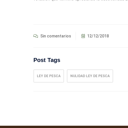
Sin comentarios
12/12/2018
Post Tags
LEY DE PESCA
NULIDAD LEY DE PESCA