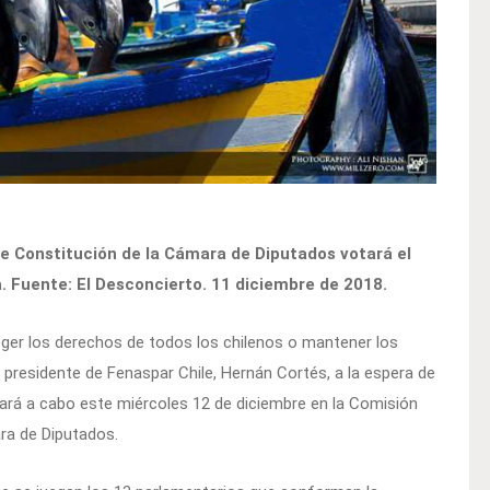
e Constitución de la Cámara de Diputados votará el
. Fuente: El Desconcierto. 11 diciembre de 2018.
ger los derechos de todos los chilenos o mantener los
 el presidente de Fenaspar Chile, Hernán Cortés, a la espera de
evará a cabo este miércoles 12 de diciembre en la Comisión
ara de Diputados.