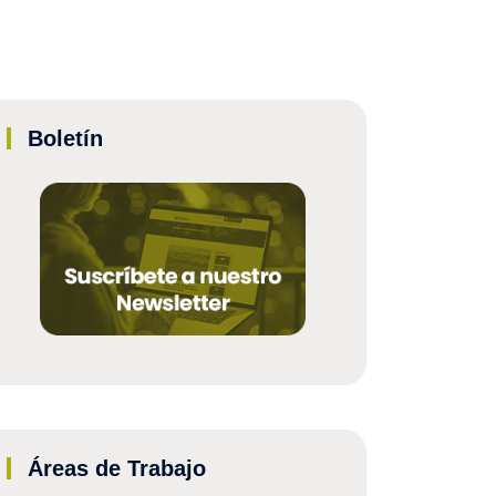
Boletín
Áreas de Trabajo