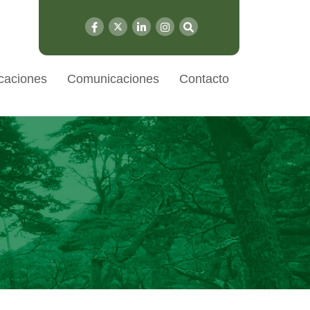
caciones
Comunicaciones
Contacto