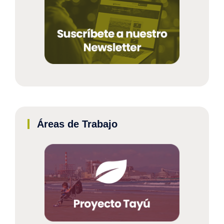
Áreas de Trabajo