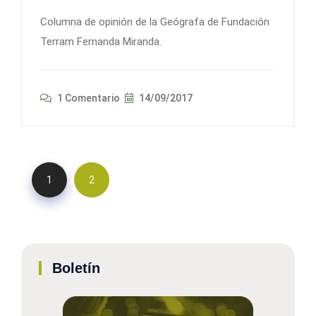
Columna de opinión de la Geógrafa de Fundación
Terram Fernanda Miranda.
1 Comentario
14/09/2017
1
2
Boletín