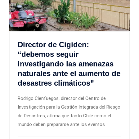
Director de Cigiden:
“debemos seguir
investigando las amenazas
naturales ante el aumento de
desastres climáticos”
Rodrigo Cienfuegos, director del Centro de
Investigación para la Gestión Integrada del Riesgo
de Desastres, afirma que tanto Chile como el
mundo deben prepararse ante los eventos