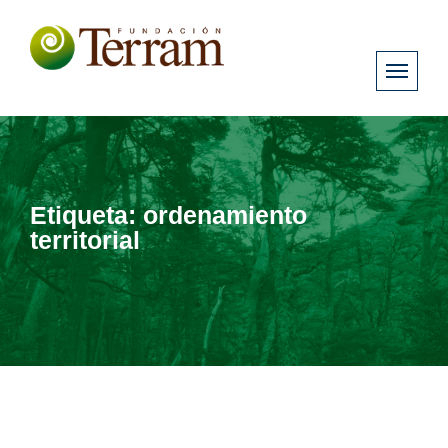
Etiqueta:
ordenamiento
territorial