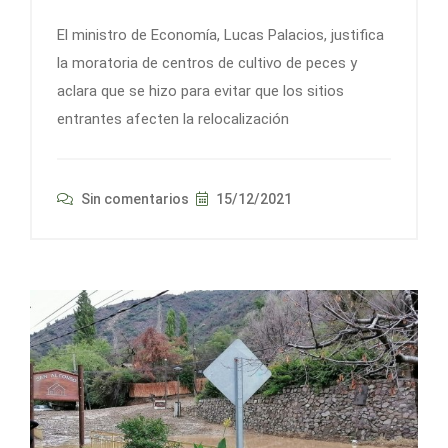
El ministro de Economía, Lucas Palacios, justifica
la moratoria de centros de cultivo de peces y
aclara que se hizo para evitar que los sitios
entrantes afecten la relocalización
Sin comentarios
15/12/2021