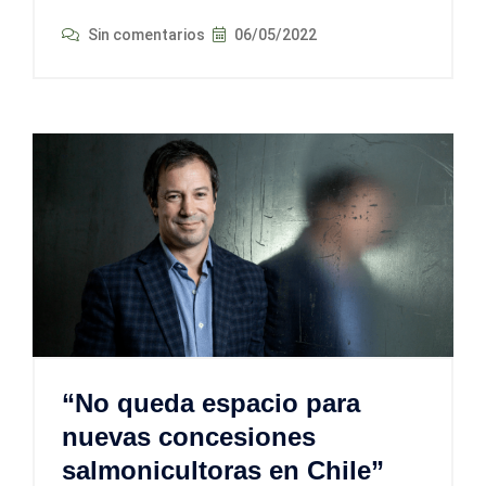
Sin comentarios
06/05/2022
“No queda espacio para
nuevas concesiones
salmonicultoras en Chile”