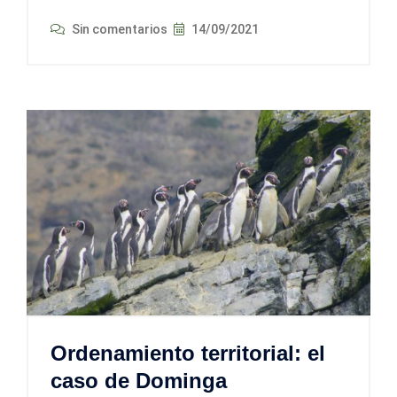
Sin comentarios
14/09/2021
Ordenamiento territorial: el
caso de Dominga