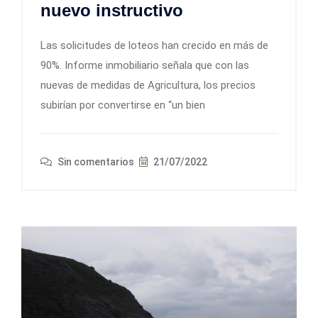
nuevo instructivo
Las solicitudes de loteos han crecido en más de
90%. Informe inmobiliario señala que con las
nuevas de medidas de Agricultura, los precios
subirían por convertirse en “un bien
Sin comentarios
21/07/2022