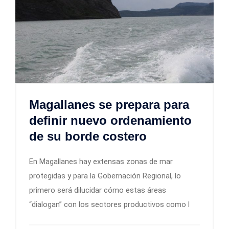
Magallanes se prepara para
definir nuevo ordenamiento
de su borde costero
En Magallanes hay extensas zonas de mar
protegidas y para la Gobernación Regional, lo
primero será dilucidar cómo estas áreas
“dialogan” con los sectores productivos como l