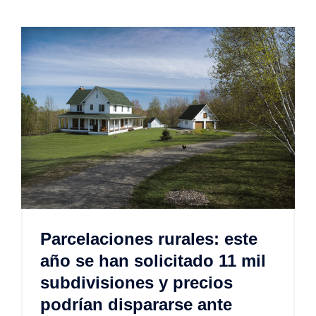
Parcelaciones rurales: este
año se han solicitado 11 mil
subdivisiones y precios
podrían dispararse ante