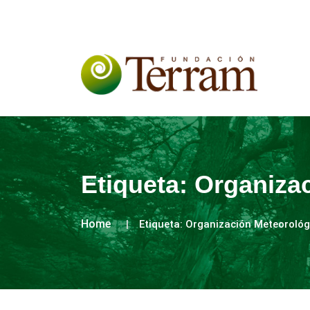
Etiqueta:
Organizac
Home
Etiqueta:
Organización Meteorológ