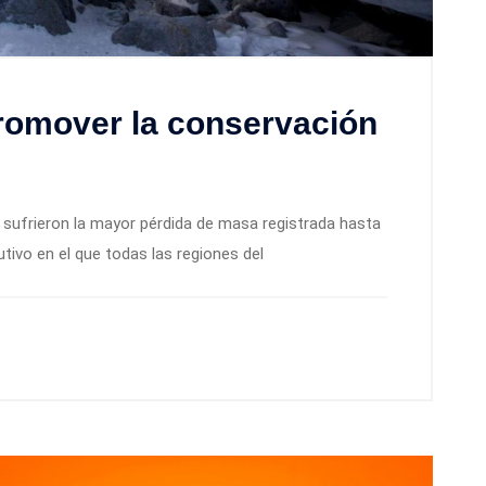
romover la conservación
s sufrieron la mayor pérdida de masa registrada hasta
tivo en el que todas las regiones del