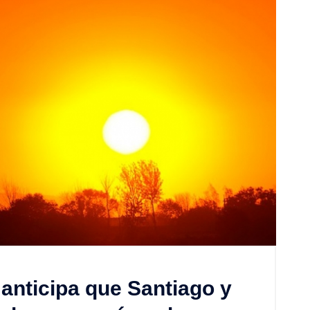
 anticipa que Santiago y