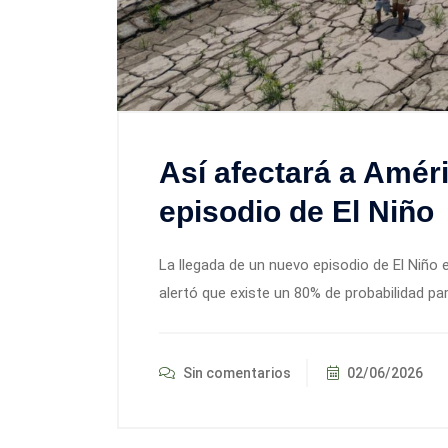
Así afectará a Améri
episodio de El Niño
La llegada de un nuevo episodio de El Niño
alertó que existe un 80% de probabilidad par
Sin comentarios
02/06/2026