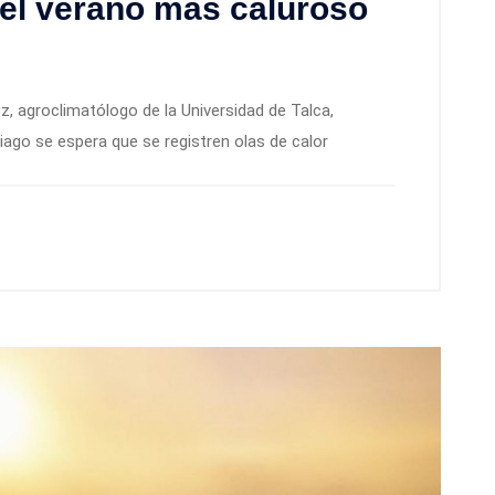
n el verano más caluroso
z, agroclimatólogo de la Universidad de Talca,
ago se espera que se registren olas de calor