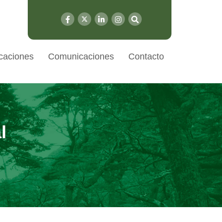
caciones
Comunicaciones
Contacto
l