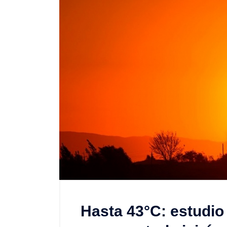
Hasta 43°C: estudio