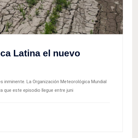
ca Latina el nuevo
 es inminente. La Organización Meteorológica Mundial
a que este episodio llegue entre juni