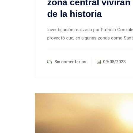
zona central vivirá
de la historia
Investigación realizada por Patricio Gonzále
proyectó que, en algunas zonas como Santi
Sin comentarios
09/08/2023