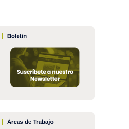
Boletín
Áreas de Trabajo