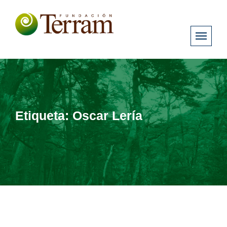
Etiqueta:
Oscar Lería