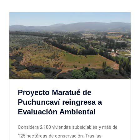
Proyecto Maratué de
Puchuncaví reingresa a
Evaluación Ambiental
Considera 2.100 viviendas subsidiables y más de
125 hectáreas de conservación: Tras las