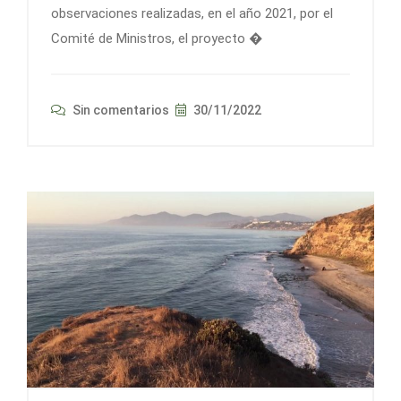
observaciones realizadas, en el año 2021, por el
Comité de Ministros, el proyecto �
Sin comentarios
30/11/2022