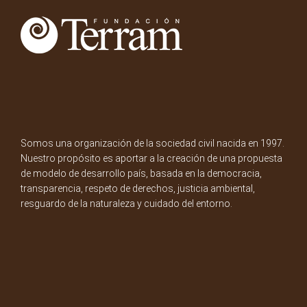
Somos una organización de la sociedad civil nacida en 1997.
Nuestro propósito es aportar a la creación de una propuesta
de modelo de desarrollo país, basada en la democracia,
transparencia, respeto de derechos, justicia ambiental,
resguardo de la naturaleza y cuidado del entorno.