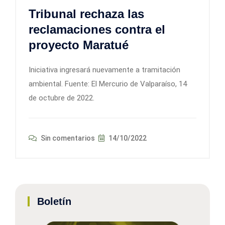
Tribunal rechaza las
reclamaciones contra el
proyecto Maratué
Iniciativa ingresará nuevamente a tramitación
ambiental. Fuente: El Mercurio de Valparaíso, 14
de octubre de 2022.
Sin comentarios
14/10/2022
Boletín