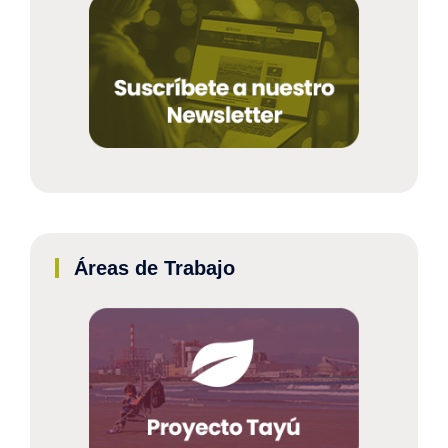
Áreas de Trabajo