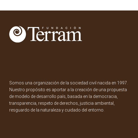
Somos una organización de la sociedad civil nacida en 1997.
Nuestro propósito es aportar a la creación de una propuesta
de modelo de desarrollo país, basada en la democracia,
transparencia, respeto de derechos, justicia ambiental,
resguardo de la naturaleza y cuidado del entorno.