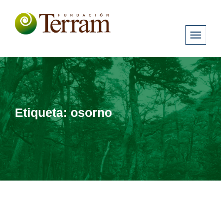
Etiqueta:
osorno