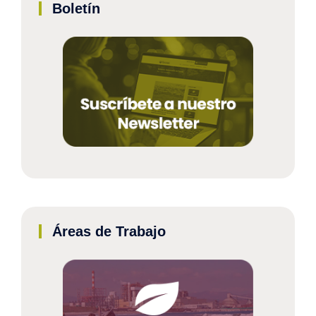
Boletín
Áreas de Trabajo