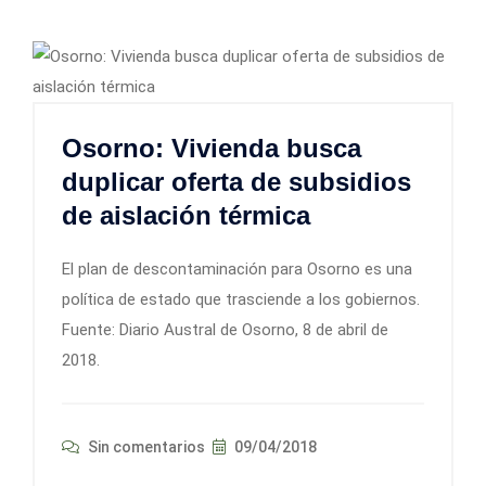
Osorno: Vivienda busca
duplicar oferta de subsidios
de aislación térmica
El plan de descontaminación para Osorno es una
política de estado que trasciende a los gobiernos.
Fuente: Diario Austral de Osorno, 8 de abril de
2018.
Sin comentarios
09/04/2018