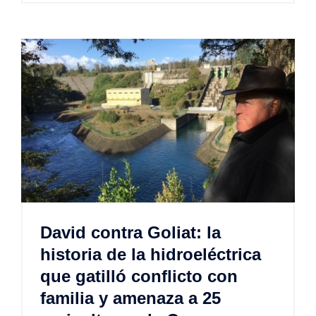
David contra Goliat: la
historia de la hidroeléctrica
que gatilló conflicto con
familia y amenaza a 25