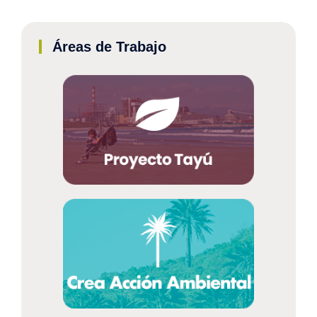
Áreas de Trabajo