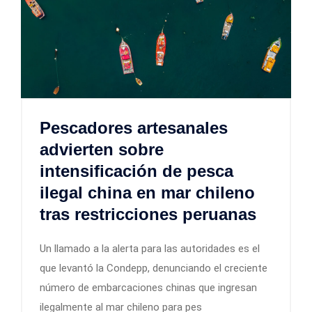
Pescadores artesanales
advierten sobre
intensificación de pesca
ilegal china en mar chileno
tras restricciones peruanas
Un llamado a la alerta para las autoridades es el
que levantó la Condepp, denunciando el creciente
número de embarcaciones chinas que ingresan
ilegalmente al mar chileno para pes