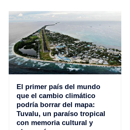
El primer país del mundo
que el cambio climático
podría borrar del mapa:
Tuvalu, un paraíso tropical
con memoria cultural y