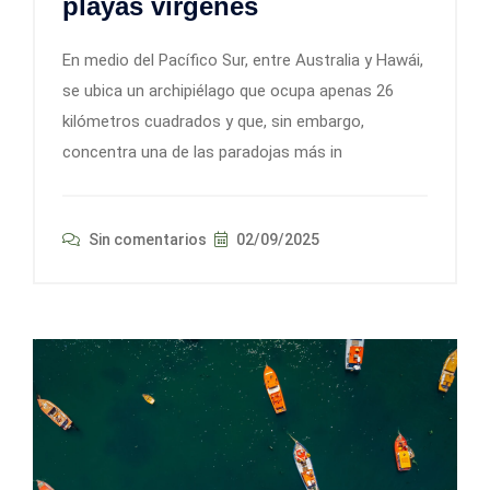
playas vírgenes
En medio del Pacífico Sur, entre Australia y Hawái,
se ubica un archipiélago que ocupa apenas 26
kilómetros cuadrados y que, sin embargo,
concentra una de las paradojas más in
Sin comentarios
02/09/2025