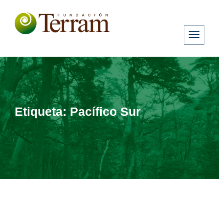
Etiqueta:
Pacífico Sur