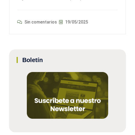
Sin comentarios
19/05/2025
Boletín