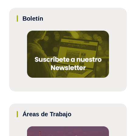
Boletín
Áreas de Trabajo