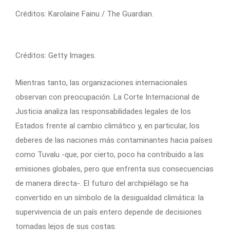
Créditos: Karolaine Fainu / The Guardian.
Créditos: Getty Images.
Mientras tanto, las organizaciones internacionales
observan con preocupación. La Corte Internacional de
Justicia analiza las responsabilidades legales de los
Estados frente al cambio climático y, en particular, los
deberes de las naciones más contaminantes hacia países
como Tuvalu -que, por cierto, poco ha contribuido a las
emisiones globales, pero que enfrenta sus consecuencias
de manera directa-. El futuro del archipiélago se ha
convertido en un símbolo de la desigualdad climática: la
supervivencia de un país entero depende de decisiones
tomadas lejos de sus costas.