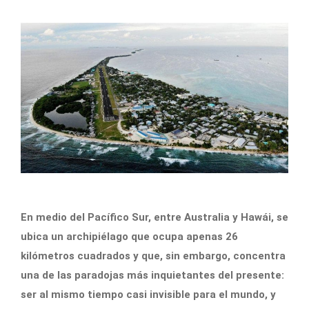
En medio del Pacífico Sur, entre Australia y Hawái, se
ubica un archipiélago que ocupa apenas 26
kilómetros cuadrados y que, sin embargo, concentra
una de las paradojas más inquietantes del presente:
ser al mismo tiempo casi invisible para el mundo, y