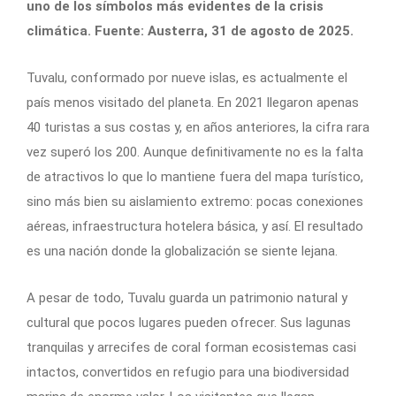
uno de los símbolos más evidentes de la crisis
climática. Fuente: Austerra, 31 de agosto de 2025.
Tuvalu, conformado por nueve islas, es actualmente el
país menos visitado del planeta. En 2021 llegaron apenas
40 turistas a sus costas y, en años anteriores, la cifra rara
vez superó los 200. Aunque definitivamente no es la falta
de atractivos lo que lo mantiene fuera del mapa turístico,
sino más bien su aislamiento extremo: pocas conexiones
aéreas, infraestructura hotelera básica, y así. El resultado
es una nación donde la globalización se siente lejana.
A pesar de todo, Tuvalu guarda un patrimonio natural y
cultural que pocos lugares pueden ofrecer. Sus lagunas
tranquilas y arrecifes de coral forman ecosistemas casi
intactos, convertidos en refugio para una biodiversidad