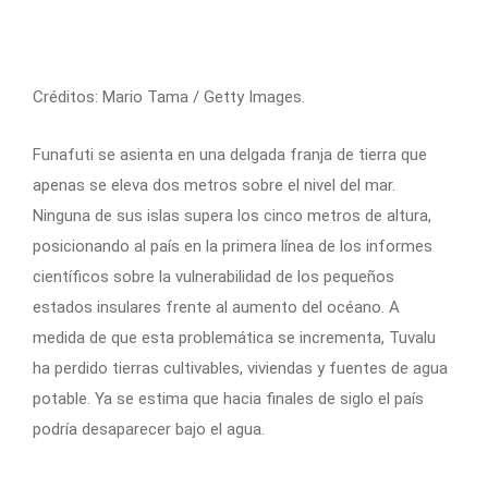
Créditos: Mario Tama / Getty Images.
Funafuti se asienta en una delgada franja de tierra que
apenas se eleva dos metros sobre el nivel del mar.
Ninguna de sus islas supera los cinco metros de altura,
posicionando al país en la primera línea de los informes
científicos sobre la vulnerabilidad de los pequeños
estados insulares frente al aumento del océano. A
medida de que esta problemática se incrementa, Tuvalu
ha perdido tierras cultivables, viviendas y fuentes de agua
potable. Ya se estima que hacia finales de siglo el país
podría desaparecer bajo el agua.