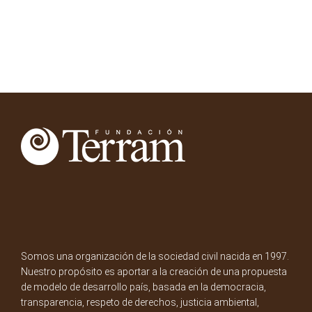
Somos una organización de la sociedad civil nacida en 1997.
Nuestro propósito es aportar a la creación de una propuesta
de modelo de desarrollo país, basada en la democracia,
transparencia, respeto de derechos, justicia ambiental,