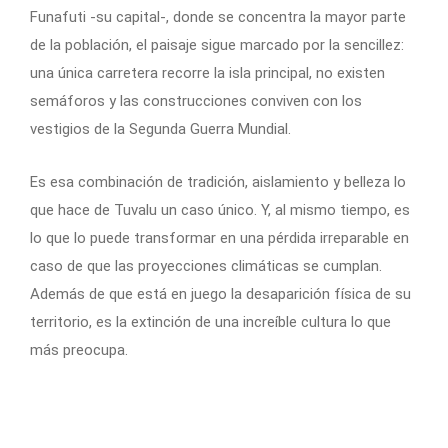
Funafuti -su capital-, donde se concentra la mayor parte
de la población, el paisaje sigue marcado por la sencillez:
una única carretera recorre la isla principal, no existen
semáforos y las construcciones conviven con los
vestigios de la Segunda Guerra Mundial.
Es esa combinación de tradición, aislamiento y belleza lo
que hace de Tuvalu un caso único. Y, al mismo tiempo, es
lo que lo puede transformar en una pérdida irreparable en
caso de que las proyecciones climáticas se cumplan.
Además de que está en juego la desaparición física de su
territorio, es la extinción de una increíble cultura lo que
más preocupa.