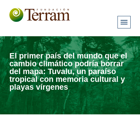
El primer país del mundo que el
cambio climático podría borrar
del mapa: Tuvalu, un paraíso
tropical con memoria cultural y
playas vírgenes