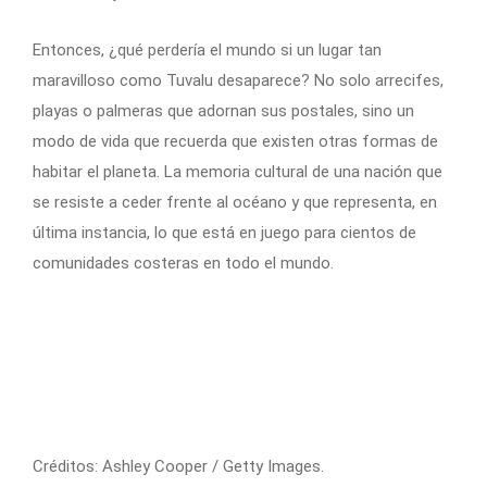
Entonces, ¿qué perdería el mundo si un lugar tan
maravilloso como Tuvalu desaparece? No solo arrecifes,
playas o palmeras que adornan sus postales, sino un
modo de vida que recuerda que existen otras formas de
habitar el planeta. La memoria cultural de una nación que
se resiste a ceder frente al océano y que representa, en
última instancia, lo que está en juego para cientos de
comunidades costeras en todo el mundo.
Créditos: Ashley Cooper / Getty Images.