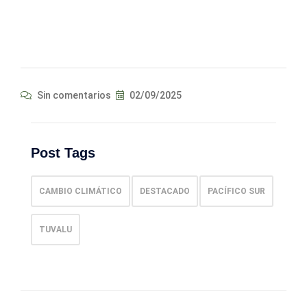
Sin comentarios
02/09/2025
Post Tags
CAMBIO CLIMÁTICO
DESTACADO
PACÍFICO SUR
TUVALU