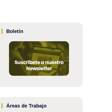
Boletín
Áreas de Trabajo