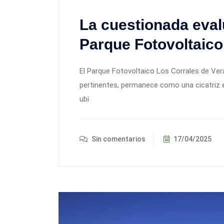
La cuestionada eval
Parque Fotovoltaico
El Parque Fotovoltaico Los Corrales de Ve
pertinentes, permanece como una cicatriz 
ubi
Sin comentarios
17/04/2025