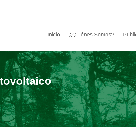
Inicio
¿Quiénes Somos?
Publi
tovoltaico