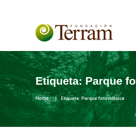
Etiqueta:
Parque fo
Home
Etiqueta:
Parque fotovoltaico