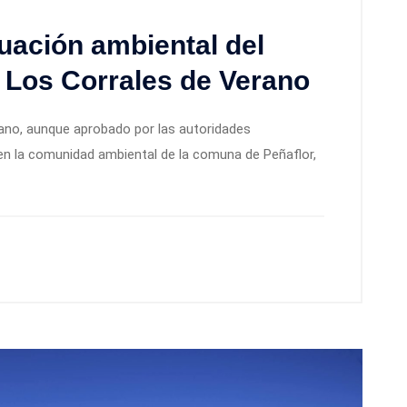
uación ambiental del
 Los Corrales de Verano
rano, aunque aprobado por las autoridades
en la comunidad ambiental de la comuna de Peñaflor,