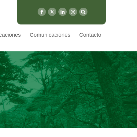
caciones
Comunicaciones
Contacto