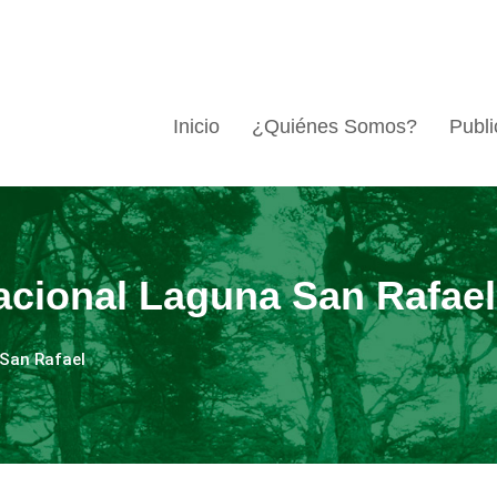
Inicio
¿Quiénes Somos?
Publi
acional Laguna San Rafael
San Rafael