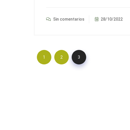
Sin comentarios
28/10/2022
1
2
3