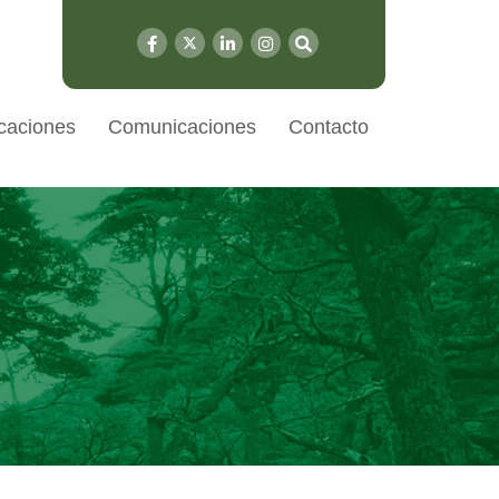
caciones
Comunicaciones
Contacto