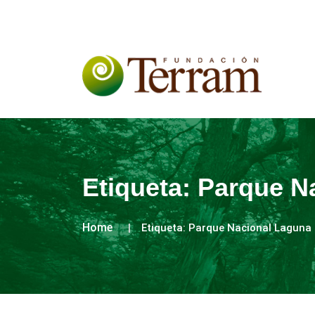
Etiqueta:
Parque N
Home
Etiqueta:
Parque Nacional Laguna 