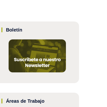
Boletín
Áreas de Trabajo