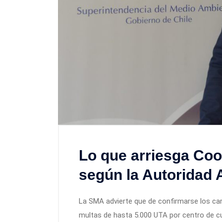
Lo que arriesga Coo
según la Autoridad 
La SMA advierte que de confirmarse los car
multas de hasta 5.000 UTA por centro de cul