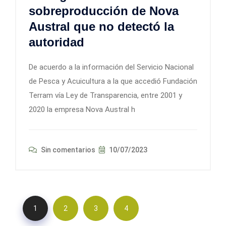
sobreproducción de Nova
Austral que no detectó la
autoridad
De acuerdo a la información del Servicio Nacional
de Pesca y Acuicultura a la que accedió Fundación
Terram vía Ley de Transparencia, entre 2001 y
2020 la empresa Nova Austral h
Sin comentarios
10/07/2023
1
2
3
4