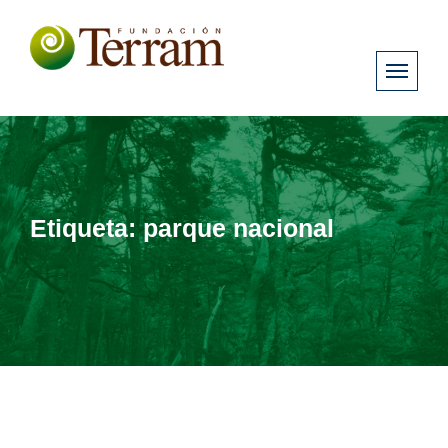
Etiqueta:
parque nacional