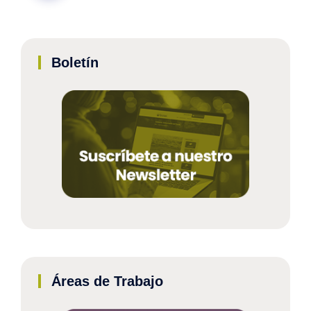
Boletín
Áreas de Trabajo