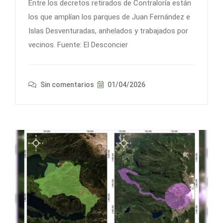
Entre los decretos retirados de Contraloría están
los que amplían los parques de Juan Fernández e
Islas Desventuradas, anhelados y trabajados por
vecinos. Fuente: El Desconcier
Sin comentarios
01/04/2026