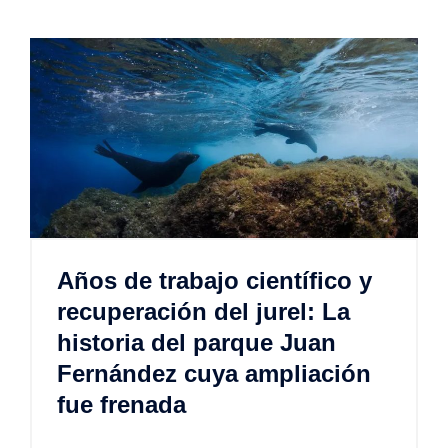
Años de trabajo científico y
recuperación del jurel: La
historia del parque Juan
Fernández cuya ampliación
fue frenada