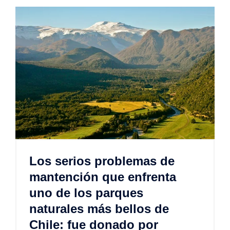
Los serios problemas de
mantención que enfrenta
uno de los parques
naturales más bellos de
Chile: fue donado por