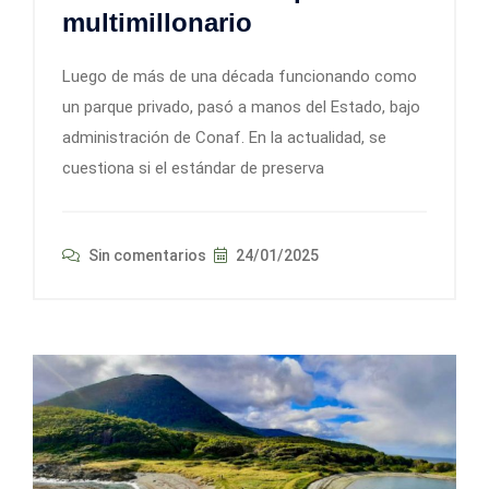
multimillonario
Luego de más de una década funcionando como
un parque privado, pasó a manos del Estado, bajo
administración de Conaf. En la actualidad, se
cuestiona si el estándar de preserva
Sin comentarios
24/01/2025