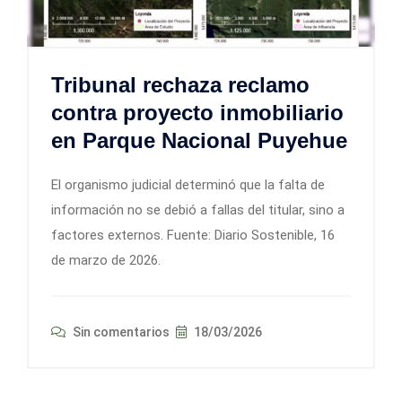
Tribunal rechaza reclamo
contra proyecto inmobiliario
en Parque Nacional Puyehue
El organismo judicial determinó que la falta de
información no se debió a fallas del titular, sino a
factores externos. Fuente: Diario Sostenible, 16
de marzo de 2026.
Sin comentarios
18/03/2026