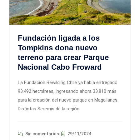
Fundación ligada a los
Tompkins dona nuevo
terreno para crear Parque
Nacional Cabo Froward
La Fundación Rewilding Chile ya había entregado
93.492 hectáreas, ingresando ahora 33.810 más
para la creación del nuevo parque en Magallanes.
Distintas Seremis de la región
Sin comentarios
29/11/2024