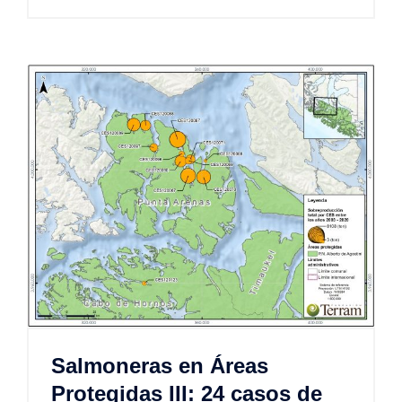
Salmoneras en Áreas
Protegidas III: 24 casos de