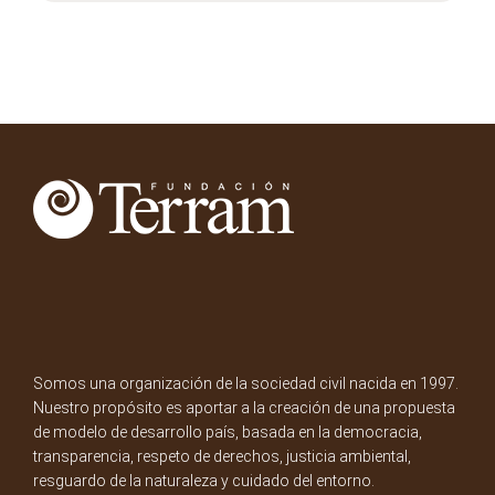
Somos una organización de la sociedad civil nacida en 1997.
Nuestro propósito es aportar a la creación de una propuesta
de modelo de desarrollo país, basada en la democracia,
transparencia, respeto de derechos, justicia ambiental,
resguardo de la naturaleza y cuidado del entorno.