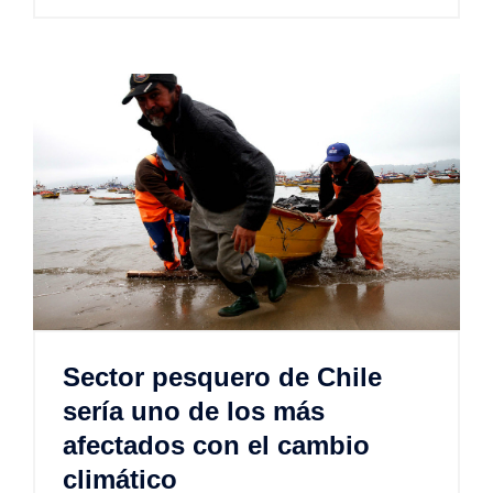
Sector pesquero de Chile
sería uno de los más
afectados con el cambio
climático