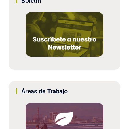
Boletín
Áreas de Trabajo