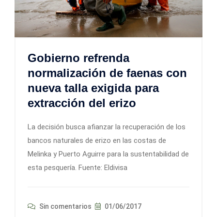
Gobierno refrenda
normalización de faenas con
nueva talla exigida para
extracción del erizo
La decisión busca afianzar la recuperación de los
bancos naturales de erizo en las costas de
Melinka y Puerto Aguirre para la sustentabilidad de
esta pesquería. Fuente: Eldivisa
Sin comentarios
01/06/2017