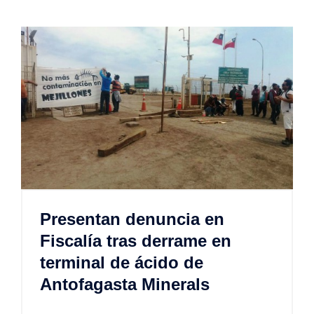
Presentan denuncia en
Fiscalía tras derrame en
terminal de ácido de
Antofagasta Minerals