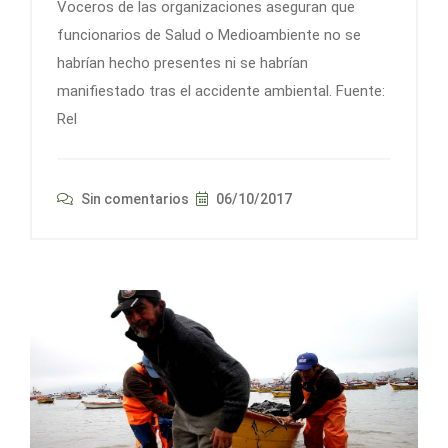
Voceros de las organizaciones aseguran que
funcionarios de Salud o Medioambiente no se
habrían hecho presentes ni se habrían
manifiestado tras el accidente ambiental. Fuente:
Rel
Sin comentarios
06/10/2017