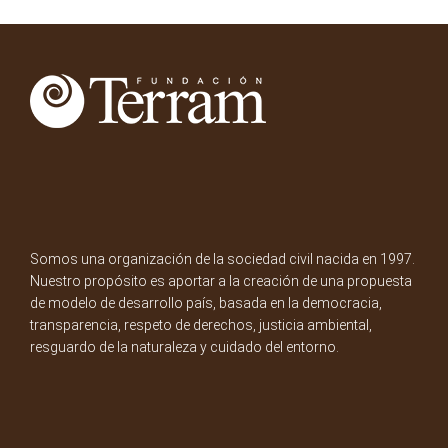
Somos una organización de la sociedad civil nacida en 1997.
Nuestro propósito es aportar a la creación de una propuesta
de modelo de desarrollo país, basada en la democracia,
transparencia, respeto de derechos, justicia ambiental,
resguardo de la naturaleza y cuidado del entorno.