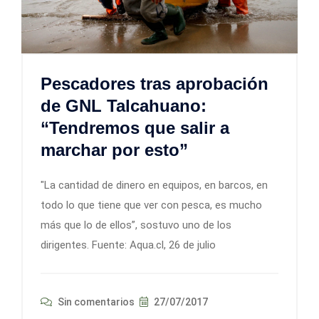
Pescadores tras aprobación
de GNL Talcahuano:
“Tendremos que salir a
marchar por esto”
"La cantidad de dinero en equipos, en barcos, en
todo lo que tiene que ver con pesca, es mucho
más que lo de ellos”, sostuvo uno de los
dirigentes. Fuente: Aqua.cl, 26 de julio
Sin comentarios
27/07/2017