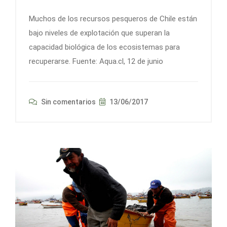
Muchos de los recursos pesqueros de Chile están
bajo niveles de explotación que superan la
capacidad biológica de los ecosistemas para
recuperarse. Fuente: Aqua.cl, 12 de junio
Sin comentarios
13/06/2017