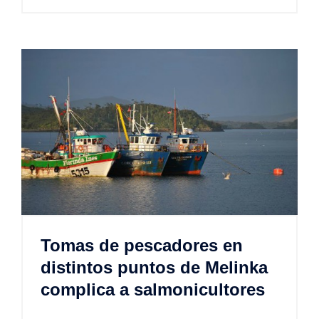
Tomas de pescadores en
distintos puntos de Melinka
complica a salmonicultores