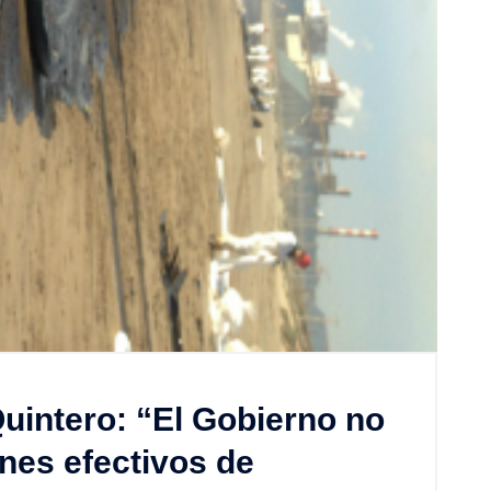
uintero: “El Gobierno no
nes efectivos de