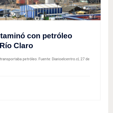
taminó con petróleo
 Río Claro
ransportaba petróleo. Fuente: Diarioelcentro.cl, 27 de