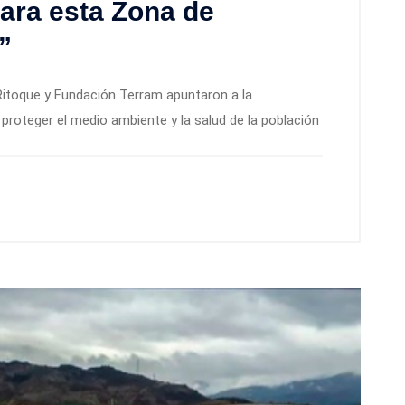
ara esta Zona de
”
itoque y Fundación Terram apuntaron a la
proteger el medio ambiente y la salud de la población