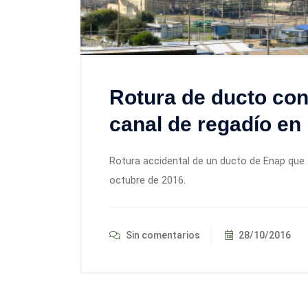
Rotura de ducto con
canal de regadío en
Rotura accidental de un ducto de Enap que t
octubre de 2016.
Sin comentarios
28/10/2016