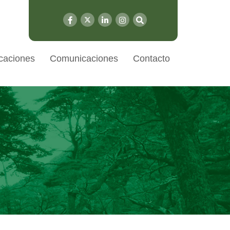
caciones
Comunicaciones
Contacto