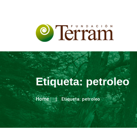
Etiqueta:
petroleo
Home
Etiqueta:
petroleo