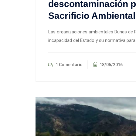
descontaminación p
Sacrificio Ambiental
Las organizaciones ambientales Dunas de R
incapacidad del Estado y su normativa para 
1 Comentario
18/05/2016