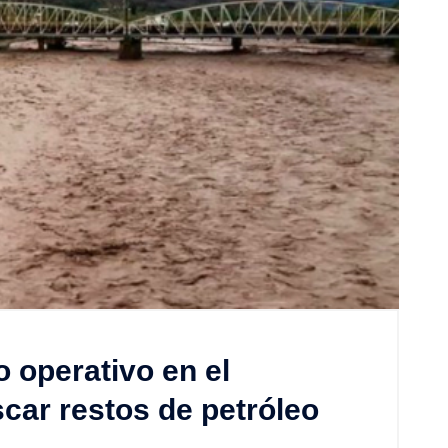
 operativo en el
scar restos de petróleo