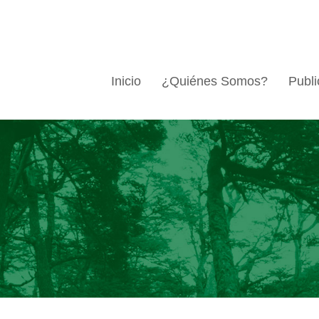
Inicio
¿Quiénes Somos?
Publi