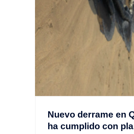
Nuevo derrame en Q
ha cumplido con pla