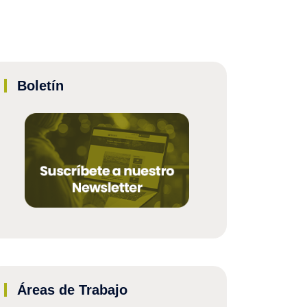
Boletín
Áreas de Trabajo