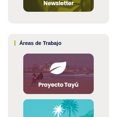
Áreas de Trabajo