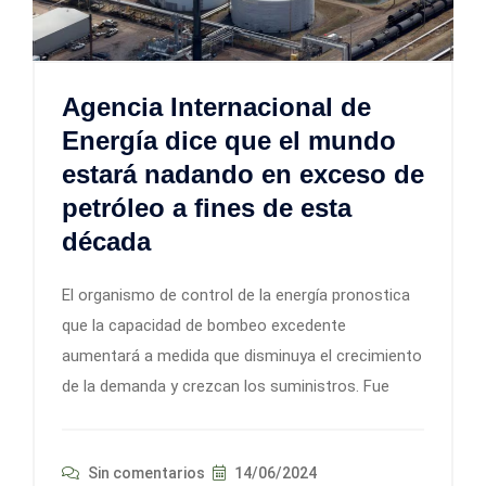
Agencia Internacional de
Energía dice que el mundo
estará nadando en exceso de
petróleo a fines de esta
década
El organismo de control de la energía pronostica
que la capacidad de bombeo excedente
aumentará a medida que disminuya el crecimiento
de la demanda y crezcan los suministros. Fue
Sin comentarios
14/06/2024