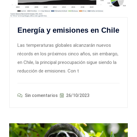
Energía y emisiones en Chile
Las temperaturas globales alcanzarán nuevos
récords en los próximos cinco años, sin embargo,
en Chile, la principal preocupación sigue siendo la
reducción de emisiones. Con t
Sin comentarios
26/10/2023