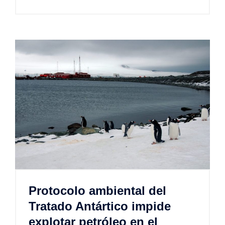
Protocolo ambiental del
Tratado Antártico impide
explotar petróleo en el