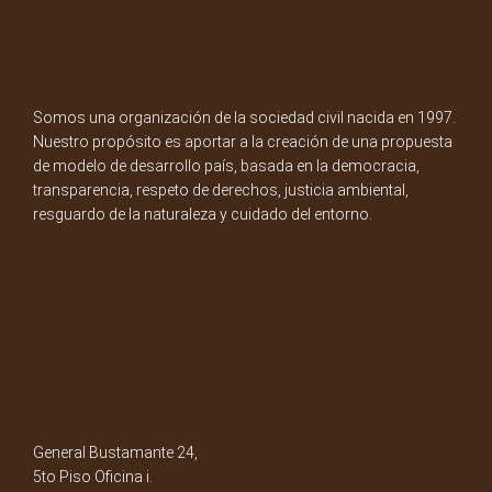
Somos una organización de la sociedad civil nacida en 1997.
Nuestro propósito es aportar a la creación de una propuesta
de modelo de desarrollo país, basada en la democracia,
transparencia, respeto de derechos, justicia ambiental,
resguardo de la naturaleza y cuidado del entorno.
General Bustamante 24,
5to Piso Oficina i.