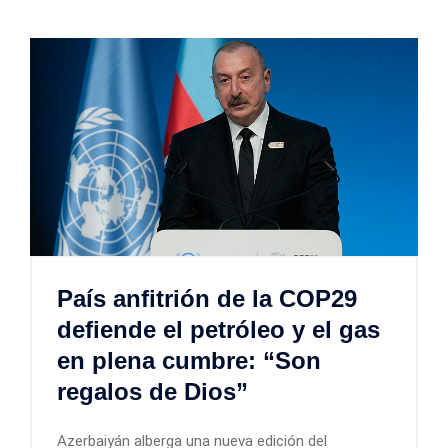
País anfitrión de la COP29
defiende el petróleo y el gas
en plena cumbre: “Son
regalos de Dios”
Azerbaiyán alberga una nueva edición del