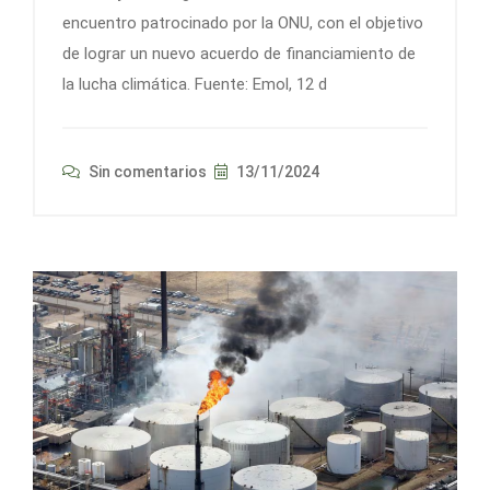
encuentro patrocinado por la ONU, con el objetivo
de lograr un nuevo acuerdo de financiamiento de
la lucha climática. Fuente: Emol, 12 d
Sin comentarios
13/11/2024