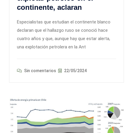
continente, aclaran
Especialistas que estudian el continente blanco
declaran que el hallazgo ruso se conoció hace
cuatro años y que, aunque hay que estar alerta,
una explotación petrolera en la Ant
Sin comentarios
22/05/2024