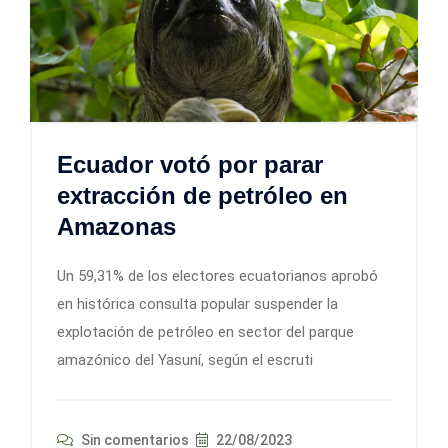
Ecuador votó por parar
extracción de petróleo en
Amazonas
Un 59,31% de los electores ecuatorianos aprobó
en histórica consulta popular suspender la
explotación de petróleo en sector del parque
amazónico del Yasuní, según el escruti
Sin comentarios
22/08/2023