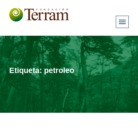
Etiqueta:
petroleo