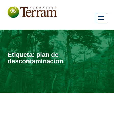
Etiqueta:
plan de
descontaminacion