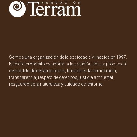
Somos una organización de la sociedad civil nacida en 1997.
Nuestro propósito es aportar a la creación de una propuesta
de modelo de desarrollo país, basada en la democracia,
transparencia, respeto de derechos, justicia ambiental,
resguardo de la naturaleza y cuidado del entorno.