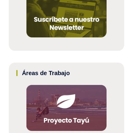
Áreas de Trabajo