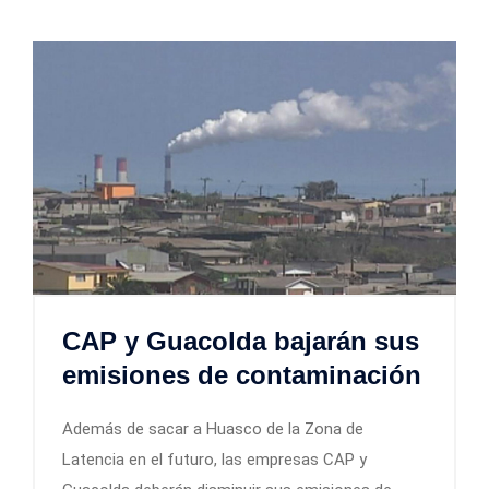
CAP y Guacolda bajarán sus
emisiones de contaminación
Además de sacar a Huasco de la Zona de
Latencia en el futuro, las empresas CAP y