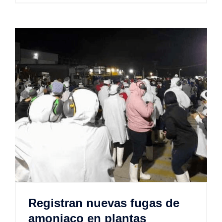
Registran nuevas fugas de
amoniaco en plantas