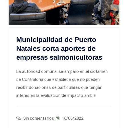
Municipalidad de Puerto
Natales corta aportes de
empresas salmonicultoras
La autoridad comunal se amparó en el dictamen
de Contraloría que establece que no pueden
recibir donaciones de particulares que tengan
interés en la evaluación de impacto ambie
Sin comentarios
16/06/2022