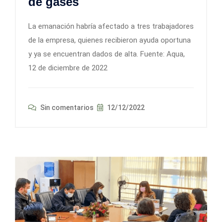
de gases
La emanación habría afectado a tres trabajadores
de la empresa, quienes recibieron ayuda oportuna
y ya se encuentran dados de alta. Fuente: Aqua,
12 de diciembre de 2022
Sin comentarios
12/12/2022