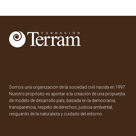
Somos una organización de la sociedad civil nacida en 1997.
Nuestro propósito es aportar a la creación de una propuesta
de modelo de desarrollo país, basada en la democracia,
transparencia, respeto de derechos, justicia ambiental,
resguardo de la naturaleza y cuidado del entorno.