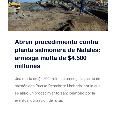
Abren procedimiento contra
planta salmonera de Natales:
arriesga multa de $4.500
millones
Una multa de $4.500 millones arriesga la planta de
salmónidos Puerto Demaistre Limitada, por la que
se abrió un procedimiento sancionatorio por la
eventual utilización de rutas