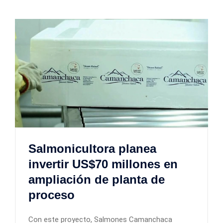
Salmonicultora planea
invertir US$70 millones en
ampliación de planta de
proceso
Con este proyecto, Salmones Camanchaca