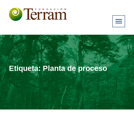
Etiqueta:
Planta de proceso