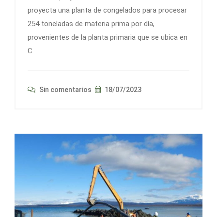
proyecta una planta de congelados para procesar
254 toneladas de materia prima por día,
provenientes de la planta primaria que se ubica en
C
Sin comentarios
18/07/2023