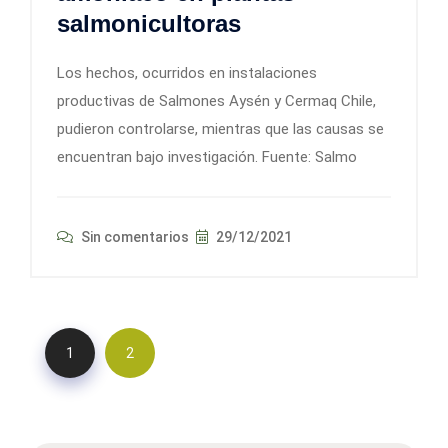
salmonicultoras
Los hechos, ocurridos en instalaciones
productivas de Salmones Aysén y Cermaq Chile,
pudieron controlarse, mientras que las causas se
encuentran bajo investigación. Fuente: Salmo
Sin comentarios
29/12/2021
1
2