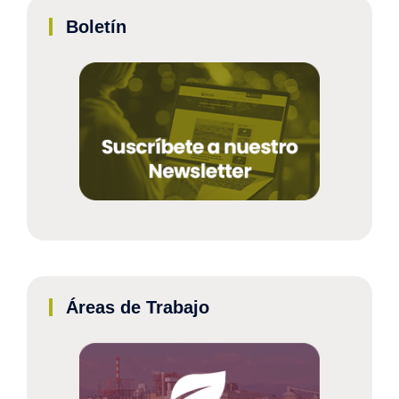
Boletín
Áreas de Trabajo