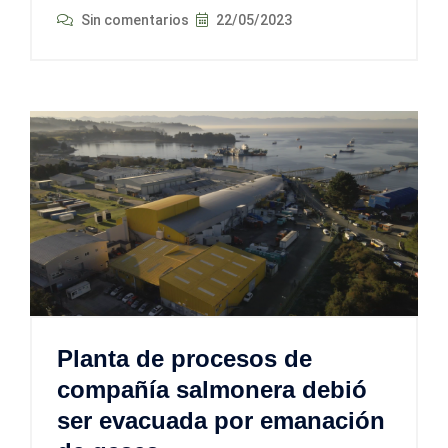
Sin comentarios
22/05/2023
Planta de procesos de
compañía salmonera debió
ser evacuada por emanación