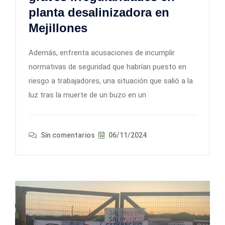
planta desalinizadora en
Mejillones
Además, enfrenta acusaciones de incumplir
normativas de seguridad que habrían puesto en
riesgo a trabajadores, una situación que salió a la
luz tras la muerte de un buzo en un
Sin comentarios
06/11/2024