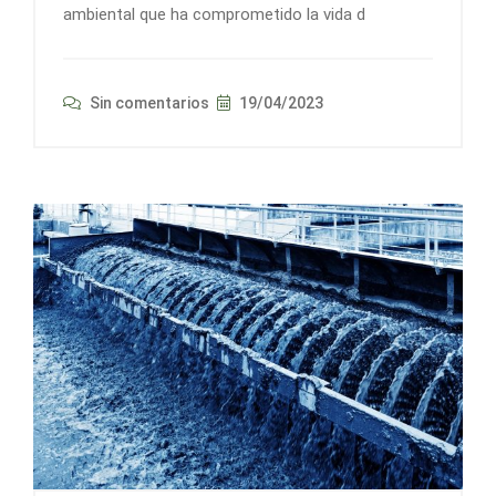
ambiental que ha comprometido la vida d
Sin comentarios
19/04/2023