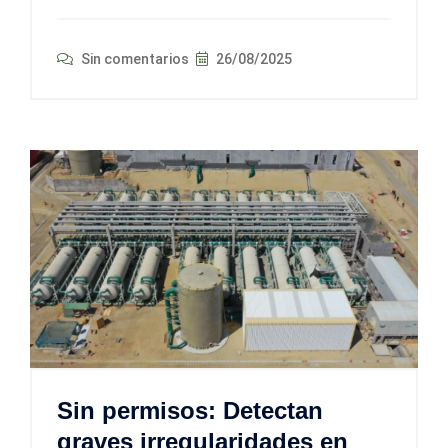
Sin comentarios
26/08/2025
Sin permisos: Detectan
graves irregularidades en