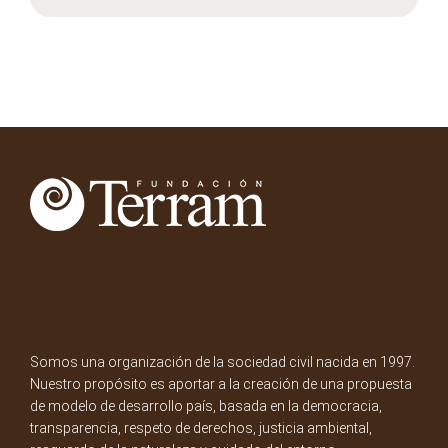
Somos una organización de la sociedad civil nacida en 1997.
Nuestro propósito es aportar a la creación de una propuesta
de modelo de desarrollo país, basada en la democracia,
transparencia, respeto de derechos, justicia ambiental,