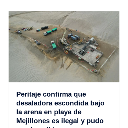
Peritaje confirma que
desaladora escondida bajo
la arena en playa de
Mejillones es ilegal y pudo