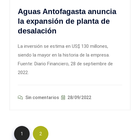
Aguas Antofagasta anuncia
la expansión de planta de
desalación
La inversión se estima en US$ 130 millones,
siendo la mayor en la historia de la empresa.
Fuente: Diario Financiero, 28 de septiembre de
2022.
Sin comentarios
28/09/2022
1
2