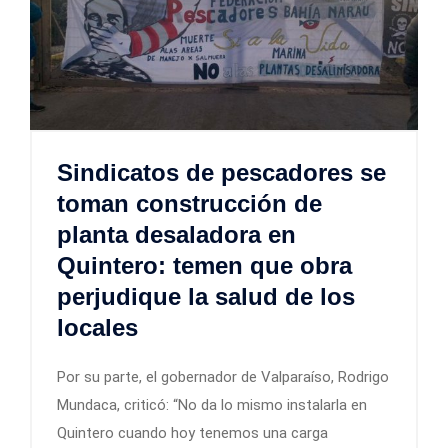
Sindicatos de pescadores se
toman construcción de
planta desaladora en
Quintero: temen que obra
perjudique la salud de los
locales
Por su parte, el gobernador de Valparaíso, Rodrigo
Mundaca, criticó: “No da lo mismo instalarla en
Quintero cuando hoy tenemos una carga