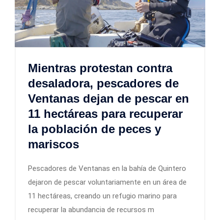
Mientras protestan contra
desaladora, pescadores de
Ventanas dejan de pescar en
11 hectáreas para recuperar
la población de peces y
mariscos
Pescadores de Ventanas en la bahía de Quintero
dejaron de pescar voluntariamente en un área de
11 hectáreas, creando un refugio marino para
recuperar la abundancia de recursos m