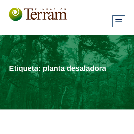
Etiqueta:
planta desaladora