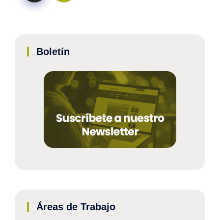
Boletín
Áreas de Trabajo