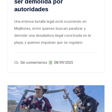
ser demolida por
autoridades
Una intensa batalla legal está ocurriendo en
Mejillones, entre quienes buscan paralizar y
demoler una desaladora ilegal construida en la
playa, y quienes impulsan que se regularic
Sin comentarios
08/09/2025