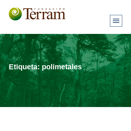
Etiqueta:
polimetales