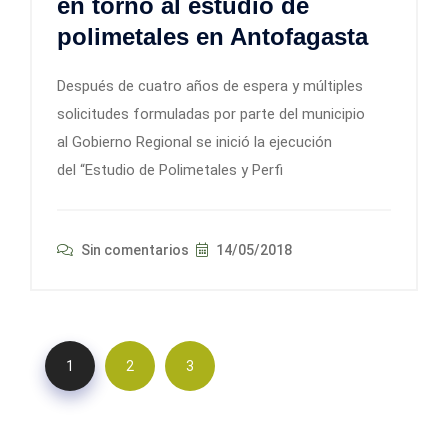
en torno al estudio de
polimetales en Antofagasta
Después de cuatro años de espera y múltiples
solicitudes formuladas por parte del municipio
al Gobierno Regional se inició la ejecución
del “Estudio de Polimetales y Perfi
Sin comentarios
14/05/2018
1
2
3