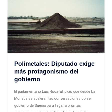
Polimetales: Diputado exige
más protagonismo del
gobierno
El parlamentario Luis Rocafull pidió que desde La
Moneda se aceleren las conversaciones con el
gobierno de Suecia para llegar a prontas