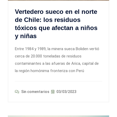
Vertedero sueco en el norte
de Chile: los residuos
tóxicos que afectan a niños
y niñas
Entre 1984 y 1989, la minera sueca Boliden vertió
cerca de 20.000 toneladas de residuos
contaminantes a las afueras de Arica, capital de
la región homónima fronteriza con Perú
Sin comentarios
03/03/2023