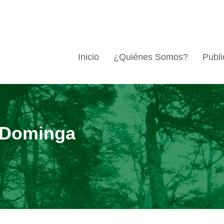
Inicio
¿Quiénes Somos?
Publi
 Dominga