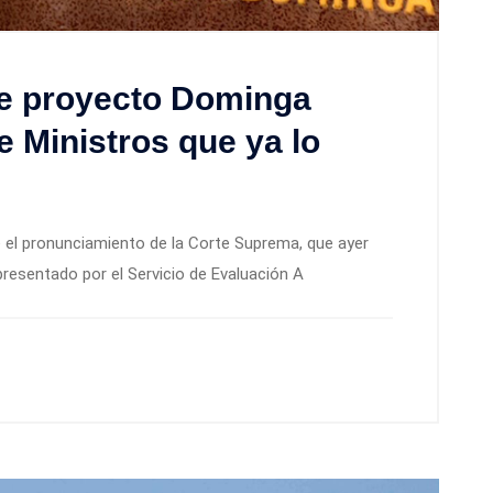
e proyecto Dominga
 Ministros que ya lo
 el pronunciamiento de la Corte Suprema, que ayer
presentado por el Servicio de Evaluación A