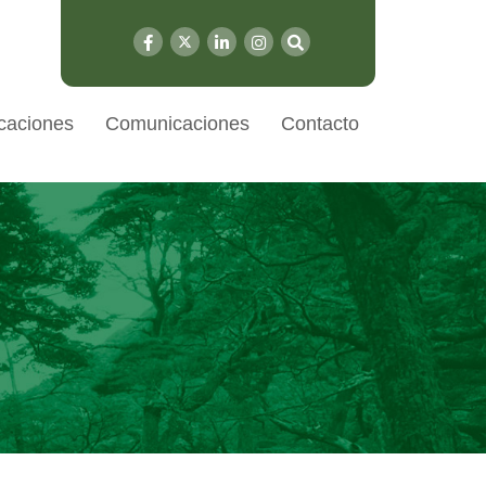
caciones
Comunicaciones
Contacto