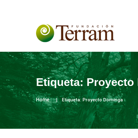
Etiqueta:
Proyecto
Home
Etiqueta:
Proyecto Dominga