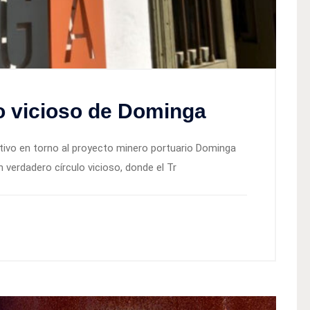
lo vicioso de Dominga
rativo en torno al proyecto minero portuario Dominga
 verdadero círculo vicioso, donde el Tr