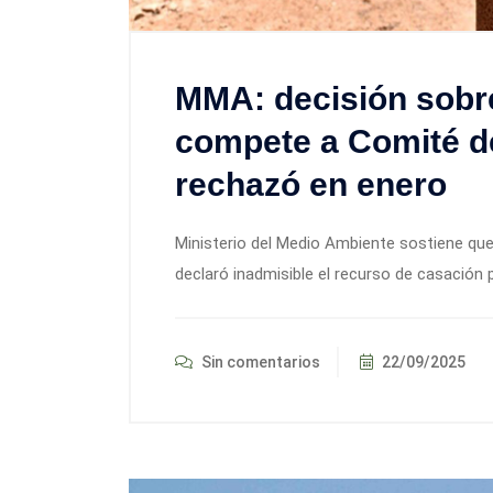
MMA: decisión sobr
compete a Comité de
rechazó en enero
Ministerio del Medio Ambiente sostiene que
declaró inadmisible el recurso de casación 
Sin comentarios
22/09/2025