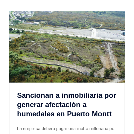
Sancionan a inmobiliaria por
generar afectación a
humedales en Puerto Montt
La empresa deberá pagar una multa millonaria por