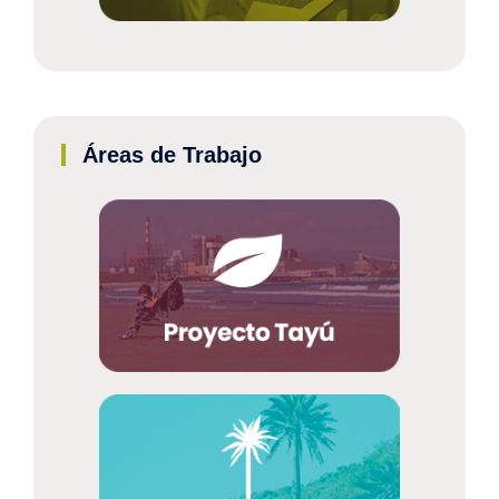
Áreas de Trabajo