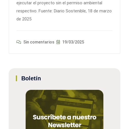
ejecutar el proyecto sin el permiso ambiental
respectivo. Fuente: Diario Sostenible, 18 de marzo
de 2025
Sin comentarios
19/03/2025
Boletín