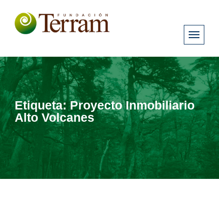
Etiqueta:
Proyecto Inmobiliario
Alto Volcanes