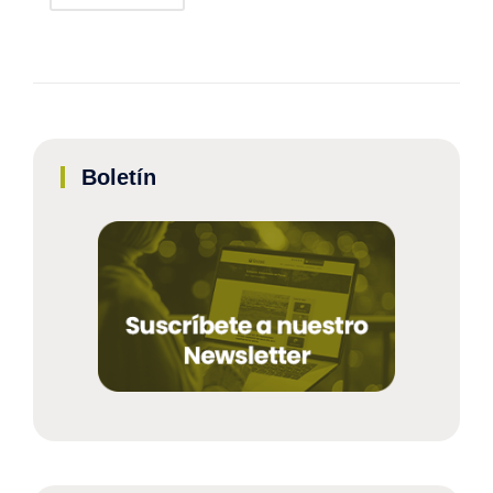
Boletín