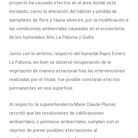
proyecto ha causado efectos en el área donde está
instalado, como la alteración del hábitat y pérdida de
ejemplares de flora y fauna silvestre, por la modificación a
las condiciones ambientales causadas en el ecosistema
de los humedales Alto La Paloma y Guiña.
Junto con lo anterior, respecto del humedal Bajos Estero
La Paloma, sin bien se observó recuperación de la
vegetación de manera estacional tras las intervenciones
realizadas por el titular, fue posible constatar efectos
permanentes en esa superficie.
Al respecto, la superintendenta
Marie Claude Plumer,
recordó que
las resoluciones de calificaciones
ambientales, o permisos ambientales, cumplen con el
objetivo de prever posibles afectaciones al