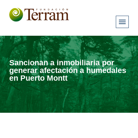
Sancionan a inmobiliaria por
generar afectación a humedales
en Puerto Montt