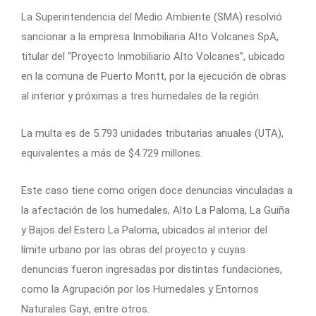
La Superintendencia del Medio Ambiente (SMA) resolvió
sancionar a la empresa Inmobiliaria Alto Volcanes SpA,
titular del “Proyecto Inmobiliario Alto Volcanes”, ubicado
en la comuna de Puerto Montt, por la ejecución de obras
al interior y próximas a tres humedales de la región.
La multa es de 5.793 unidades tributarias anuales (UTA),
equivalentes a más de $4.729 millones.
Este caso tiene como origen doce denuncias vinculadas a
la afectación de los humedales, Alto La Paloma, La Guiña
y Bajos del Estero La Paloma, ubicados al interior del
límite urbano por las obras del proyecto y cuyas
denuncias fueron ingresadas por distintas fundaciones,
como la Agrupación por los Humedales y Entornos
Naturales Gayi, entre otros.