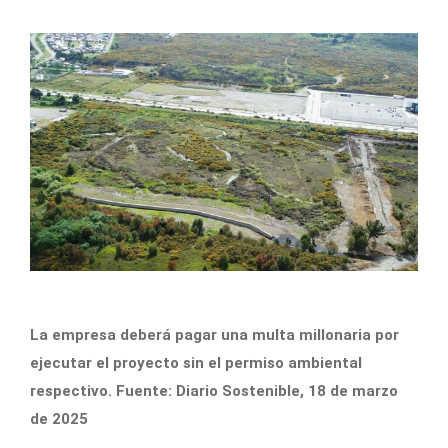
La empresa deberá pagar una multa millonaria por
ejecutar el proyecto sin el permiso ambiental
respectivo. Fuente: Diario Sostenible, 18 de marzo
de 2025