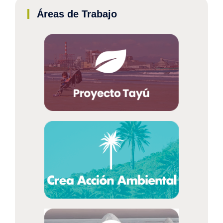
Áreas de Trabajo