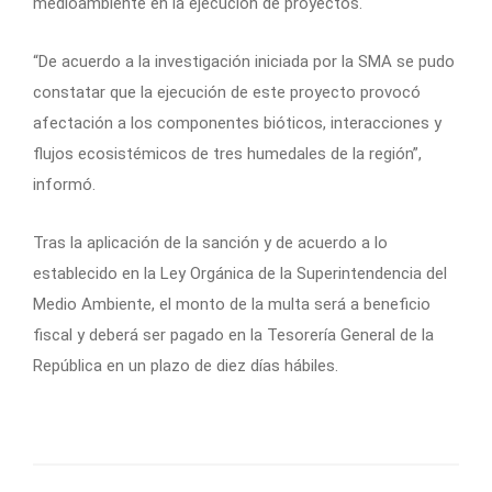
medioambiente en la ejecución de proyectos.
“De acuerdo a la investigación iniciada por la SMA se pudo
constatar que la ejecución de este proyecto provocó
afectación a los componentes bióticos, interacciones y
flujos ecosistémicos de tres humedales de la región”,
informó.
Tras la aplicación de la sanción y de acuerdo a lo
establecido en la Ley Orgánica de la Superintendencia del
Medio Ambiente, el monto de la multa será a beneficio
fiscal y deberá ser pagado en la Tesorería General de la
República en un plazo de diez días hábiles.