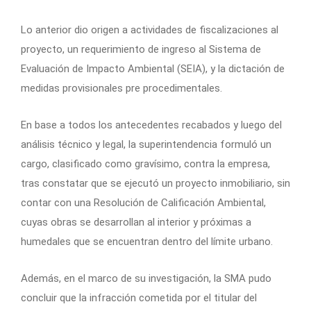
Lo anterior dio origen a actividades de fiscalizaciones al
proyecto, un requerimiento de ingreso al Sistema de
Evaluación de Impacto Ambiental (SEIA), y la dictación de
medidas provisionales pre procedimentales.
En base a todos los antecedentes recabados y luego del
análisis técnico y legal, la superintendencia formuló un
cargo, clasificado como gravísimo, contra la empresa,
tras constatar que se ejecutó un proyecto inmobiliario, sin
contar con una Resolución de Calificación Ambiental,
cuyas obras se desarrollan al interior y próximas a
humedales que se encuentran dentro del límite urbano.
Además, en el marco de su investigación, la SMA pudo
concluir que la infracción cometida por el titular del