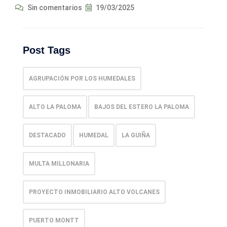
Sin comentarios
19/03/2025
Post Tags
AGRUPACIÓN POR LOS HUMEDALES
ALTO LA PALOMA
BAJOS DEL ESTERO LA PALOMA
DESTACADO
HUMEDAL
LA GUIÑA
MULTA MILLONARIA
PROYECTO INMOBILIARIO ALTO VOLCANES
PUERTO MONTT