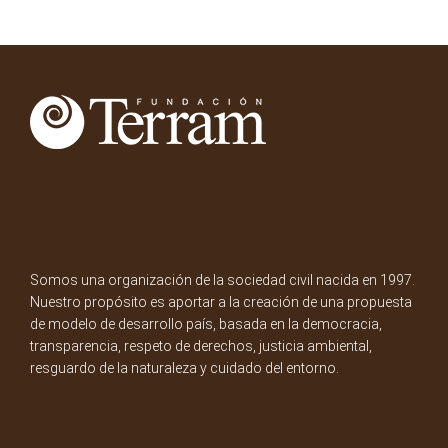
Somos una organización de la sociedad civil nacida en 1997.
Nuestro propósito es aportar a la creación de una propuesta
de modelo de desarrollo país, basada en la democracia,
transparencia, respeto de derechos, justicia ambiental,
resguardo de la naturaleza y cuidado del entorno.