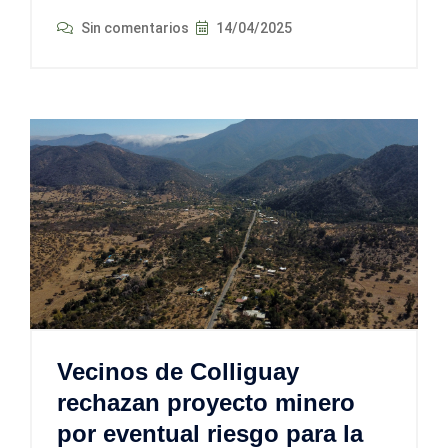
Sin comentarios
14/04/2025
Vecinos de Colliguay
rechazan proyecto minero
por eventual riesgo para la