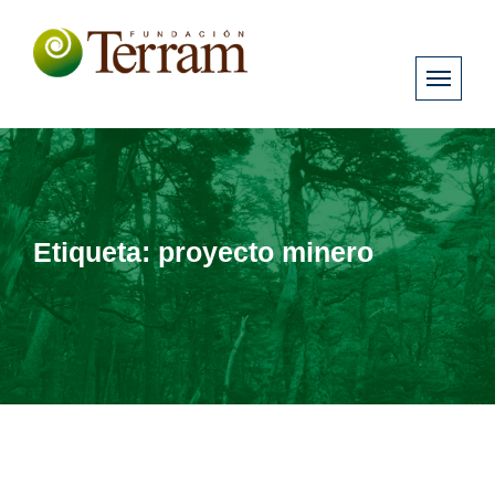
Etiqueta:
proyecto minero