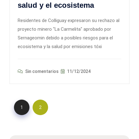
salud y el ecosistema
Residentes de Colliguay expresaron su rechazo al
proyecto minero "La Carmelita" aprobado por
Sernageomin debido a posibles riesgos para el
ecosistema y la salud por emisiones tóxi
Sin comentarios
11/12/2024
1
2