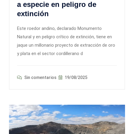
a especie en peligro de
extinción
Este roedor andino, declarado Monumento
Natural y en peligro crítico de extinción, tiene en
jaque un millonario proyecto de extracción de oro
y plata en el sector cordillerano d
Sin comentarios
19/08/2025