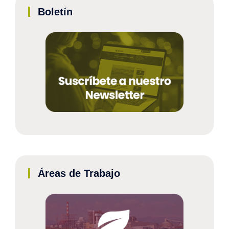
Boletín
Áreas de Trabajo