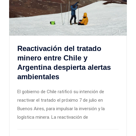
Reactivación del tratado
minero entre Chile y
Argentina despierta alertas
ambientales
El gobierno de Chile ratificó su intención de
reactivar el tratado el próximo 7 de julio en
Buenos Aires, para impulsar la inversión y la
logística minera. La reactivación de