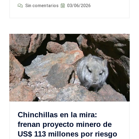
Sin comentarios
03/06/2026
Chinchillas en la mira:
frenan proyecto minero de
US$ 113 millones por riesgo