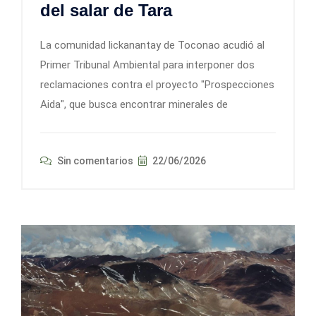
del salar de Tara
La comunidad lickanantay de Toconao acudió al
Primer Tribunal Ambiental para interponer dos
reclamaciones contra el proyecto "Prospecciones
Aida", que busca encontrar minerales de
Sin comentarios
22/06/2026