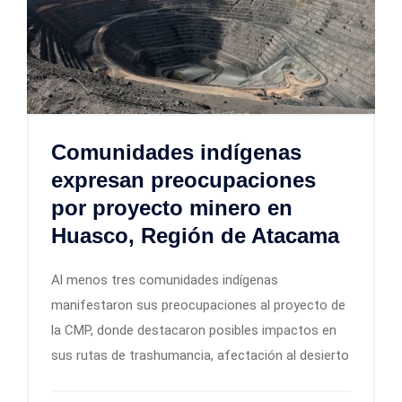
Comunidades indígenas
expresan preocupaciones
por proyecto minero en
Huasco, Región de Atacama
Al menos tres comunidades indígenas
manifestaron sus preocupaciones al proyecto de
la CMP, donde destacaron posibles impactos en
sus rutas de trashumancia, afectación al desierto