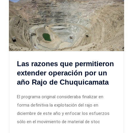
Las razones que permitieron
extender operación por un
año Rajo de Chuquicamata
El programa original consideraba finalizar en
forma definitiva la explotación del rajo en
diciembre de este año y enfocar los esfuerzos
sólo en el movimiento de material de stoc