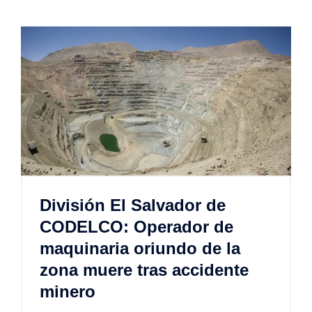
División El Salvador de
CODELCO: Operador de
maquinaria oriundo de la
zona muere tras accidente
minero