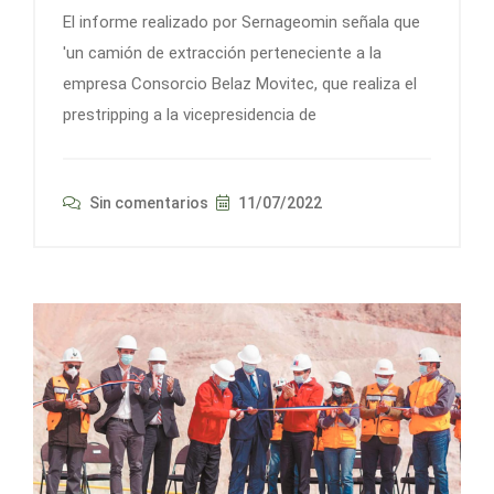
El informe realizado por Sernageomin señala que
'un camión de extracción perteneciente a la
empresa Consorcio Belaz Movitec, que realiza el
prestripping a la vicepresidencia de
Sin comentarios
11/07/2022