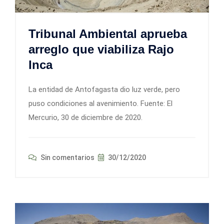
Tribunal Ambiental aprueba
arreglo que viabiliza Rajo
Inca
La entidad de Antofagasta dio luz verde, pero
puso condiciones al avenimiento. Fuente: El
Mercurio, 30 de diciembre de 2020.
Sin comentarios
30/12/2020