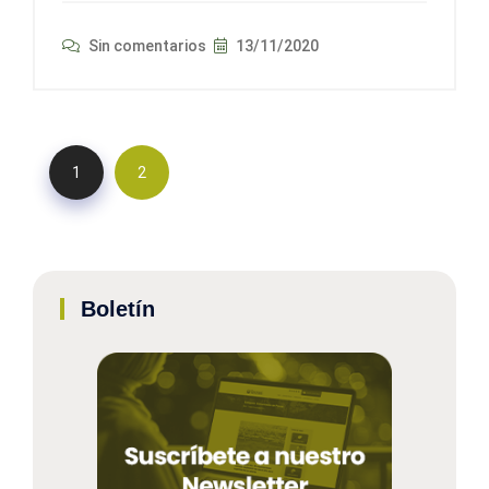
Sin comentarios
13/11/2020
1
2
Boletín