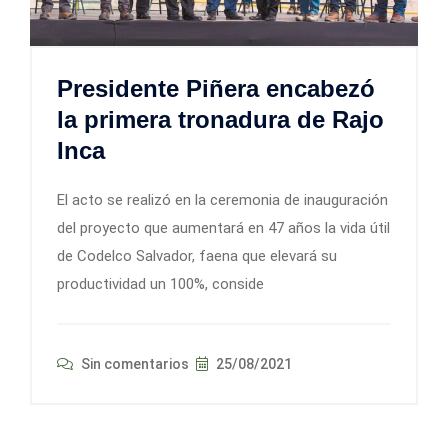
Presidente Piñera encabezó
la primera tronadura de Rajo
Inca
El acto se realizó en la ceremonia de inauguración
del proyecto que aumentará en 47 años la vida útil
de Codelco Salvador, faena que elevará su
productividad un 100%, conside
Sin comentarios
25/08/2021