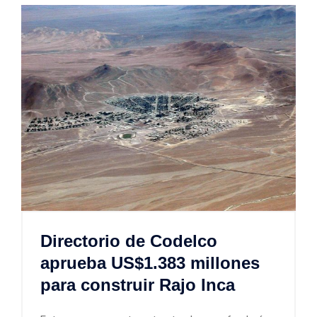
Directorio de Codelco
aprueba US$1.383 millones
para construir Rajo Inca