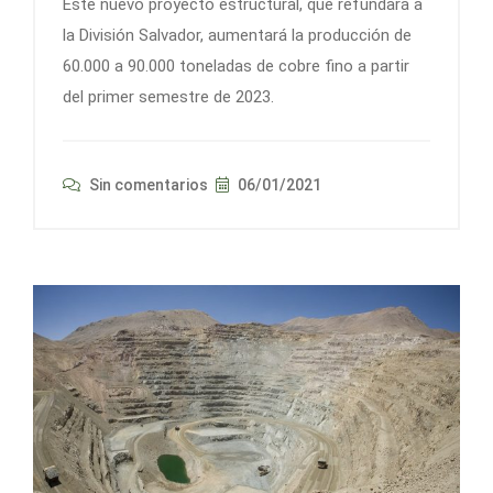
Este nuevo proyecto estructural, que refundará a
la División Salvador, aumentará la producción de
60.000 a 90.000 toneladas de cobre fino a partir
del primer semestre de 2023.
Sin comentarios
06/01/2021