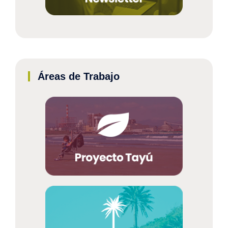
Áreas de Trabajo