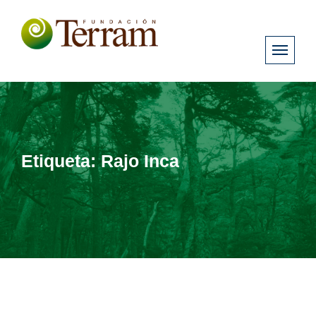
Etiqueta:
Rajo Inca