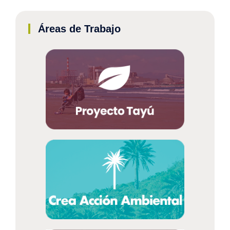
Áreas de Trabajo