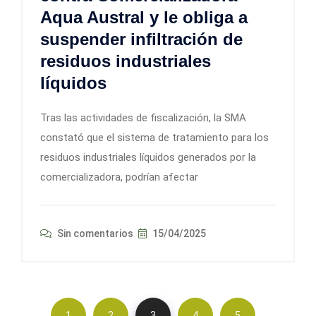
Aqua Austral y le obliga a
suspender infiltración de
residuos industriales
líquidos
Tras las actividades de fiscalización, la SMA
constató que el sistema de tratamiento para los
residuos industriales líquidos generados por la
comercializadora, podrían afectar
Sin comentarios
15/04/2025
…
1
2
3
4
5