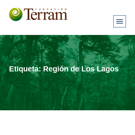
Etiqueta:
Región de Los Lagos