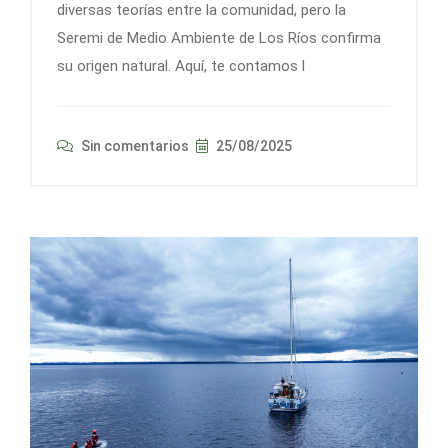
diversas teorías entre la comunidad, pero la
Seremi de Medio Ambiente de Los Ríos confirma
su origen natural. Aquí, te contamos l
Sin comentarios
25/08/2025