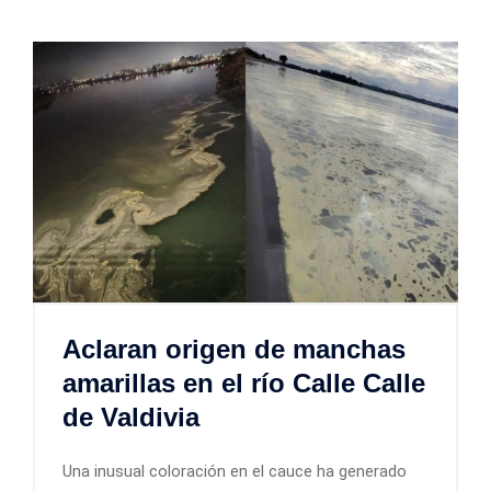
Aclaran origen de manchas
amarillas en el río Calle Calle
de Valdivia
Una inusual coloración en el cauce ha generado