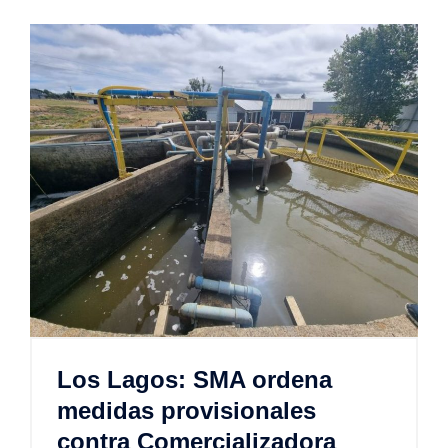
Los Lagos: SMA ordena
medidas provisionales
contra Comercializadora