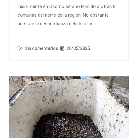
inicialmente en Osorno será extendido a otras 8
comunas del norte de la región. No obstante,
persiste la desconfianza debido a los
Sin comentarios
26/05/2025