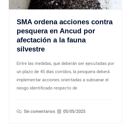
SMA ordena acciones contra
pesquera en Ancud por
afectación a la fauna
silvestre
Entre las medidas, que deberán ser ejecutadas por
un plazo de 45 días corridos, la pesquera deberá
implementar acciones orientadas a subsanar el
riesgo identificado respecto de
Sin comentarios
05/05/2025