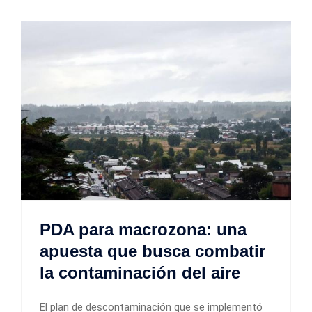
PDA para macrozona: una
apuesta que busca combatir
la contaminación del aire
El plan de descontaminación que se implementó