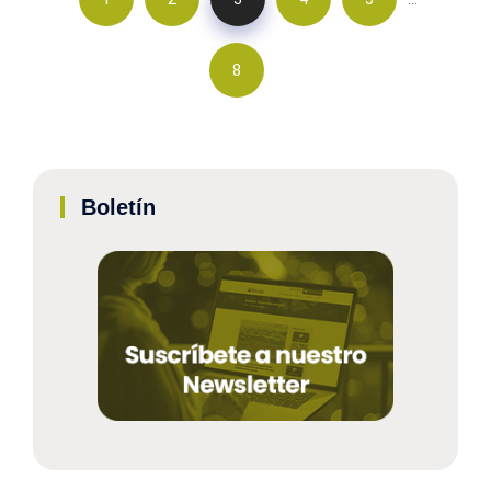
8
Boletín