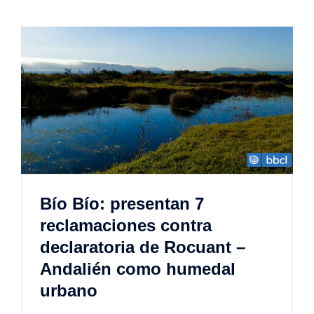
Bío Bío: presentan 7
reclamaciones contra
declaratoria de Rocuant –
Andalién como humedal
urbano