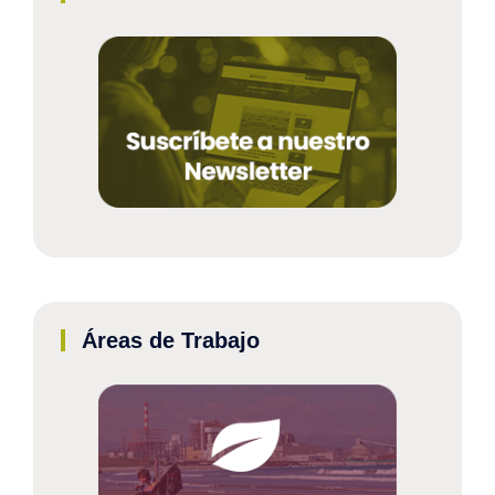
Áreas de Trabajo