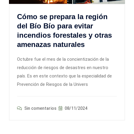
Cómo se prepara la región
del Bío Bío para evitar
incendios forestales y otras
amenazas naturales
Octubre fue el mes de la concientización de la
reducción de riesgos de desastres en nuestro
país. Es en este contexto que la especialidad de
Prevención de Riesgos de la Univers
Sin comentarios
08/11/2024