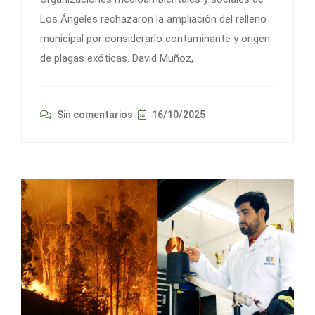
Los Ángeles rechazaron la ampliación del relleno
municipal por considerarlo contaminante y origen
de plagas exóticas. David Muñoz,
Sin comentarios
16/10/2025