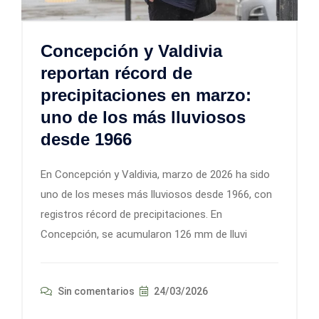
Concepción y Valdivia
reportan récord de
precipitaciones en marzo:
uno de los más lluviosos
desde 1966
En Concepción y Valdivia, marzo de 2026 ha sido
uno de los meses más lluviosos desde 1966, con
registros récord de precipitaciones. En
Concepción, se acumularon 126 mm de lluvi
Sin comentarios
24/03/2026