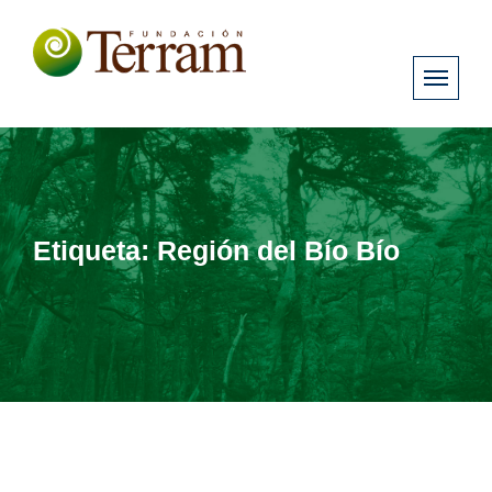
Etiqueta:
Región del Bío Bío