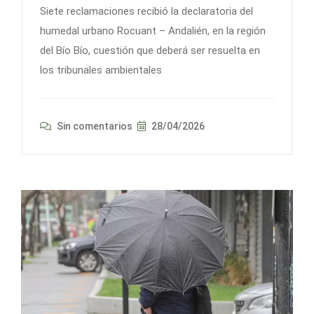
Siete reclamaciones recibió la declaratoria del
humedal urbano Rocuant – Andalién, en la región
del Bío Bío, cuestión que deberá ser resuelta en
los tribunales ambientales
Sin comentarios
28/04/2026