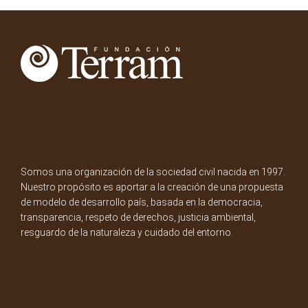
Somos una organización de la sociedad civil nacida en 1997.
Nuestro propósito es aportar a la creación de una propuesta
de modelo de desarrollo país, basada en la democracia,
transparencia, respeto de derechos, justicia ambiental,
resguardo de la naturaleza y cuidado del entorno.