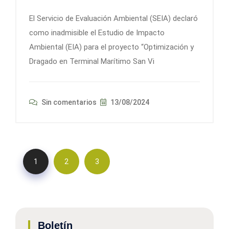
El Servicio de Evaluación Ambiental (SEIA) declaró
como inadmisible el Estudio de Impacto
Ambiental (EIA) para el proyecto “Optimización y
Dragado en Terminal Marítimo San Vi
Sin comentarios
13/08/2024
1
2
3
Boletín