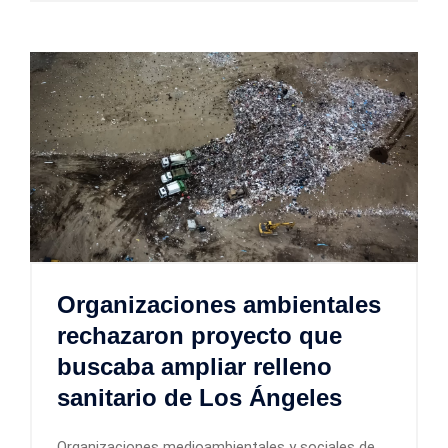
Organizaciones ambientales
rechazaron proyecto que
buscaba ampliar relleno
sanitario de Los Ángeles
Organizaciones medioambientales y sociales de