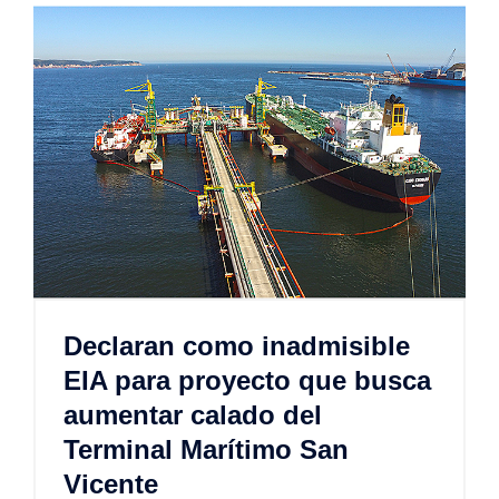
Declaran como inadmisible
EIA para proyecto que busca
aumentar calado del
Terminal Marítimo San
Vicente