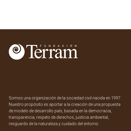
Somos una organización de la sociedad civil nacida en 1997.
Nuestro propósito es aportar a la creación de una propuesta
de modelo de desarrollo país, basada en la democracia,
transparencia, respeto de derechos, justicia ambiental,
resguardo de la naturaleza y cuidado del entorno.