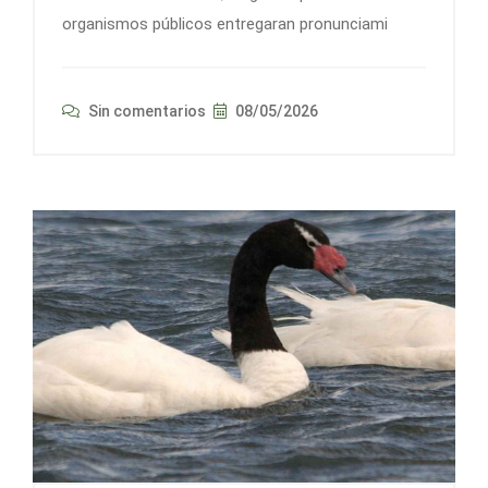
organismos públicos entregaran pronunciami
Sin comentarios
08/05/2026