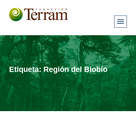
Etiqueta:
Región del Biobío