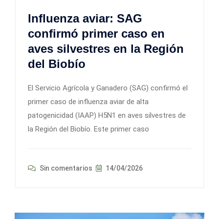
Influenza aviar: SAG
confirmó primer caso en
aves silvestres en la Región
del Biobío
El Servicio Agrícola y Ganadero (SAG) confirmó el
primer caso de influenza aviar de alta
patogenicidad (IAAP) H5N1 en aves silvestres de
la Región del Biobío. Este primer caso
Sin comentarios
14/04/2026