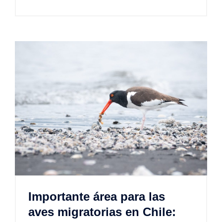
Importante área para las
aves migratorias en Chile: