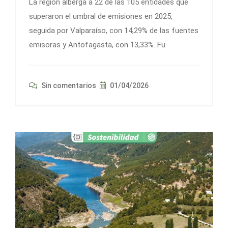
La región alberga a 22 de las 105 entidades que
superaron el umbral de emisiones en 2025,
seguida por Valparaíso, con 14,29% de las fuentes
emisoras y Antofagasta, con 13,33%. Fu
Sin comentarios
01/04/2026