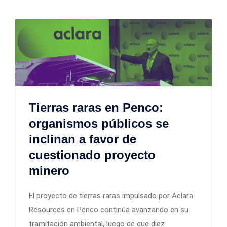
Tierras raras en Penco:
organismos públicos se
inclinan a favor de
cuestionado proyecto
minero
El proyecto de tierras raras impulsado por Aclara
Resources en Penco continúa avanzando en su
tramitación ambiental, luego de que diez