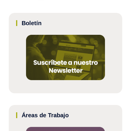
Boletín
Áreas de Trabajo