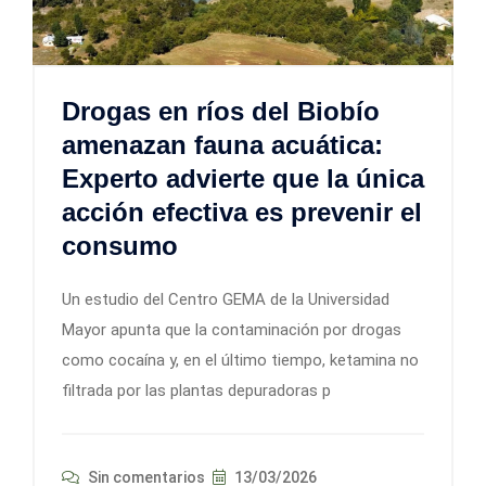
Drogas en ríos del Biobío
amenazan fauna acuática:
Experto advierte que la única
acción efectiva es prevenir el
consumo
Un estudio del Centro GEMA de la Universidad
Mayor apunta que la contaminación por drogas
como cocaína y, en el último tiempo, ketamina no
filtrada por las plantas depuradoras p
Sin comentarios
13/03/2026