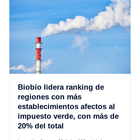
Biobío lidera ranking de
regiones con más
establecimientos afectos al
impuesto verde, con más de
20% del total