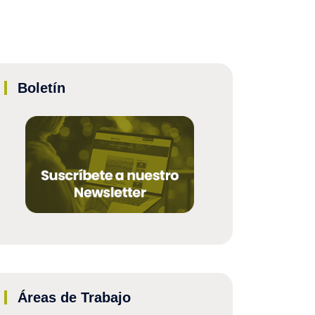
Boletín
Áreas de Trabajo