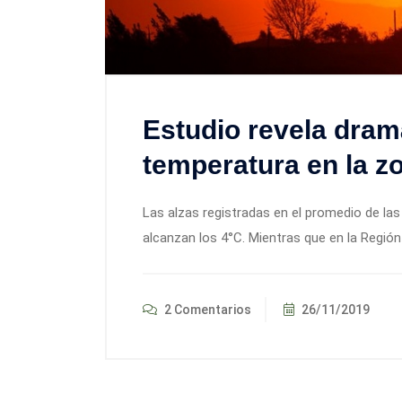
Estudio revela dra
temperatura en la zo
Las alzas registradas en el promedio de la
alcanzan los 4°C. Mientras que en la Regió
2 Comentarios
26/11/2019