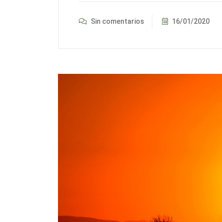
Sin comentarios
16/01/2020