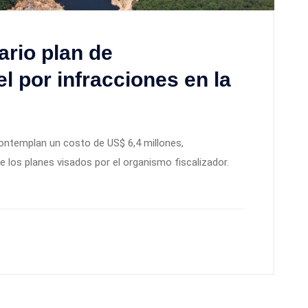
rio plan de
l por infracciones en la
ntemplan un costo de US$ 6,4 millones,
los planes visados por el organismo fiscalizador.