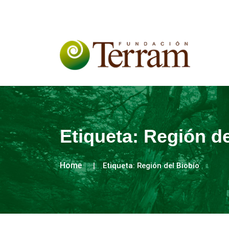
Etiqueta:
Región de
Home
Etiqueta:
Región del Biobío