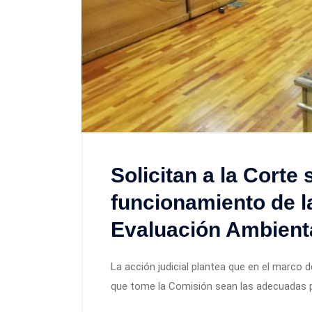
Solicitan a la Corte
funcionamiento de l
Evaluación Ambienta
La acción judicial plantea que en el marco d
que tome la Comisión sean las adecuadas pa