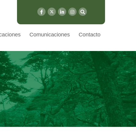
caciones
Comunicaciones
Contacto