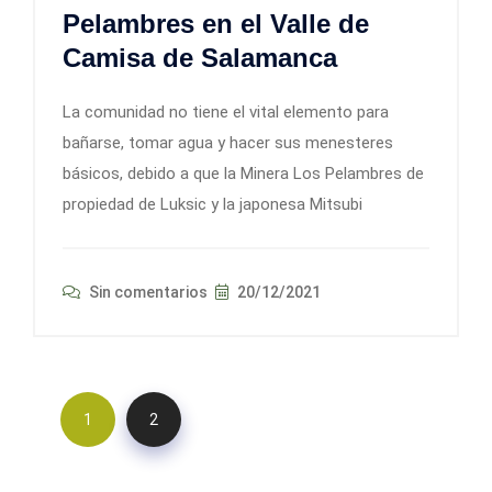
Pelambres en el Valle de
Camisa de Salamanca
La comunidad no tiene el vital elemento para
bañarse, tomar agua y hacer sus menesteres
básicos, debido a que la Minera Los Pelambres de
propiedad de Luksic y la japonesa Mitsubi
Sin comentarios
20/12/2021
1
2