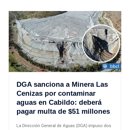
DGA sanciona a Minera Las
Cenizas por contaminar
aguas en Cabildo: deberá
pagar multa de $51 millones
La Dirección General de Aguas (DGA) impuso dos