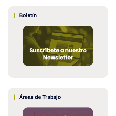
Boletín
Áreas de Trabajo