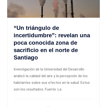
“Un triángulo de
incertidumbre”: revelan una
poca conocida zona de
sacrificio en el norte de
Santiago
Investigación de la Universidad del Desarrollo
analizó la calidad del aire y la percepción de los
habitantes sobre sus efectos en la salud. Estos
son los resultados. Fuente: La