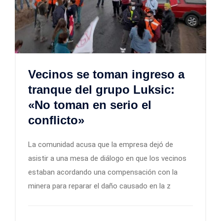
Vecinos se toman ingreso a
tranque del grupo Luksic:
«No toman en serio el
conflicto»
La comunidad acusa que la empresa dejó de
asistir a una mesa de diálogo en que los vecinos
estaban acordando una compensación con la
minera para reparar el daño causado en la z