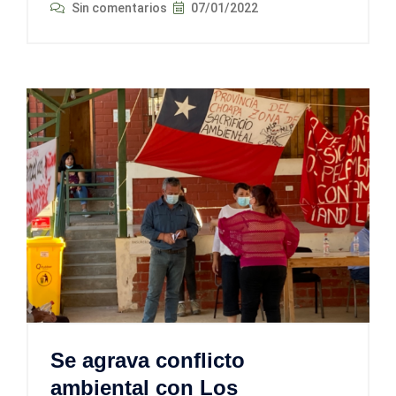
Sin comentarios
07/01/2022
Se agrava conflicto
ambiental con Los