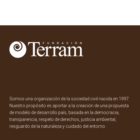
Somos una organización de la sociedad civil nacida en 1997.
Nuestro propósito es aportar a la creación de una propuesta
de modelo de desarrollo país, basada en la democracia,
transparencia, respeto de derechos, justicia ambiental,
resguardo de la naturaleza y cuidado del entorno.