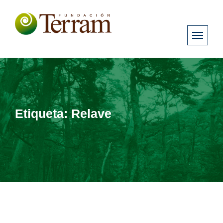
Etiqueta:
Relave