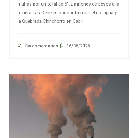
multas por un total de 51,2 millones de pesos a la
minera Las Cenizas por contaminar el río Ligua y
la Quebrada Chinchorro en Cabil
Sin comentarios
16/06/2025