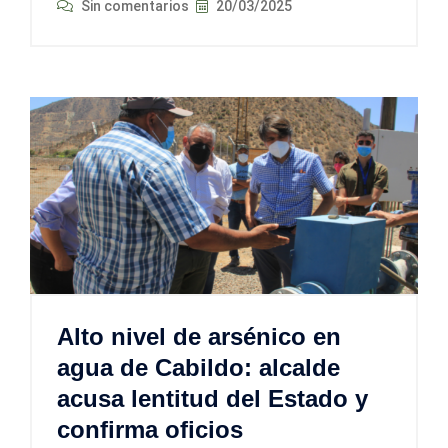
Sin comentarios
20/03/2025
Alto nivel de arsénico en
agua de Cabildo: alcalde
acusa lentitud del Estado y
confirma oficios