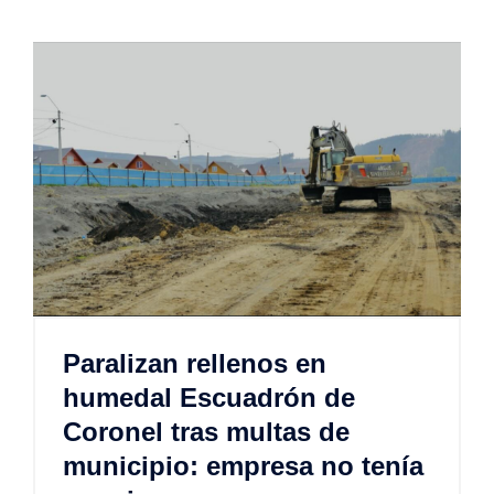
Paralizan rellenos en
humedal Escuadrón de
Coronel tras multas de
municipio: empresa no tenía