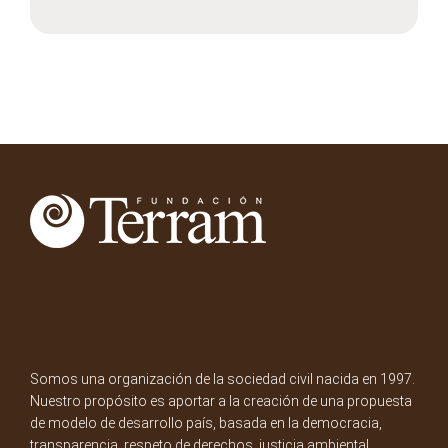
Somos una organización de la sociedad civil nacida en 1997.
Nuestro propósito es aportar a la creación de una propuesta
de modelo de desarrollo país, basada en la democracia,
transparencia, respeto de derechos, justicia ambiental,