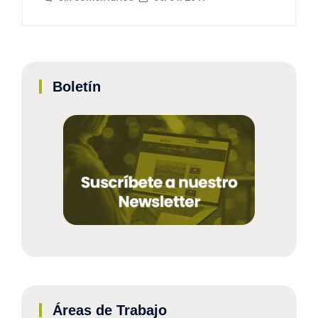
Boletín
Áreas de Trabajo