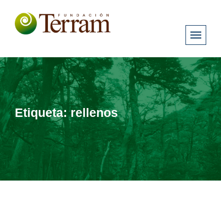
Etiqueta:
rellenos