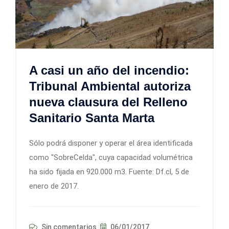
A casi un año del incendio:
Tribunal Ambiental autoriza
nueva clausura del Relleno
Sanitario Santa Marta
Sólo podrá disponer y operar el área identificada
como "SobreCelda", cuya capacidad volumétrica
ha sido fijada en 920.000 m3. Fuente: Df.cl, 5 de
enero de 2017.
Sin comentarios
06/01/2017