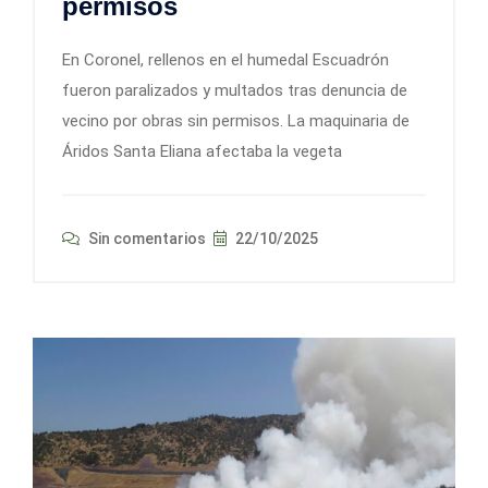
permisos
En Coronel, rellenos en el humedal Escuadrón
fueron paralizados y multados tras denuncia de
vecino por obras sin permisos. La maquinaria de
Áridos Santa Eliana afectaba la vegeta
Sin comentarios
22/10/2025